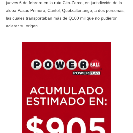
jueves 6 de febrero en la ruta Cito-Zarco, en jurisdicción de la
aldea Pasac Primero, Cantel, Quetzaltenango, a dos personas,
las cuales transportaban más de Q100 mil que no pudieron
aclarar su origen.