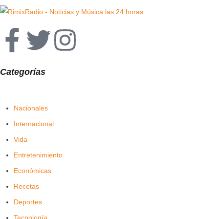
Categorías
Nacionales
Internacional
Vida
Entretenimiento
Económicas
Recetas
Deportes
Tecnología