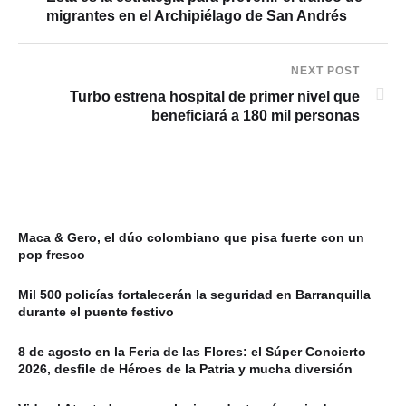
migrantes en el Archipiélago de San Andrés
NEXT POST
Turbo estrena hospital de primer nivel que
beneficiará a 180 mil personas
Maca & Gero, el dúo colombiano que pisa fuerte con un
pop fresco
Mil 500 policías fortalecerán la seguridad en Barranquilla
durante el puente festivo
8 de agosto en la Feria de las Flores: el Súper Concierto
2026, desfile de Héroes de la Patria y mucha diversión