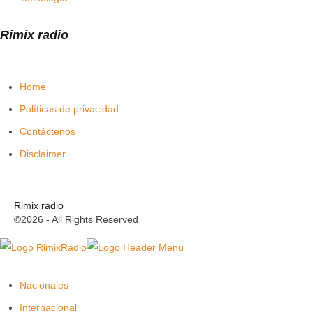
Rimix radio
Home
Políticas de privacidad
Contáctenos
Disclaimer
Rimix radio
©2026 - All Rights Reserved
Nacionales
Internacional