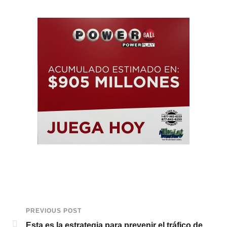
PREVIOUS POST
Esta es la estrategia para prevenir el tráfico de