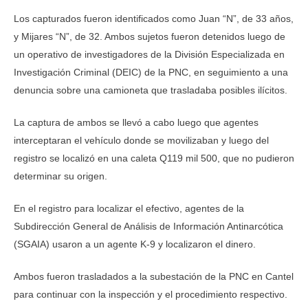
Los capturados fueron identificados como Juan “N”, de 33 años,
y Mijares “N”, de 32. Ambos sujetos fueron detenidos luego de
un operativo de investigadores de la División Especializada en
Investigación Criminal (DEIC) de la PNC, en seguimiento a una
denuncia sobre una camioneta que trasladaba posibles ilícitos.
La captura de ambos se llevó a cabo luego que agentes
interceptaran el vehículo donde se movilizaban y luego del
registro se localizó en una caleta Q119 mil 500, que no pudieron
determinar su origen.
En el registro para localizar el efectivo, agentes de la
Subdirección General de Análisis de Información Antinarcótica
(SGAIA) usaron a un agente K-9 y localizaron el dinero.
Ambos fueron trasladados a la subestación de la PNC en Cantel
para continuar con la inspección y el procedimiento respectivo.