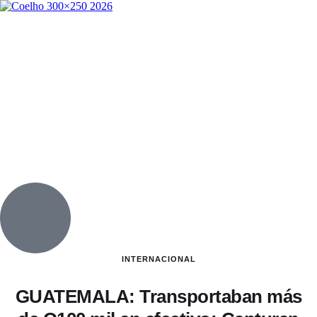
INTERNACIONAL
GUATEMALA: Transportaban más