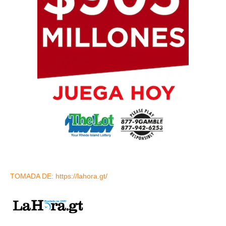
TOMADA DE: https://lahora.gt/