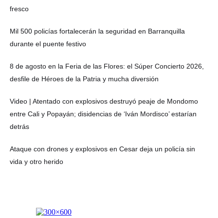
fresco
Mil 500 policías fortalecerán la seguridad en Barranquilla
durante el puente festivo
8 de agosto en la Feria de las Flores: el Súper Concierto 2026,
desfile de Héroes de la Patria y mucha diversión
Video | Atentado con explosivos destruyó peaje de Mondomo
entre Cali y Popayán; disidencias de ‘Iván Mordisco’ estarían
detrás
Ataque con drones y explosivos en Cesar deja un policía sin
vida y otro herido