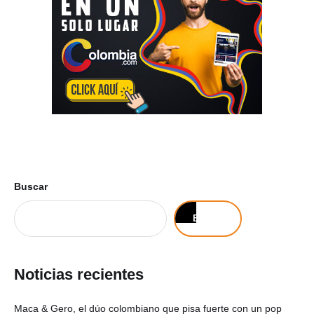
Buscar
Buscar
Noticias recientes
Maca & Gero, el dúo colombiano que pisa fuerte con un pop