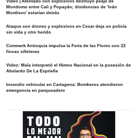
Video | Atentado con explosivos destruyó peaje de
Mondomo entre Cali y Popayán; disidencias de ‘Iván
Mordisco’ estarían detrás
Ataque con drones y explosivos en Cesar deja un policía
sin vida y otro herido
Commerk Antioquia impulsa la Feria de las Flores con 22
fincas silleteras
Video: Maía interpretó el Himno Nacional en la posesión de
Abelardo De La Espriella
Incendio vehicular en Cartagena: Bomberos atendieron
emergencia en parqueadero