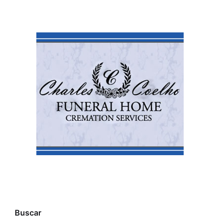
Buscar