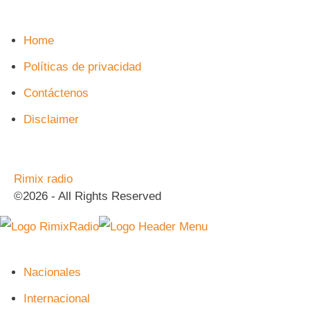
Home
Políticas de privacidad
Contáctenos
Disclaimer
Rimix radio
©2026 - All Rights Reserved
Nacionales
Internacional