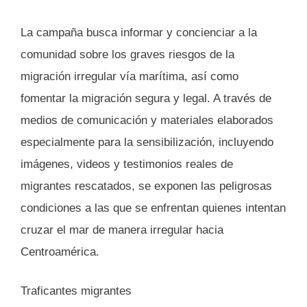
La campaña busca informar y concienciar a la
comunidad sobre los graves riesgos de la
migración irregular vía marítima, así como
fomentar la migración segura y legal. A través de
medios de comunicación y materiales elaborados
especialmente para la sensibilización, incluyendo
imágenes, videos y testimonios reales de
migrantes rescatados, se exponen las peligrosas
condiciones a las que se enfrentan quienes intentan
cruzar el mar de manera irregular hacia
Centroamérica.
Traficantes migrantes