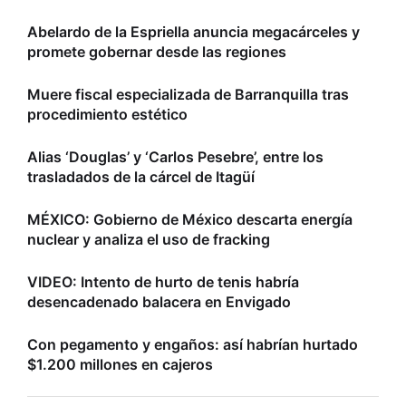
Abelardo de la Espriella anuncia megacárceles y
promete gobernar desde las regiones
Muere fiscal especializada de Barranquilla tras
procedimiento estético
Alias ‘Douglas’ y ‘Carlos Pesebre’, entre los
trasladados de la cárcel de Itagüí
MÉXICO: Gobierno de México descarta energía
nuclear y analiza el uso de fracking
VIDEO: Intento de hurto de tenis habría
desencadenado balacera en Envigado
Con pegamento y engaños: así habrían hurtado
$1.200 millones en cajeros