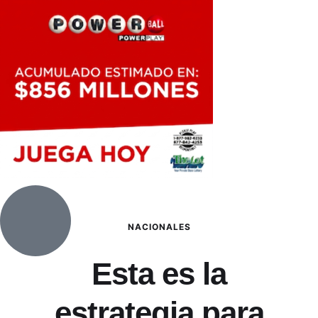
NACIONALES
Esta es la
estrategia para