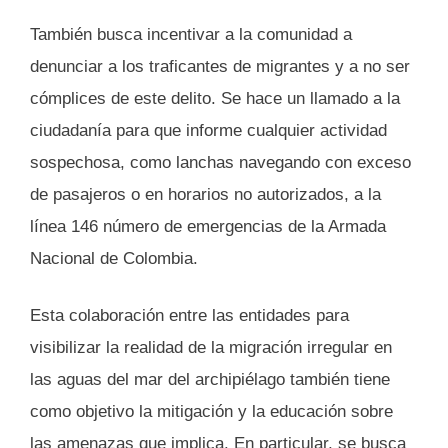
También busca incentivar a la comunidad a
denunciar a los traficantes de migrantes y a no ser
cómplices de este delito. Se hace un llamado a la
ciudadanía para que informe cualquier actividad
sospechosa, como lanchas navegando con exceso
de pasajeros o en horarios no autorizados, a la
línea 146 número de emergencias de la Armada
Nacional de Colombia.
Esta colaboración entre las entidades para
visibilizar la realidad de la migración irregular en
las aguas del mar del archipiélago también tiene
como objetivo la mitigación y la educación sobre
las amenazas que implica. En particular, se busca