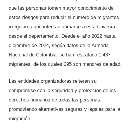
que las personas tomen mayor conocimiento de
estos riesgos para reducir el número de migrantes
irregulares que intentan sumarse a esta travesía
desde el departamento. Desde el año 2022 hasta
diciembre de 2024, según datos de la Armada
Nacional de Colombia, se han rescatado 1.437
migrantes, de los cuales 295 son menores de edad.
Las entidades organizadoras reiteran su
compromiso con la seguridad y protección de los
derechos humanos de todas las personas,
promoviendo alternativas seguras y legales para la
migración.