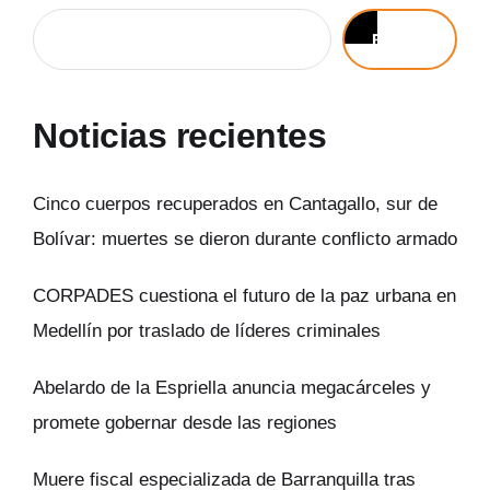
Buscar
Noticias recientes
Cinco cuerpos recuperados en Cantagallo, sur de
Bolívar: muertes se dieron durante conflicto armado
CORPADES cuestiona el futuro de la paz urbana en
Medellín por traslado de líderes criminales
Abelardo de la Espriella anuncia megacárceles y
promete gobernar desde las regiones
Muere fiscal especializada de Barranquilla tras