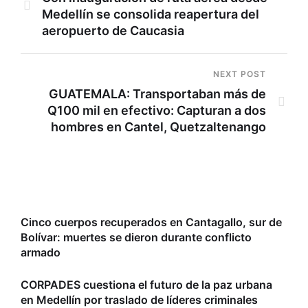
Medellín se consolida reapertura del
aeropuerto de Caucasia
NEXT POST
GUATEMALA: Transportaban más de
Q100 mil en efectivo: Capturan a dos
hombres en Cantel, Quetzaltenango
Cinco cuerpos recuperados en Cantagallo, sur de
Bolívar: muertes se dieron durante conflicto
armado
CORPADES cuestiona el futuro de la paz urbana
en Medellín por traslado de líderes criminales