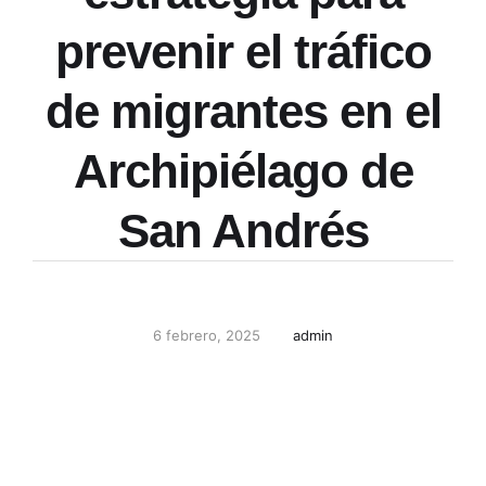
prevenir el tráfico
de migrantes en el
Archipiélago de
San Andrés
6 febrero, 2025
admin