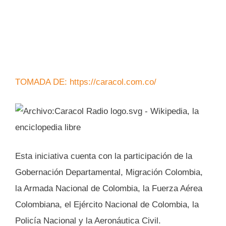
TOMADA DE: https://caracol.com.co/
Esta iniciativa cuenta con la participación de la
Gobernación Departamental, Migración Colombia,
la Armada Nacional de Colombia, la Fuerza Aérea
Colombiana, el Ejército Nacional de Colombia, la
Policía Nacional y la Aeronáutica Civil.