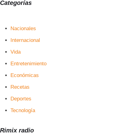
Categorías
Nacionales
Internacional
Vida
Entretenimiento
Económicas
Recetas
Deportes
Tecnología
Rimix radio