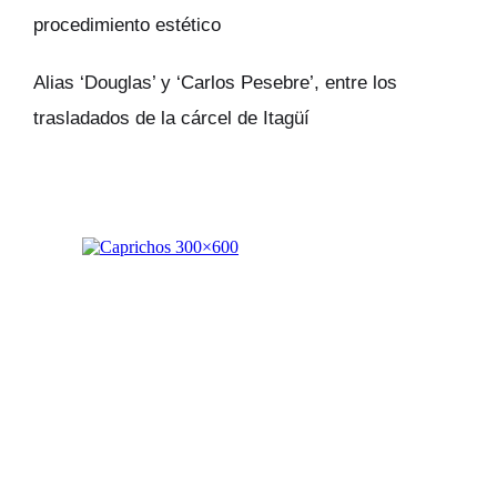
procedimiento estético
Alias ‘Douglas’ y ‘Carlos Pesebre’, entre los
trasladados de la cárcel de Itagüí