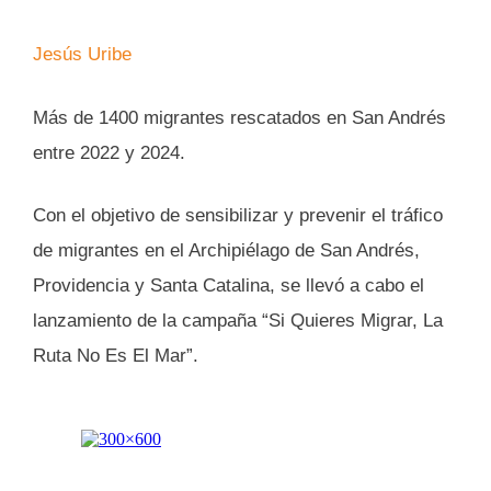
Jesús Uribe
Más de 1400 migrantes rescatados en San Andrés
entre 2022 y 2024.
Con el objetivo de sensibilizar y prevenir el tráfico
de migrantes en el Archipiélago de San Andrés,
Providencia y Santa Catalina, se llevó a cabo el
lanzamiento de la campaña “Si Quieres Migrar, La
Ruta No Es El Mar”.