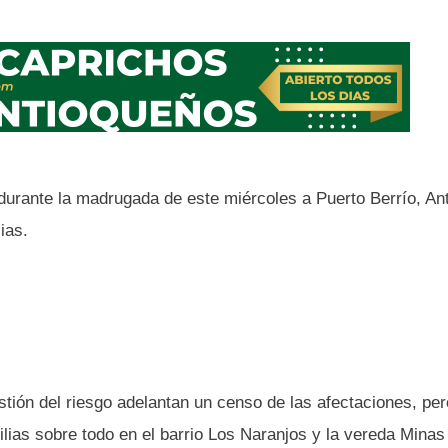
durante la madrugada de este miércoles a Puerto Berrío, Ant
ias.
stión del riesgo adelantan un censo de las afectaciones, pe
lias sobre todo en el barrio Los Naranjos y la vereda Minas