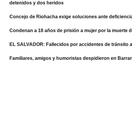
detenidos y dos heridos
Concejo de Riohacha exige soluciones ante deficiencias
Condenan a 18 años de prisión a mujer por la muerte d
EL SALVADOR: Fallecidos por accidentes de tránsito 
Familiares, amigos y humoristas despidieron en Barran