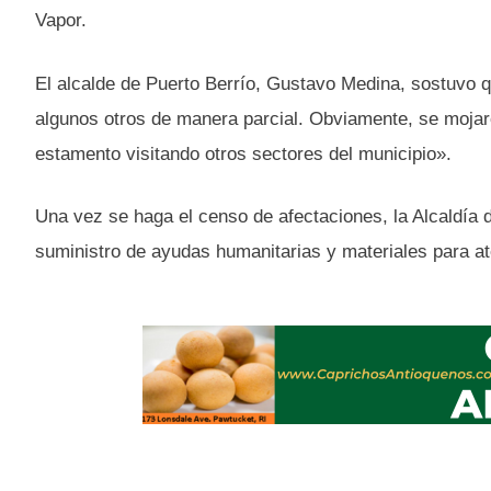
Vapor.
El alcalde de Puerto Berrío, Gustavo Medina, sostuvo
algunos otros de manera parcial. Obviamente, se moja
estamento visitando otros sectores del municipio».
Una vez se haga el censo de afectaciones, la Alcaldía d
suministro de ayudas humanitarias y materiales para at