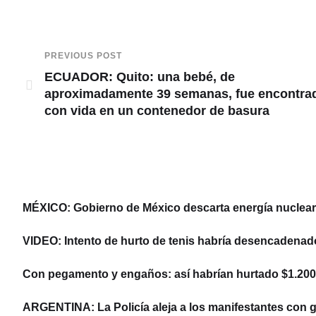
PREVIOUS POST
ECUADOR: Quito: una bebé, de
aproximadamente 39 semanas, fue encontra
con vida en un contenedor de basura
MÉXICO: Gobierno de México descarta energía nuclear y
VIDEO: Intento de hurto de tenis habría desencadenad
Con pegamento y engaños: así habrían hurtado $1.200 
ARGENTINA: La Policía aleja a los manifestantes con ga