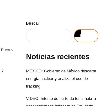
Buscar
Buscar
 Puerto
Noticias recientes
 7
MÉXICO: Gobierno de México descarta
energía nuclear y analiza el uso de
fracking
VIDEO: Intento de hurto de tenis habría