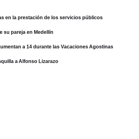
 en la prestación de los servicios públicos
e su pareja en Medellín
aumentan a 14 durante las Vacaciones Agostinas
quilla a Alfonso Lizarazo