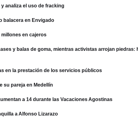
 analiza el uso de fracking
o balacera en Envigado
millones en cajeros
ses y balas de goma, mientras activistas arrojan piedras: 
 en la prestación de los servicios públicos
e su pareja en Medellín
aumentan a 14 durante las Vacaciones Agostinas
quilla a Alfonso Lizarazo