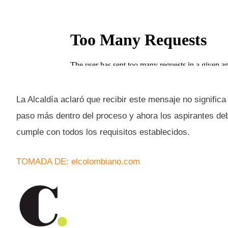
La Alcaldía aclaró que recibir este mensaje no signific
paso más dentro del proceso y ahora los aspirantes deb
cumple con todos los requisitos establecidos.
TOMADA DE: elcolombiano.com