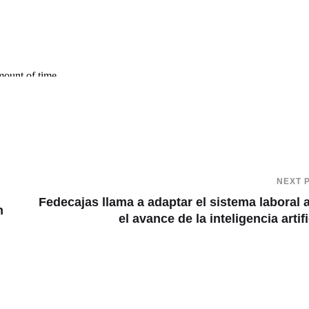
NEXT 
Fedecajas llama a adaptar el sistema laboral 
n
el avance de la inteligencia artifi