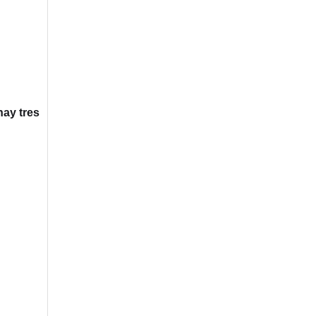
hay tres