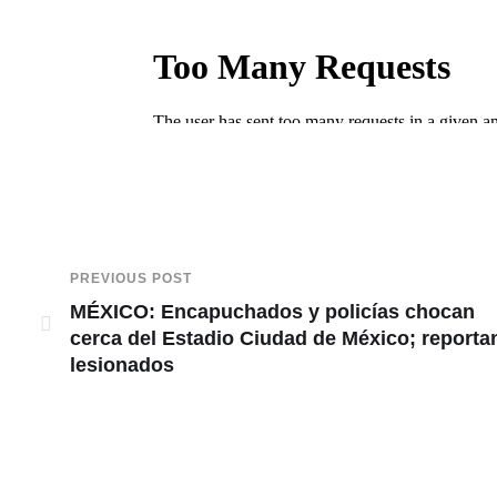
PREVIOUS POST
MÉXICO: Encapuchados y policías chocan
cerca del Estadio Ciudad de México; reporta
lesionados