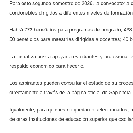
Para este segundo semestre de 2026, la convocatoria c
condonables dirigidos a diferentes niveles de formació
Habrá 772 beneficios para programas de pregrado; 438 b
50 beneficios para maestrías dirigidas a docentes; 40 b
La iniciativa busca apoyar a estudiantes y profesional
respaldo económico para hacerlo.
Los aspirantes pueden consultar el estado de su proces
directamente a través de la página oficial de Sapiencia.
Igualmente, para quienes no quedaron seleccionados, h
de otras instituciones de educación superior que oscila