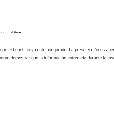
a que el beneficio ya esté asegurado. La preselección es ap
erán demostrar que la información entregada durante la ins