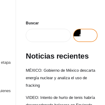
Buscar
Buscar
Noticias recientes
e etapa
MÉXICO: Gobierno de México descarta
energía nuclear y analiza el uso de
fracking
quienes
VIDEO: Intento de hurto de tenis habría