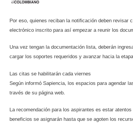
Por eso, quienes reciban la notificación deben revisar
electrónico inscrito para así empezar a reunir los docu
Una vez tengan la documentación lista, deberán ingresar
cargar los soportes requeridos y avanzar hacia la etapa f
Las citas se habilitarán cada viernes
Según informó Sapiencia, los espacios para agendar las 
través de su página web.
La recomendación para los aspirantes es estar atentos a
beneficios se asignarán hasta que se agoten los recurs