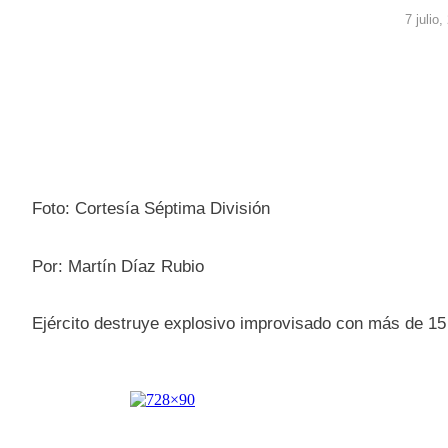
7 julio
Foto: Cortesía Séptima División
Por: Martín Díaz Rubio
Ejército destruye explosivo improvisado con más de 15