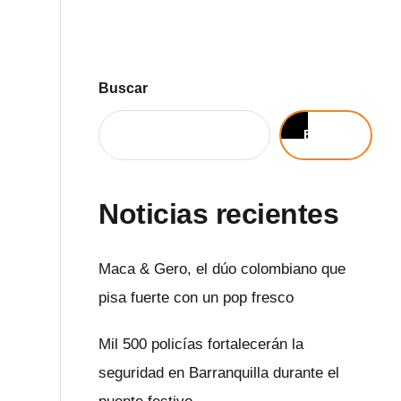
Buscar
Buscar
Noticias recientes
Maca & Gero, el dúo colombiano que
pisa fuerte con un pop fresco
Mil 500 policías fortalecerán la
seguridad en Barranquilla durante el