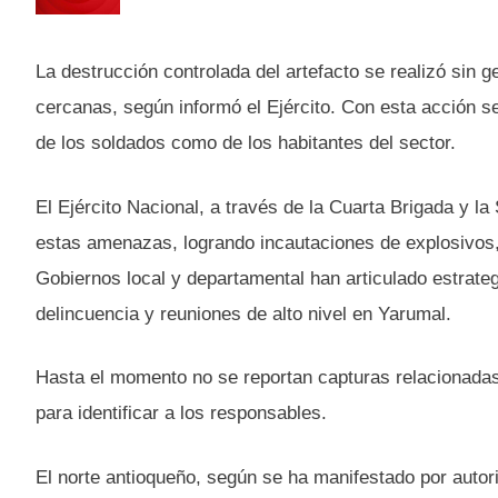
La destrucción controlada del artefacto se realizó sin ge
cercanas, según informó el Ejército. Con esta acción se 
de los soldados como de los habitantes del sector.
El Ejército Nacional, a través de la Cuarta Brigada y la
estas amenazas, logrando incautaciones de explosivos
Gobiernos local y departamental han articulado estrate
delincuencia y reuniones de alto nivel en Yarumal.
Hasta el momento no se reportan capturas relacionadas 
para identificar a los responsables.
El norte antioqueño, según se ha manifestado por autor