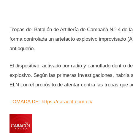
Tropas del Batallón de Artillería de Campaña N.º 4 de l
forma controlada un artefacto explosivo improvisado (AE
antioqueño.
El dispositivo, activado por radio y camuflado dentro 
explosivo. Según las primeras investigaciones, habría
ELN con el propósito de atentar contra las tropas que 
TOMADA DE: https://caracol.com.co/