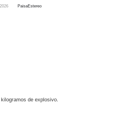
, 2026
PaisaEstereo
 kilogramos de explosivo.