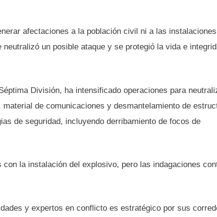
nerar afectaciones a la población civil ni a las instalaciones
neutralizó un posible ataque y se protegió la vida e integrid
 Séptima División, ha intensificado operaciones para neutrali
, material de comunicaciones y desmantelamiento de estruc
gias de seguridad, incluyendo derribamiento de focos de
con la instalación del explosivo, pero las indagaciones con
idades y expertos en conflicto es estratégico por sus corre