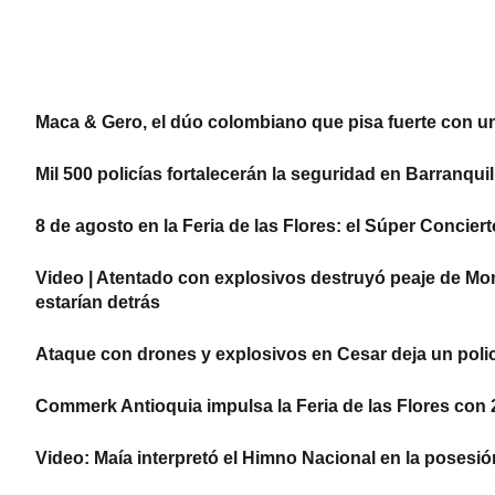
Maca & Gero, el dúo colombiano que pisa fuerte con u
Mil 500 policías fortalecerán la seguridad en Barranquil
8 de agosto en la Feria de las Flores: el Súper Concier
Video | Atentado con explosivos destruyó peaje de Mo
estarían detrás
Ataque con drones y explosivos en Cesar deja un policí
Commerk Antioquia impulsa la Feria de las Flores con 22
Video: Maía interpretó el Himno Nacional en la posesió