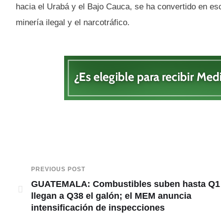
hacia el Urabá y el Bajo Cauca, se ha convertido en es
minería ilegal y el narcotráfico.
PREVIOUS POST
GUATEMALA: Combustibles suben hasta Q1
llegan a Q38 el galón; el MEM anuncia
intensificación de inspecciones