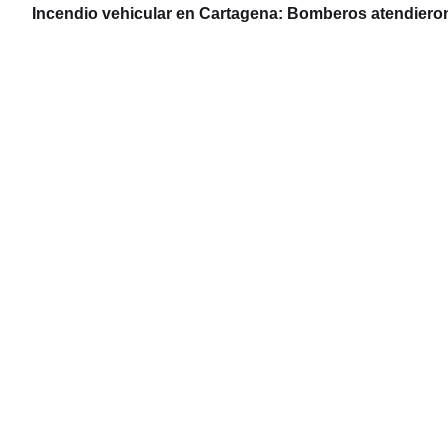
Incendio vehicular en Cartagena: Bomberos atendier