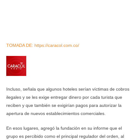
TOMADA DE: https://caracol.com.co/
Incluso, señala que algunos hoteles serían víctimas de cobros
ilegales y se les exige entregar dinero por cada turista que
reciben y que también se exigirían pagos para autorizar la
apertura de nuevos establecimientos comerciales.
En esos lugares, agregó la fundación en su informe que el
grupo es percibido como el principal regulador del orden, al