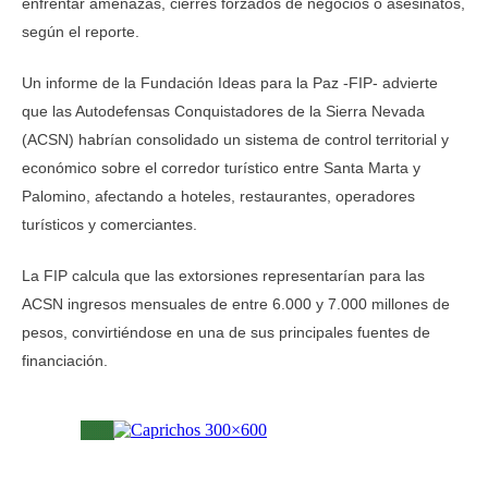
enfrentar amenazas, cierres forzados de negocios o asesinatos,
según el reporte.
Un informe de la Fundación Ideas para la Paz -FIP- advierte
que las Autodefensas Conquistadores de la Sierra Nevada
(ACSN) habrían consolidado un sistema de control territorial y
económico sobre el corredor turístico entre Santa Marta y
Palomino, afectando a hoteles, restaurantes, operadores
turísticos y comerciantes.
La FIP calcula que las extorsiones representarían para las
ACSN ingresos mensuales de entre 6.000 y 7.000 millones de
pesos, convirtiéndose en una de sus principales fuentes de
financiación.