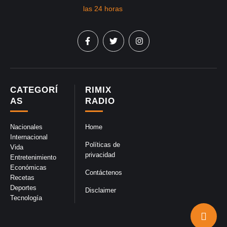
CATEGORÍ
RIMIX
AS
RADIO
Nacionales
Home
Internacional
Políticas de
Vida
privacidad
Entretenimiento
Económicas
Contáctenos
Recetas
Deportes
Disclaimer
Tecnología