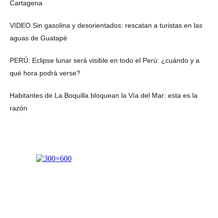
Cartagena
VIDEO Sin gasolina y desorientados: rescatan a turistas en las
aguas de Guatapé
PERÚ: Eclipse lunar será visible en todo el Perú: ¿cuándo y a
qué hora podrá verse?
Habitantes de La Boquilla bloquean la Vía del Mar: esta es la
razón