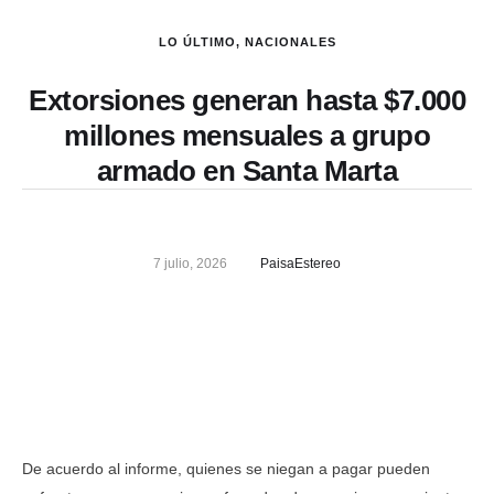
LO ÚLTIMO
,
NACIONALES
Extorsiones generan hasta $7.000
millones mensuales a grupo
armado en Santa Marta
7 julio, 2026
PaisaEstereo
De acuerdo al informe, quienes se niegan a pagar pueden