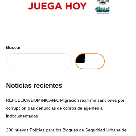
Buscar
Buscar
Noticias recientes
REPÚBLICA DOMINICANA: Migración reafirma sanciones por
corrupción tras denuncias de cobros de agentes a
indocumentados
200 nuevos Policías para los Bloques de Seguridad Urbana de