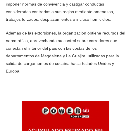
imponer normas de convivencia y castigar conductas
consideradas contrarias a sus reglas mediante amenazas,
trabajos forzados, desplazamientos e incluso homicidios.
Además de las extorsiones, la organización obtiene recursos del
narcotráfico, aprovechando su control sobre corredores que
conectan el interior del país con las costas de los
departamentos de Magdalena y La Guajira, utilizadas para la
salida de cargamentos de cocaína hacia Estados Unidos y
Europa.