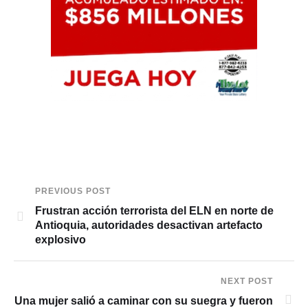
PREVIOUS POST
Frustran acción terrorista del ELN en norte de
Antioquia, autoridades desactivan artefacto
explosivo
NEXT POST
Una mujer salió a caminar con su suegra y fueron