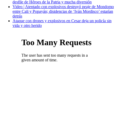
desfile de Héroes de la Patria y mucha diversión
Video | Atentado con explosivos destruyó peaje de Mondomo
entre Cali y Popayán; disidencias de ‘Iván Mordisco’ estarían
detrás
Ataque con drones y explosivos en Cesar deja un policía sin
vida y otro herido