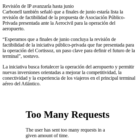
Revisión de IP avanzaría hasta junio
Carbonell también señaló que a finales de junio estaría lista la
revisión de factibilidad de la propuesta de Asociación Público-
Privada presentada ante la Aerocivil para la operación del
aeropuerto.
“Esperamos que a finales de junio concluya la revisión de
factibilidad de la iniciativa público-privada que fue presentada para
la operación del Cortissoz, un paso clave para definir el futuro de la
terminal”, sostuvo.
La iniciativa busca fortalecer la operación del aeropuerto y permitir
nuevas inversiones orientadas a mejorar la competitividad, la
conectividad y la experiencia de los viajeros en el principal terminal
aéreo del Atlántico.