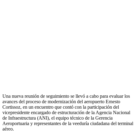
Una nueva reunión de seguimiento se llevó a cabo para evaluar los
avances del proceso de modernización del aeropuerto Ernesto
Cortissoz, en un encuentro que contó con la participación del
vicepresidente encargado de estructuración de la Agencia Nacional
de Infraestructura (ANI), el equipo técnico de la Gerencia
Aeroportuaria y representantes de la veeduría ciudadana del terminal
aéreo.