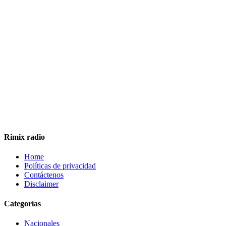
Rimix radio
Home
Políticas de privacidad
Contáctenos
Disclaimer
Categorías
Nacionales