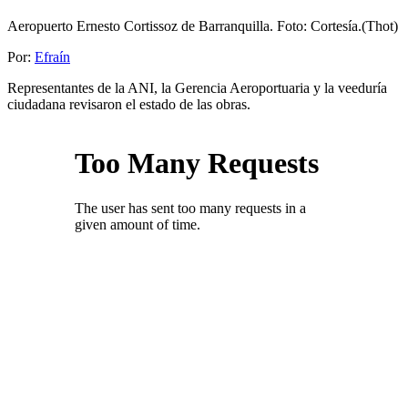
Aeropuerto Ernesto Cortissoz de Barranquilla. Foto: Cortesía.(Thot)
Por:
Efraín
Representantes de la ANI, la Gerencia Aeroportuaria y la veeduría
ciudadana revisaron el estado de las obras.