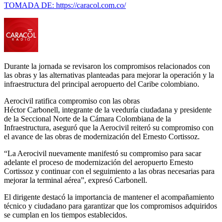
TOMADA DE: https://caracol.com.co/
Durante la jornada se revisaron los compromisos relacionados con
las obras y las alternativas planteadas para mejorar la operación y la
infraestructura del principal aeropuerto del Caribe colombiano.
Aerocivil ratifica compromiso con las obras
Héctor Carbonell, integrante de la veeduría ciudadana y presidente
de la Seccional Norte de la Cámara Colombiana de la
Infraestructura, aseguró que la Aerocivil reiteró su compromiso con
el avance de las obras de modernización del Ernesto Cortissoz.
“La Aerocivil nuevamente manifestó su compromiso para sacar
adelante el proceso de modernización del aeropuerto Ernesto
Cortissoz y continuar con el seguimiento a las obras necesarias para
mejorar la terminal aérea”, expresó Carbonell.
El dirigente destacó la importancia de mantener el acompañamiento
técnico y ciudadano para garantizar que los compromisos adquiridos
se cumplan en los tiempos establecidos.