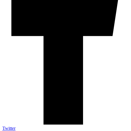
Twitter