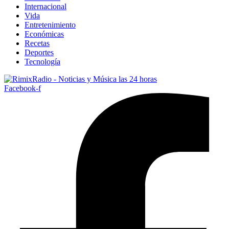
Internacional
Vida
Entretenimiento
Económicas
Recetas
Deportes
Tecnología
Facebook-f