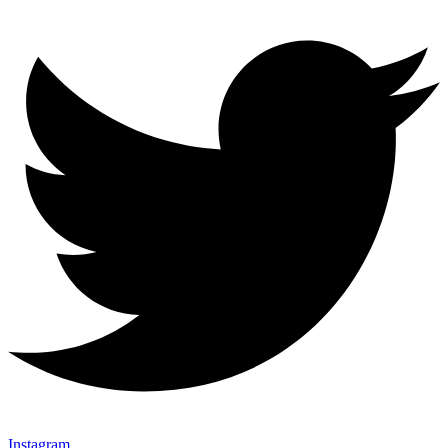
Instagram