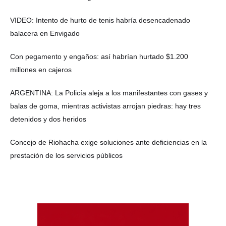
VIDEO: Intento de hurto de tenis habría desencadenado
balacera en Envigado
Con pegamento y engaños: así habrían hurtado $1.200
millones en cajeros
ARGENTINA: La Policía aleja a los manifestantes con gases y
balas de goma, mientras activistas arrojan piedras: hay tres
detenidos y dos heridos
Concejo de Riohacha exige soluciones ante deficiencias en la
prestación de los servicios públicos