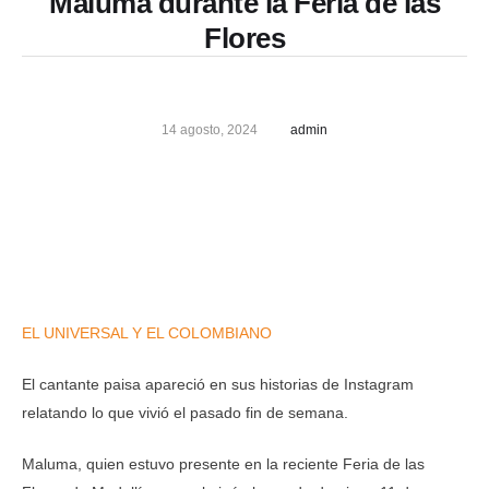
Maluma durante la Feria de las
Flores
14 agosto, 2024
admin
EL UNIVERSAL Y EL COLOMBIANO
El cantante paisa apareció en sus historias de Instagram
relatando lo que vivió el pasado fin de semana.
Maluma, quien estuvo presente en la reciente Feria de las