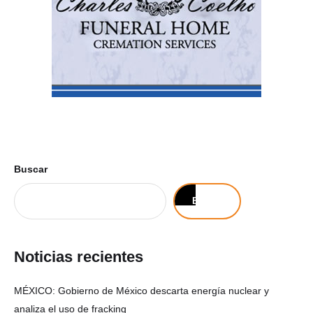
Buscar
Buscar
Noticias recientes
MÉXICO: Gobierno de México descarta energía nuclear y
analiza el uso de fracking