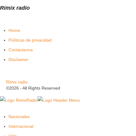
Rimix radio
Home
Políticas de privacidad
Contáctenos
Disclaimer
Rimix radio
©2026 - All Rights Reserved
Nacionales
Internacional