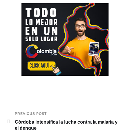
PREVIOUS POST
Córdoba intensifica la lucha contra la malaria y
el dengue