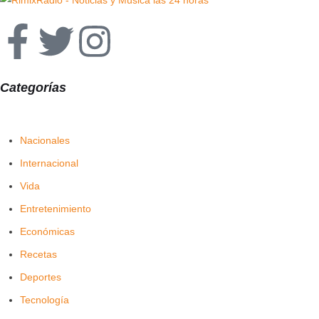
Categorías
Nacionales
Internacional
Vida
Entretenimiento
Económicas
Recetas
Deportes
Tecnología