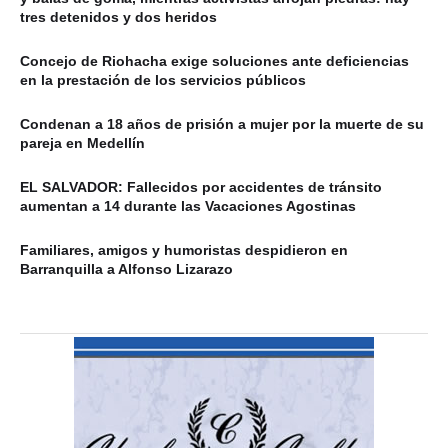
tres detenidos y dos heridos
Concejo de Riohacha exige soluciones ante deficiencias
en la prestación de los servicios públicos
Condenan a 18 años de prisión a mujer por la muerte de su
pareja en Medellín
EL SALVADOR: Fallecidos por accidentes de tránsito
aumentan a 14 durante las Vacaciones Agostinas
Familiares, amigos y humoristas despidieron en
Barranquilla a Alfonso Lizarazo