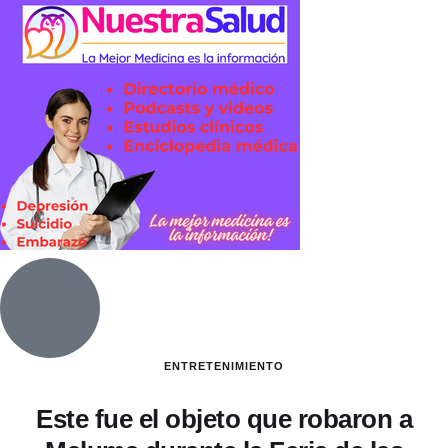
ENTRETENIMIENTO
Este fue el objeto que robaron a