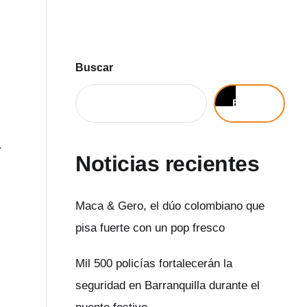
Buscar
Buscar
.
Noticias recientes
Maca & Gero, el dúo colombiano que
pisa fuerte con un pop fresco
Mil 500 policías fortalecerán la
seguridad en Barranquilla durante el