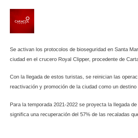
Se activan los protocolos de bioseguridad en Santa Mart
ciudad en el crucero Royal Clipper, procedente de Cart
Con la llegada de estos turistas, se reinician las opera
reactivación y promoción de la ciudad como un destino b
Para la temporada 2021-2022 se proyecta la llegada de
significa una recuperación del 57% de las recaladas qu