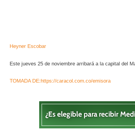
Heyner Escobar
Este jueves 25 de noviembre arribará a la capital del 
TOMADA DE:https://caracol.com.co/emisora