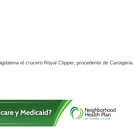
Magdalena el crucero Royal Clipper, procedente de Cartagena