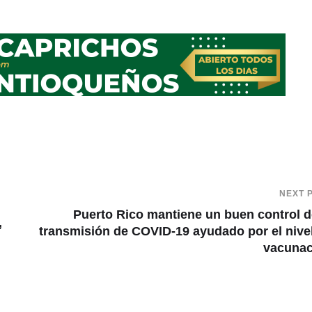
NEXT 
Puerto Rico mantiene un buen control d
,
transmisión de COVID-19 ayudado por el nive
vacunac