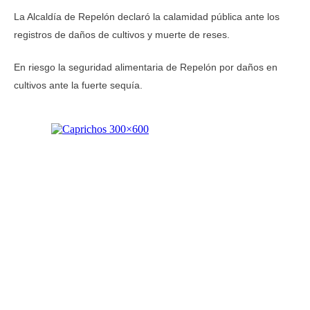
La Alcaldía de Repelón declaró la calamidad pública ante los
registros de daños de cultivos y muerte de reses.
En riesgo la seguridad alimentaria de Repelón por daños en
cultivos ante la fuerte sequía.