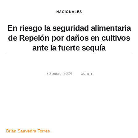
NACIONALES
En riesgo la seguridad alimentaria
de Repelón por daños en cultivos
ante la fuerte sequía
30 enero, 2024
admin
Brian Saavedra Torres