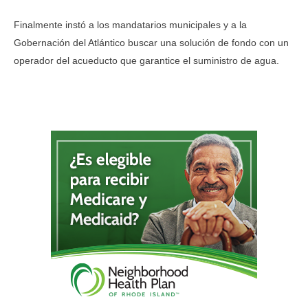
Finalmente instó a los mandatarios municipales y a la
Gobernación del Atlántico buscar una solución de fondo con un
operador del acueducto que garantice el suministro de agua.