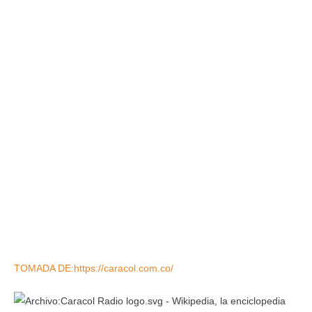
TOMADA DE:https://caracol.com.co/