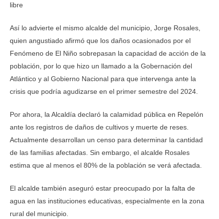
Así lo advierte el mismo alcalde del municipio, Jorge Rosales,
quien angustiado afirmó que los daños ocasionados por el
Fenómeno de El Niño sobrepasan la capacidad de acción de la
población, por lo que hizo un llamado a la Gobernación del
Atlántico y al Gobierno Nacional para que intervenga ante la
crisis que podría agudizarse en el primer semestre del 2024.
Por ahora, la Alcaldía declaró la calamidad pública en Repelón
ante los registros de daños de cultivos y muerte de reses.
Actualmente desarrollan un censo para determinar la cantidad
de las familias afectadas. Sin embargo, el alcalde Rosales
estima que al menos el 80% de la población se verá afectada.
El alcalde también aseguró estar preocupado por la falta de
agua en las instituciones educativas, especialmente en la zona
rural del municipio.