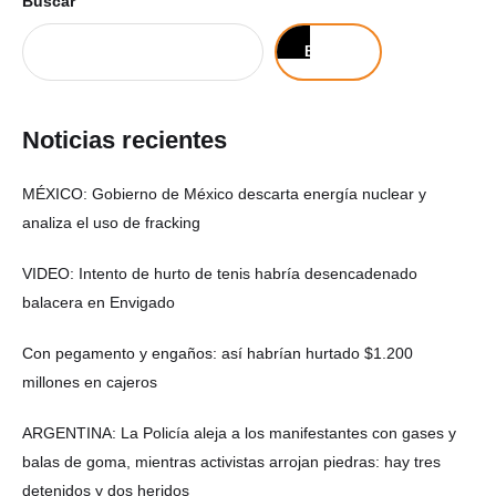
Buscar
Buscar
Noticias recientes
MÉXICO: Gobierno de México descarta energía nuclear y
analiza el uso de fracking
VIDEO: Intento de hurto de tenis habría desencadenado
balacera en Envigado
Con pegamento y engaños: así habrían hurtado $1.200
millones en cajeros
ARGENTINA: La Policía aleja a los manifestantes con gases y
balas de goma, mientras activistas arrojan piedras: hay tres
detenidos y dos heridos