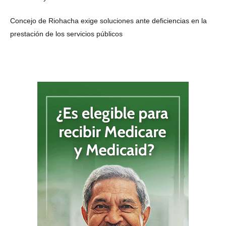
Concejo de Riohacha exige soluciones ante deficiencias en la
prestación de los servicios públicos