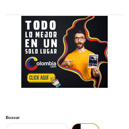
Buscar