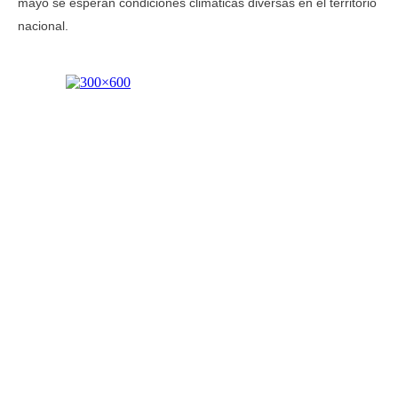
mayo se esperan condiciones climáticas diversas en el territorio
nacional.