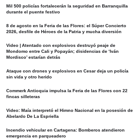
Mil 500 policías fortalecerán la seguridad en Barranquilla
durante el puente festivo
8 de agosto en la Feria de las Flores: el Súper Concierto
2026, desfile de Héroes de la Patria y mucha diversión
Video | Atentado con explosivos destruyó peaje de
Mondomo entre Cali y Popayán; disidencias de ‘Iván
Mordisco’ estarían detrás
Ataque con drones y explosivos en Cesar deja un policía
sin vida y otro herido
Commerk Antioquia impulsa la Feria de las Flores con 22
fincas silleteras
Video: Maía interpretó el Himno Nacional en la posesión de
Abelardo De La Espriella
Incendio vehicular en Cartagena: Bomberos atendieron
emergencia en parqueadero