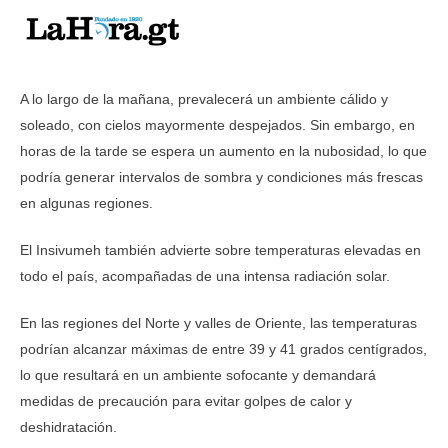
A lo largo de la mañana, prevalecerá un ambiente cálido y
soleado, con cielos mayormente despejados. Sin embargo, en
horas de la tarde se espera un aumento en la nubosidad, lo que
podría generar intervalos de sombra y condiciones más frescas
en algunas regiones.
El Insivumeh también advierte sobre temperaturas elevadas en
todo el país, acompañadas de una intensa radiación solar.
En las regiones del Norte y valles de Oriente, las temperaturas
podrían alcanzar máximas de entre 39 y 41 grados centígrados,
lo que resultará en un ambiente sofocante y demandará
medidas de precaución para evitar golpes de calor y
deshidratación.