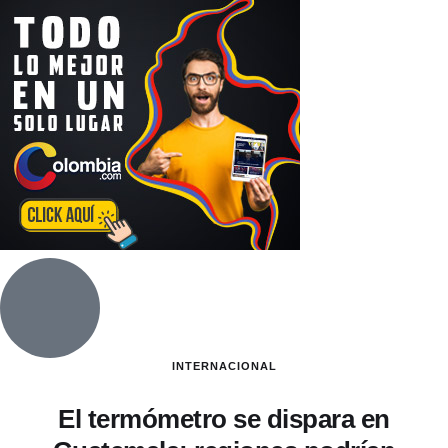
INTERNACIONAL
El termómetro se dispara en