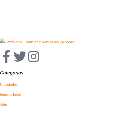
Categorías
Nacionales
Internacional
Vida