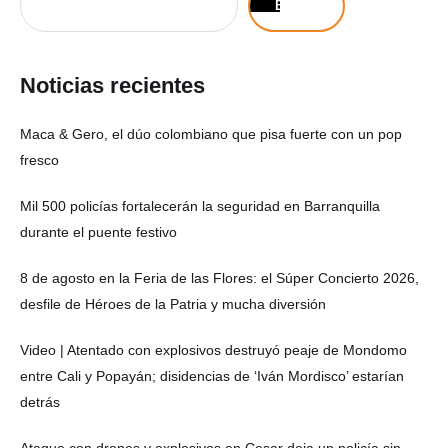
Buscar
Noticias recientes
Maca & Gero, el dúo colombiano que pisa fuerte con un pop
fresco
Mil 500 policías fortalecerán la seguridad en Barranquilla
durante el puente festivo
8 de agosto en la Feria de las Flores: el Súper Concierto 2026,
desfile de Héroes de la Patria y mucha diversión
Video | Atentado con explosivos destruyó peaje de Mondomo
entre Cali y Popayán; disidencias de ‘Iván Mordisco’ estarían
detrás