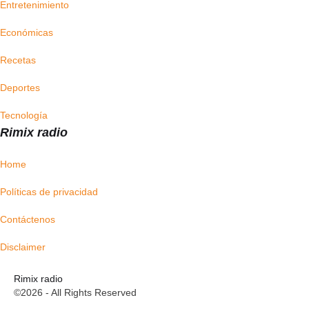
Entretenimiento
Económicas
Recetas
Deportes
Tecnología
Rimix radio
Home
Políticas de privacidad
Contáctenos
Disclaimer
Rimix radio
©2026 - All Rights Reserved