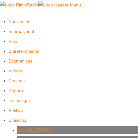
Nacionales
Internacional
Vida
Entretenimiento
Económicas
Videos
Recetas
Deporte
Tecnología
Política
Emisoras
123 VALLENATO