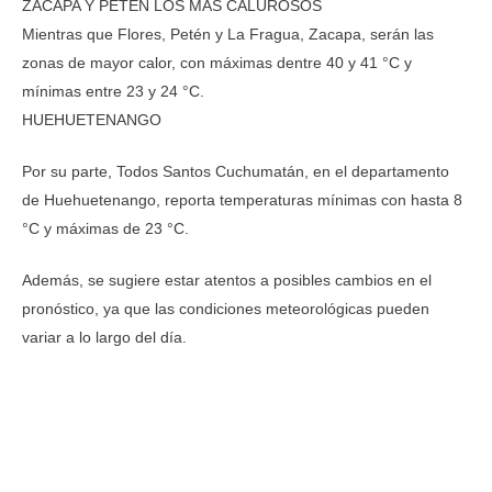
ZACAPA Y PETÉN LOS MÁS CALUROSOS
Mientras que Flores, Petén y La Fragua, Zacapa, serán las
zonas de mayor calor, con máximas dentre 40 y 41 °C y
mínimas entre 23 y 24 °C.
HUEHUETENANGO
Por su parte, Todos Santos Cuchumatán, en el departamento
de Huehuetenango, reporta temperaturas mínimas con hasta 8
°C y máximas de 23 °C.
Además, se sugiere estar atentos a posibles cambios en el
pronóstico, ya que las condiciones meteorológicas pueden
variar a lo largo del día.