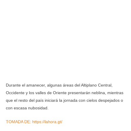
Durante el amanecer, algunas áreas del Altiplano Central,
Occidente y los valles de Oriente presentarán neblina, mientras
que el resto del país iniciará la jornada con cielos despejados o
con escasa nubosidad.
TOMADA DE: https://lahora.gt/