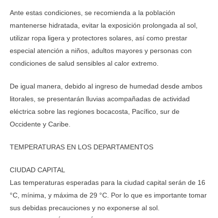
Ante estas condiciones, se recomienda a la población
mantenerse hidratada, evitar la exposición prolongada al sol,
utilizar ropa ligera y protectores solares, así como prestar
especial atención a niños, adultos mayores y personas con
condiciones de salud sensibles al calor extremo.
De igual manera, debido al ingreso de humedad desde ambos
litorales, se presentarán lluvias acompañadas de actividad
eléctrica sobre las regiones bocacosta, Pacífico, sur de
Occidente y Caribe.
TEMPERATURAS EN LOS DEPARTAMENTOS
CIUDAD CAPITAL
Las temperaturas esperadas para la ciudad capital serán de 16
°C, mínima, y máxima de 29 °C. Por lo que es importante tomar
sus debidas precauciones y no exponerse al sol.