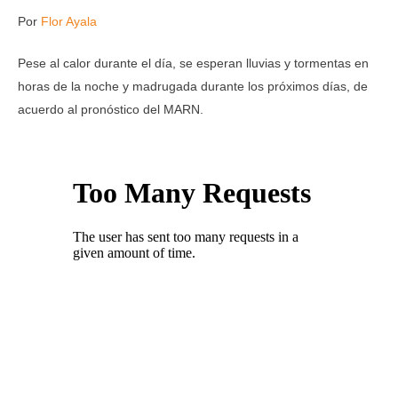
Por
Flor Ayala
Pese al calor durante el día, se esperan lluvias y tormentas en
horas de la noche y madrugada durante los próximos días, de
acuerdo al pronóstico del MARN.