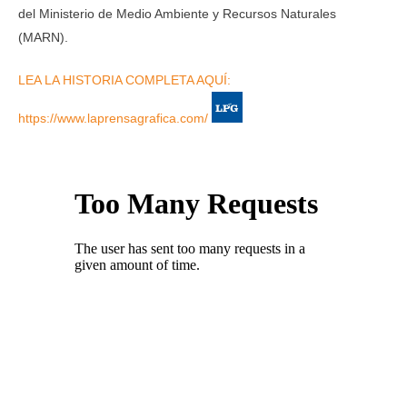
del Ministerio de Medio Ambiente y Recursos Naturales
(MARN).
LEA LA HISTORIA COMPLETA AQUÍ:
https://www.laprensagrafica.com/