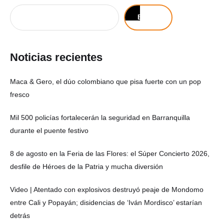
Buscar
Noticias recientes
Maca & Gero, el dúo colombiano que pisa fuerte con un pop
fresco
Mil 500 policías fortalecerán la seguridad en Barranquilla
durante el puente festivo
8 de agosto en la Feria de las Flores: el Súper Concierto 2026,
desfile de Héroes de la Patria y mucha diversión
Video | Atentado con explosivos destruyó peaje de Mondomo
entre Cali y Popayán; disidencias de ‘Iván Mordisco’ estarían
detrás