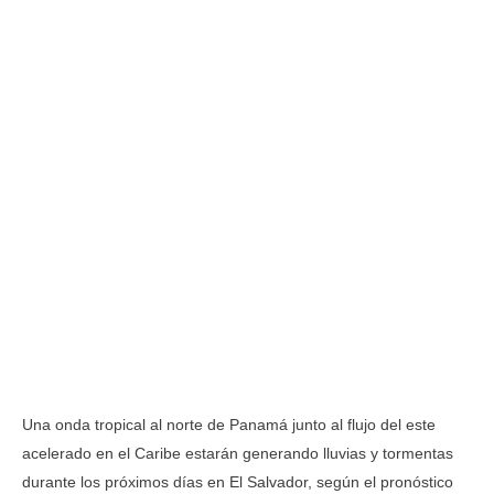
Una onda tropical al norte de Panamá junto al flujo del este
acelerado en el Caribe estarán generando lluvias y tormentas
durante los próximos días en El Salvador, según el pronóstico