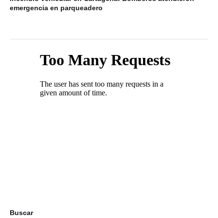
emergencia en parqueadero
Buscar