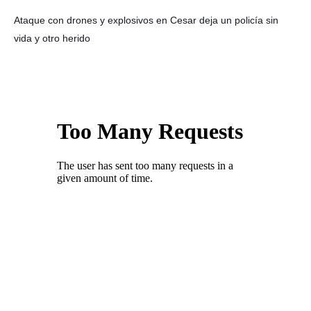
Ataque con drones y explosivos en Cesar deja un policía sin
vida y otro herido