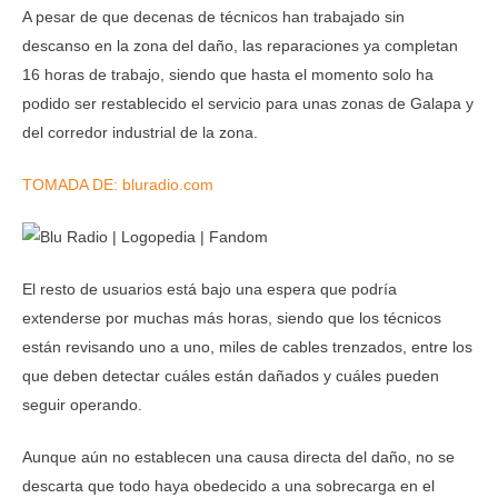
A pesar de que decenas de técnicos han trabajado sin
descanso en la zona del daño, las reparaciones ya completan
16 horas de trabajo, siendo que hasta el momento solo ha
podido ser restablecido el servicio para unas zonas de Galapa y
del corredor industrial de la zona.
TOMADA DE: bluradio.com
El resto de usuarios está bajo una espera que podría
extenderse por muchas más horas, siendo que los técnicos
están revisando uno a uno, miles de cables trenzados, entre los
que deben detectar cuáles están dañados y cuáles pueden
seguir operando.
Aunque aún no establecen una causa directa del daño, no se
descarta que todo haya obedecido a una sobrecarga en el