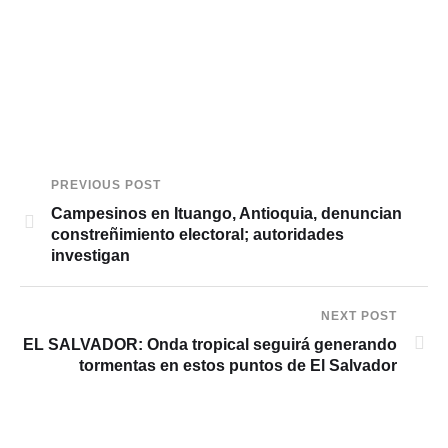
PREVIOUS POST
Campesinos en Ituango, Antioquia, denuncian
constreñimiento electoral; autoridades
investigan
NEXT POST
EL SALVADOR: Onda tropical seguirá generando
tormentas en estos puntos de El Salvador