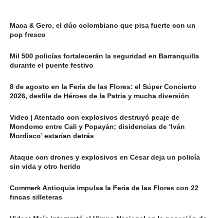
Maca & Gero, el dúo colombiano que pisa fuerte con un
pop fresco
Mil 500 policías fortalecerán la seguridad en Barranquilla
durante el puente festivo
8 de agosto en la Feria de las Flores: el Súper Concierto
2026, desfile de Héroes de la Patria y mucha diversión
Video | Atentado con explosivos destruyó peaje de
Mondomo entre Cali y Popayán; disidencias de ‘Iván
Mordisco’ estarían detrás
Ataque con drones y explosivos en Cesar deja un policía
sin vida y otro herido
Commerk Antioquia impulsa la Feria de las Flores con 22
fincas silleteras