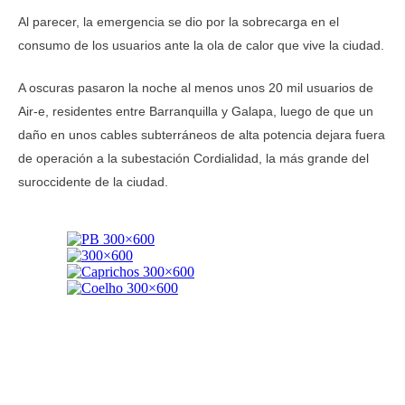
Al parecer, la emergencia se dio por la sobrecarga en el
consumo de los usuarios ante la ola de calor que vive la ciudad.
A oscuras pasaron la noche al menos unos 20 mil usuarios de
Air-e, residentes entre Barranquilla y Galapa, luego de que un
daño en unos cables subterráneos de alta potencia dejara fuera
de operación a la subestación Cordialidad, la más grande del
suroccidente de la ciudad.