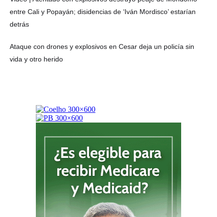
entre Cali y Popayán; disidencias de ‘Iván Mordisco’ estarían
detrás
Ataque con drones y explosivos en Cesar deja un policía sin
vida y otro herido