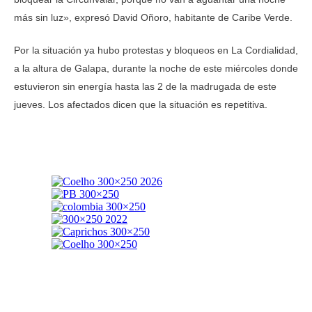
más sin luz», expresó David Oñoro, habitante de Caribe Verde.
Por la situación ya hubo protestas y bloqueos en La Cordialidad,
a la altura de Galapa, durante la noche de este miércoles donde
estuvieron sin energía hasta las 2 de la madrugada de este
jueves. Los afectados dicen que la situación es repetitiva.