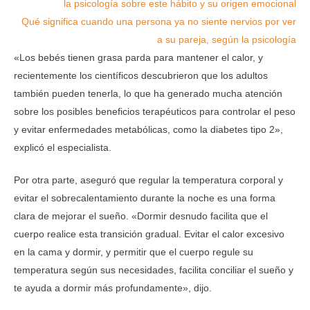
la psicología sobre este hábito y su origen emocional
Qué significa cuando una persona ya no siente nervios por ver
a su pareja, según la psicología
«Los bebés tienen grasa parda para mantener el calor, y
recientemente los científicos descubrieron que los adultos
también pueden tenerla, lo que ha generado mucha atención
sobre los posibles beneficios terapéuticos para controlar el peso
y evitar enfermedades metabólicas, como la diabetes tipo 2»,
explicó el especialista.
Por otra parte, aseguró que regular la temperatura corporal y
evitar el sobrecalentamiento durante la noche es una forma
clara de mejorar el sueño. «Dormir desnudo facilita que el
cuerpo realice esta transición gradual. Evitar el calor excesivo
en la cama y dormir, y permitir que el cuerpo regule su
temperatura según sus necesidades, facilita conciliar el sueño y
te ayuda a dormir más profundamente», dijo.