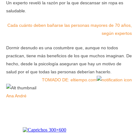
Un experto reveló la razón por la que descansar sin ropa es
saludable.
Cada cuánto deben bañarse las personas mayores de 70 años,
según expertos
Dormir desnudo es una costumbre que, aunque no todos
practican, tiene más beneficios de los que muchos imaginan. De
hecho, desde la psicología aseguran que hay un motivo de
salud por el que todas las personas deberían hacerlo.
TOMADO DE: eltiempo.com
Ana André