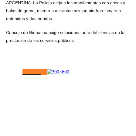
ARGENTINA: La Policía aleja a los manifestantes con gases y
balas de goma, mientras activistas arrojan piedras: hay tres
detenidos y dos heridos
Concejo de Riohacha exige soluciones ante deficiencias en la
prestación de los servicios públicos