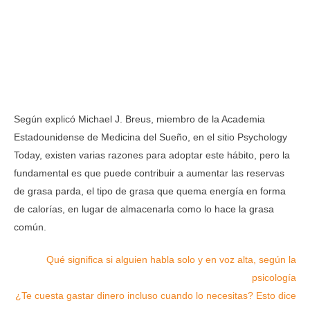
Según explicó Michael J. Breus, miembro de la Academia
Estadounidense de Medicina del Sueño, en el sitio Psychology
Today, existen varias razones para adoptar este hábito, pero la
fundamental es que puede contribuir a aumentar las reservas
de grasa parda, el tipo de grasa que quema energía en forma
de calorías, en lugar de almacenarla como lo hace la grasa
común.
Qué significa si alguien habla solo y en voz alta, según la
psicología
¿Te cuesta gastar dinero incluso cuando lo necesitas? Esto dice