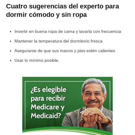
Cuatro sugerencias del experto para
dormir cómodo y sin ropa
Invertir en buena ropa de cama y lavarla con frecuencia
Mantener la temperatura del dormitorio fresca
Asegurarse de que sus manos y pies estén calientes
Usar lo mínimo posible.