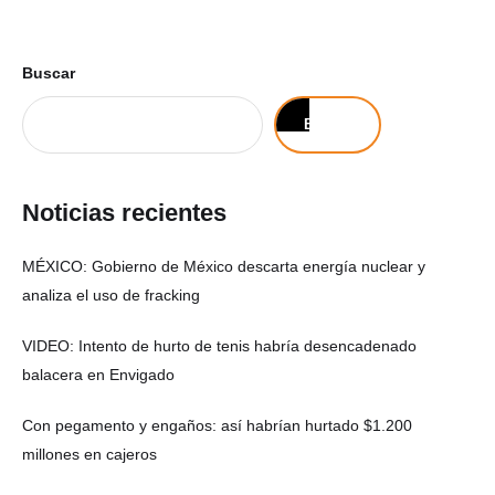
Buscar
Buscar
Noticias recientes
MÉXICO: Gobierno de México descarta energía nuclear y
analiza el uso de fracking
VIDEO: Intento de hurto de tenis habría desencadenado
balacera en Envigado
Con pegamento y engaños: así habrían hurtado $1.200
millones en cajeros