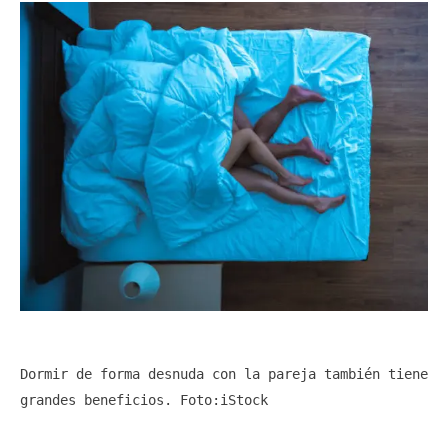
Dormir de forma desnuda con la pareja también tiene 
grandes beneficios.
 Foto:
iStock