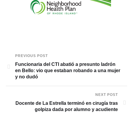
PREVIOUS POST
Funcionaria del CTI abatió a presunto ladrón
en Bello: vio que estaban robando a una mujer
y no dudó
NEXT POST
Docente de La Estrella terminó en cirugía tras
golpiza dada por alumno y acudiente