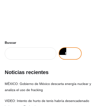
Buscar
Buscar
Noticias recientes
MÉXICO: Gobierno de México descarta energía nuclear y
analiza el uso de fracking
VIDEO: Intento de hurto de tenis habría desencadenado