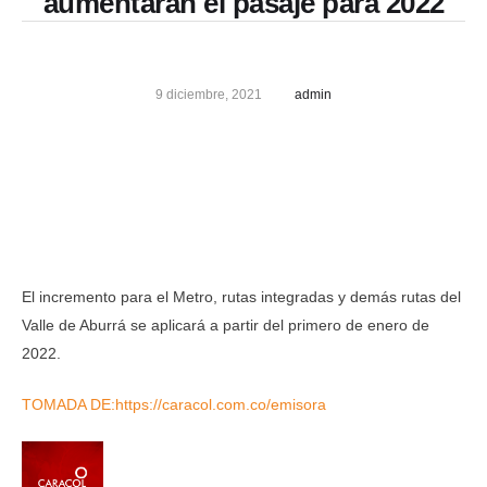
aumentarán el pasaje para 2022
9 diciembre, 2021
admin
El incremento para el Metro, rutas integradas y demás rutas del
Valle de Aburrá se aplicará a partir del primero de enero de
2022.
TOMADA DE:https://caracol.com.co/emisora