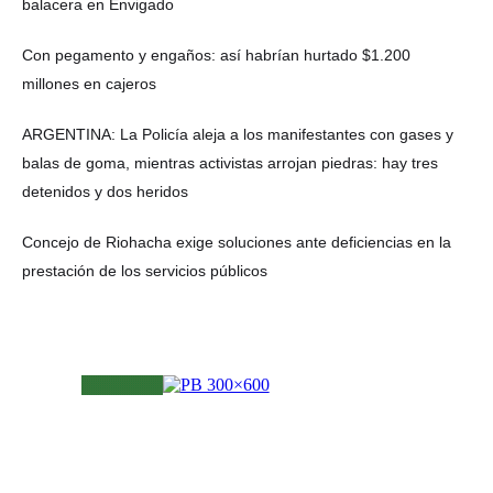
balacera en Envigado
Con pegamento y engaños: así habrían hurtado $1.200
millones en cajeros
ARGENTINA: La Policía aleja a los manifestantes con gases y
balas de goma, mientras activistas arrojan piedras: hay tres
detenidos y dos heridos
Concejo de Riohacha exige soluciones ante deficiencias en la
prestación de los servicios públicos