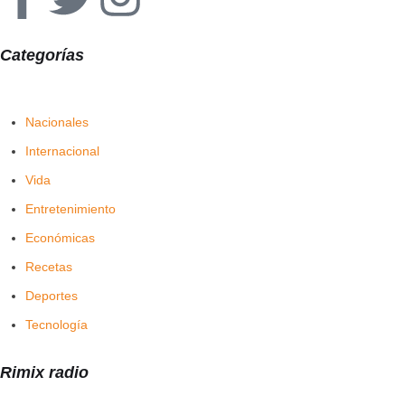
Categorías
Nacionales
Internacional
Vida
Entretenimiento
Económicas
Recetas
Deportes
Tecnología
Rimix radio