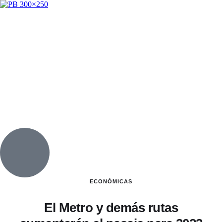
ECONÓMICAS
El Metro y demás rutas