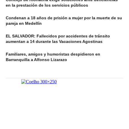
en la prestación de los servicios públicos
Condenan a 18 años de prisión a mujer por la muerte de su
pareja en Medellín
EL SALVADOR: Fallecidos por accidentes de tránsito
aumentan a 14 durante las Vacaciones Agostinas
Familiares, amigos y humoristas despidieron en
Barranquilla a Alfonso Lizarazo