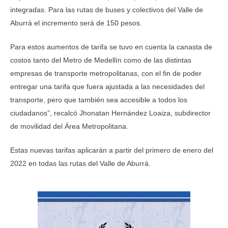
integradas. Para las rutas de buses y colectivos del Valle de
Aburrá el incremento será de 150 pesos.
Para estos aumentos de tarifa se tuvo en cuenta la canasta de
costos tanto del Metro de Medellín como de las distintas
empresas de transporte metropolitanas, con el fin de poder
entregar una tarifa que fuera ajustada a las necesidades del
transporte, pero que también sea accesible a todos los
ciudadanos”, recalcó Jhonatan Hernández Loaiza, subdirector
de movilidad del Área Metropolitana.
Estas nuevas tarifas aplicarán a partir del primero de enero del
2022 en todas las rutas del Valle de Aburrá.