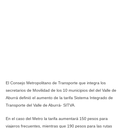
El Consejo Metropolitano de Transporte que integra los
secretarios de Movilidad de los 10 municipios del del Valle de
Aburrá definió el aumento de la tarifa Sistema Integrado de
Transporte del Valle de Aburrá- SITVA.
En el caso del Metro la tarifa aumentará 150 pesos para
viajeros frecuentes, mientras que 190 pesos para las rutas