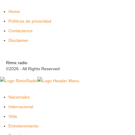
Home
Políticas de privacidad
Contáctenos
Disclaimer
Rimix radio
©2026 - All Rights Reserved
Nacionales
Internacional
Vida
Entretenimiento