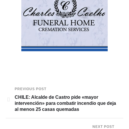
PREVIOUS POST
CHILE: Alcalde de Castro pide «mayor
intervención» para combatir incendio que deja
al menos 25 casas quemadas
NEXT POST