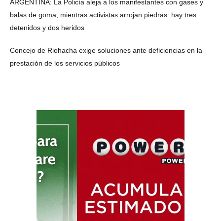
ARGENTINA: La Policía aleja a los manifestantes con gases y
balas de goma, mientras activistas arrojan piedras: hay tres
detenidos y dos heridos
Concejo de Riohacha exige soluciones ante deficiencias en la
prestación de los servicios públicos