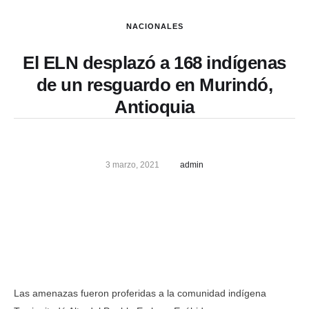
NACIONALES
El ELN desplazó a 168 indígenas
de un resguardo en Murindó,
Antioquia
3 marzo, 2021
admin
Las amenazas fueron proferidas a la comunidad indígena