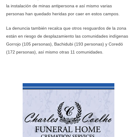
la instalación de minas antipersona e así mismo varias
personas han quedado heridas por caer en estos campos.
La denuncia también recalca que otros resguardos de la zona
están en riesgo de desplazamiento las comunidades indígenas
Gorrojo (105 personas), Bachidubi (193 personas) y Coredó
(172 personas), así mismo otras 11 comunidades.