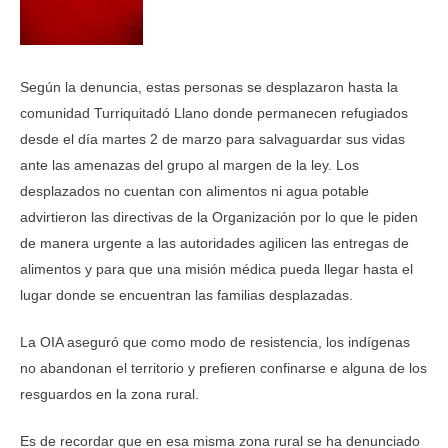
Según la denuncia, estas personas se desplazaron hasta la
comunidad Turriquitadó Llano donde permanecen refugiados
desde el día martes 2 de marzo para salvaguardar sus vidas
ante las amenazas del grupo al margen de la ley. Los
desplazados no cuentan con alimentos ni agua potable
advirtieron las directivas de la Organización por lo que le piden
de manera urgente a las autoridades agilicen las entregas de
alimentos y para que una misión médica pueda llegar hasta el
lugar donde se encuentran las familias desplazadas.
La OIA aseguró que como modo de resistencia, los indígenas
no abandonan el territorio y prefieren confinarse e alguna de los
resguardos en la zona rural.
Es de recordar que en esa misma zona rural se ha denunciado