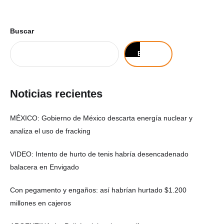
Buscar
Buscar
Noticias recientes
MÉXICO: Gobierno de México descarta energía nuclear y
analiza el uso de fracking
VIDEO: Intento de hurto de tenis habría desencadenado
balacera en Envigado
Con pegamento y engaños: así habrían hurtado $1.200
millones en cajeros