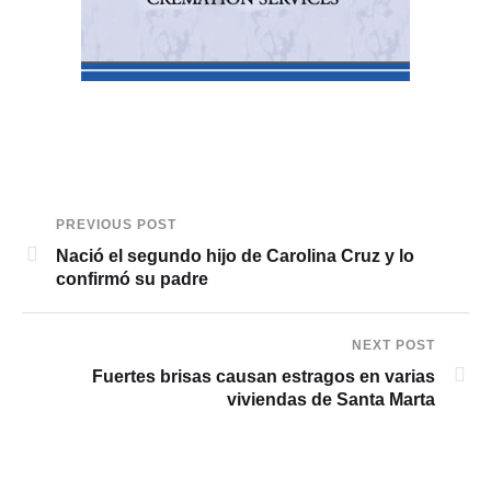
PREVIOUS POST
Nació el segundo hijo de Carolina Cruz y lo
confirmó su padre
NEXT POST
Fuertes brisas causan estragos en varias
viviendas de Santa Marta