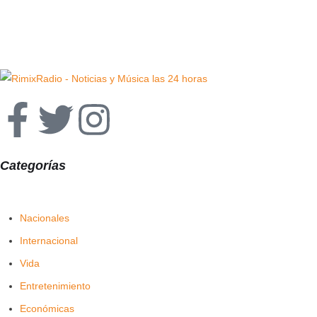
Categorías
Nacionales
Internacional
Vida
Entretenimiento
Económicas