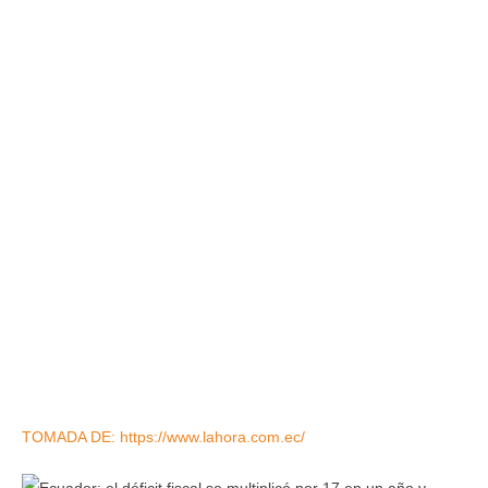
TOMADA DE: https://www.lahora.com.ec/