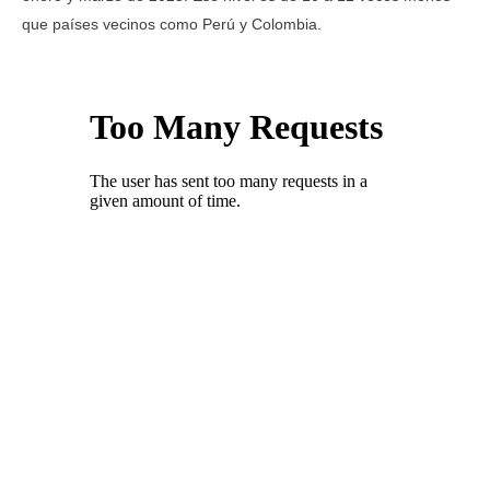
que países vecinos como Perú y Colombia.