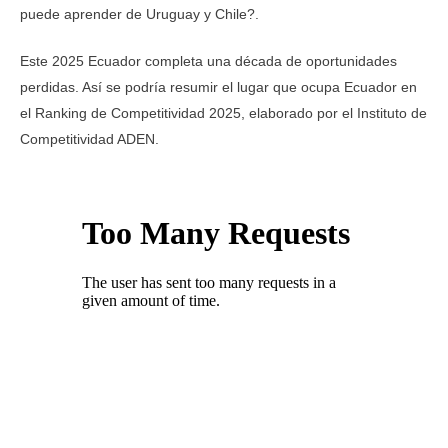
puede aprender de Uruguay y Chile?.
Este 2025 Ecuador completa una década de oportunidades
perdidas. Así se podría resumir el lugar que ocupa Ecuador en
el Ranking de Competitividad 2025, elaborado por el Instituto de
Competitividad ADEN.