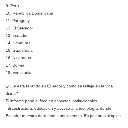
9. Perú
10. República Dominicana
11. Paraguay
12. El Salvador
13. Ecuador
14. Honduras
15. Guatemala
16. Nicaragua
17. Bolivia
18. Venezuela
¿Qué está fallando en Ecuador y cómo se refleja en la vida
diaria?
El informe pone el foco en aspectos institucionales,
infraestructura, educación y acceso a la tecnología, donde
Ecuador muestra debilidades persistentes. En palabras simples: