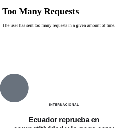
INTERNACIONAL
Ecuador reprueba en