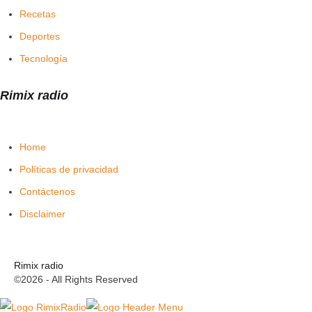
Recetas
Deportes
Tecnología
Rimix radio
Home
Políticas de privacidad
Contáctenos
Disclaimer
Rimix radio
©2026 - All Rights Reserved