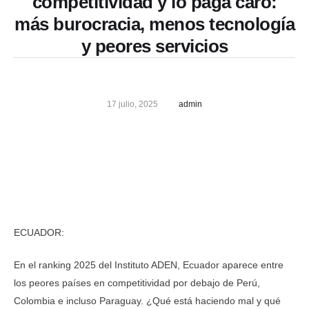
competitividad y lo paga caro:
más burocracia, menos tecnología
y peores servicios
17 julio, 2025
admin
ECUADOR:
En el ranking 2025 del Instituto ADEN, Ecuador aparece entre
los peores países en competitividad por debajo de Perú,
Colombia e incluso Paraguay. ¿Qué está haciendo mal y qué