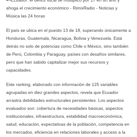
El país se ubica en el puesto 13 de 18, superando únicamente a
Honduras, Guatemala, Nicaragua, Bolivia y Venezuela. Está
detrás no solo de potencias como Chile o México, sino también
de Perú, Colombia y Paraguay, países con desafíos similares,
pero que han sabido capitalizar mejor sus recursos y
capacidades.
Este ranking, elaborado con información de 125 variables
agrupadas en diez grandes aspectos, revela que Ecuador
arrastra debilidades estructurales persistentes. Los aspectos
evaluados son: cobertura de necesidades básicas, aspectos
institucionales, infraestructura, estabilidad macroeconómica,
salud, educación, expectativas de la población, competencia en
los mercados, eficiencia en relaciones laborales y acceso a la