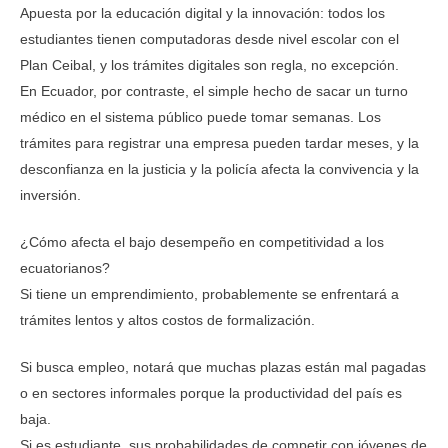
Apuesta por la educación digital y la innovación: todos los
estudiantes tienen computadoras desde nivel escolar con el
Plan Ceibal, y los trámites digitales son regla, no excepción.
En Ecuador, por contraste, el simple hecho de sacar un turno
médico en el sistema público puede tomar semanas. Los
trámites para registrar una empresa pueden tardar meses, y la
desconfianza en la justicia y la policía afecta la convivencia y la
inversión.
¿Cómo afecta el bajo desempeño en competitividad a los
ecuatorianos?
Si tiene un emprendimiento, probablemente se enfrentará a
trámites lentos y altos costos de formalización.
Si busca empleo, notará que muchas plazas están mal pagadas
o en sectores informales porque la productividad del país es
baja.
Si es estudiante, sus probabilidades de competir con jóvenes de