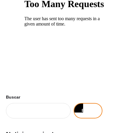
Buscar
Buscar