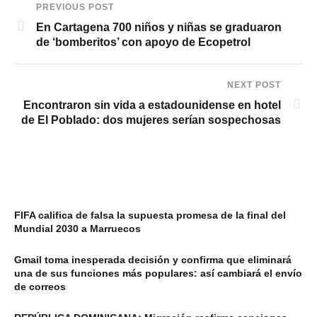
PREVIOUS POST
En Cartagena 700 niños y niñas se graduaron
de ‘bomberitos’ con apoyo de Ecopetrol
NEXT POST
Encontraron sin vida a estadounidense en hotel
de El Poblado: dos mujeres serían sospechosas
FIFA califica de falsa la supuesta promesa de la final del
Mundial 2030 a Marruecos
Gmail toma inesperada decisión y confirma que eliminará
una de sus funciones más populares: así cambiará el envío
de correos