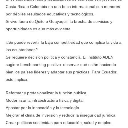
Costa Rica o Colombia en una beca internacional son menores
por débiles resultados educativos y tecnológicos.
Si vive fuera de Quito o Guayaquil, la brecha de servicios y
oportunidades es aún más evidente.
¿Se puede revertir la baja competitividad que complica la vida a
los ecuatorianos?
Se requiere decisión política y constancia. El Instituto ADEN
sugiere benchmarking positivo: observar qué están haciendo
bien los países líderes y adaptar sus prácticas. Para Ecuador,
esto implica:
Reformar y profesionalizar la función pública.
Modernizar la infraestructura física y digital.
Apostar por la innovación y la tecnología.
Mejorar el clima de inversión y reducir la inseguridad jurídica.
Crear políticas sostenidas para educación, salud y empleo.