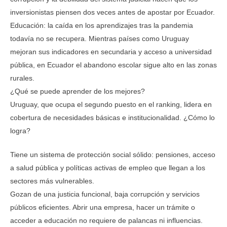
inversionistas piensen dos veces antes de apostar por Ecuador.
Educación: la caída en los aprendizajes tras la pandemia
todavía no se recupera. Mientras países como Uruguay
mejoran sus indicadores en secundaria y acceso a universidad
pública, en Ecuador el abandono escolar sigue alto en las zonas
rurales.
¿Qué se puede aprender de los mejores?
Uruguay, que ocupa el segundo puesto en el ranking, lidera en
cobertura de necesidades básicas e institucionalidad. ¿Cómo lo
logra?
Tiene un sistema de protección social sólido: pensiones, acceso
a salud pública y políticas activas de empleo que llegan a los
sectores más vulnerables.
Gozan de una justicia funcional, baja corrupción y servicios
públicos eficientes. Abrir una empresa, hacer un trámite o
acceder a educación no requiere de palancas ni influencias.