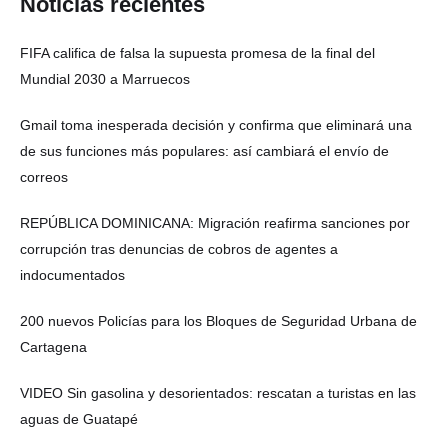
Noticias recientes
FIFA califica de falsa la supuesta promesa de la final del
Mundial 2030 a Marruecos
Gmail toma inesperada decisión y confirma que eliminará una
de sus funciones más populares: así cambiará el envío de
correos
REPÚBLICA DOMINICANA: Migración reafirma sanciones por
corrupción tras denuncias de cobros de agentes a
indocumentados
200 nuevos Policías para los Bloques de Seguridad Urbana de
Cartagena
VIDEO Sin gasolina y desorientados: rescatan a turistas en las
aguas de Guatapé