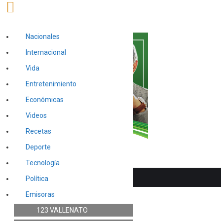
Nacionales
Internacional
Vida
Entretenimiento
Económicas
Videos
Recetas
Deporte
Tecnología
Política
Emisoras
123 VALLENATO