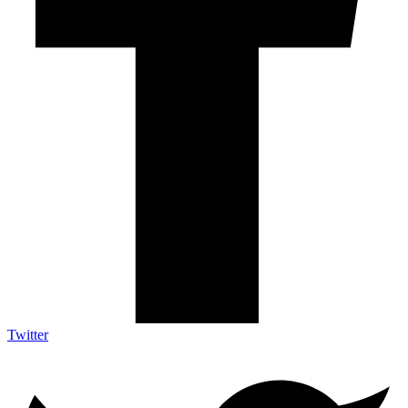
Twitter