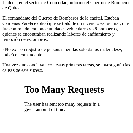
Ludeña, en el sector de Cotocollao, informó el Cuerpo de Bomberos
de Quito.
El comandante del Cuerpo de Bomberos de la capital, Esteban
Cárdenas Varela explicó que se trató de un incendio estructural, que
fue controlado con once unidades vehiculares y 28 bomberos,
quienes se encontraban realizando labores de enfriamiento y
remoción de escombros.
«No existen registro de personas heridas solo daños materiales»,
indicó el comandante.
Una vez que concluyan con estas primeras tareas, se investigarán las
causas de este suceso.