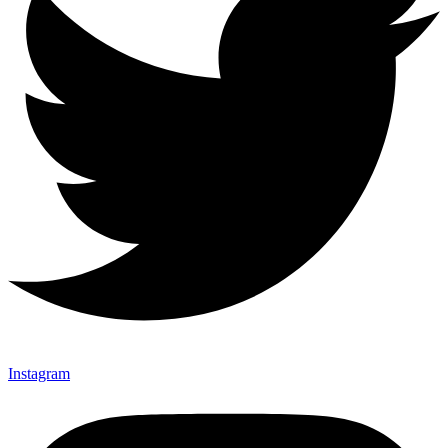
Instagram