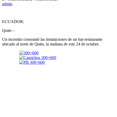
admin
ECUADOR:
Quito –
Un incendio consumió las instalaciones de un bar-restaurante
ubicado al norte de Quito, la mañana de este 24 de octubre.