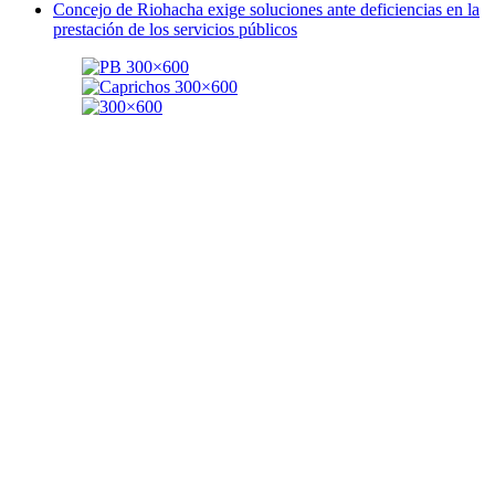
Concejo de Riohacha exige soluciones ante deficiencias en la
prestación de los servicios públicos