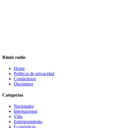
Rimix radio
Home
Políticas de privacidad
Contáctenos
Disclaimer
Categorías
Nacionales
Internacional
Vida
Entretenimiento
Económicas