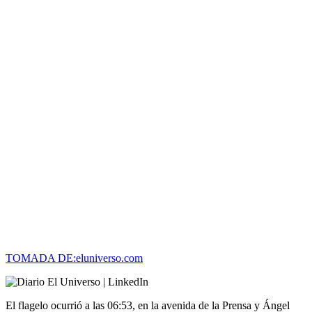
TOMADA DE:eluniverso.com
El flagelo ocurrió a las 06:53, en la avenida de la Prensa y Ángel