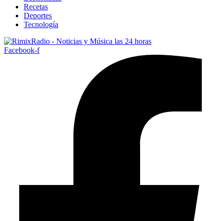
Recetas
Deportes
Tecnología
Facebook-f