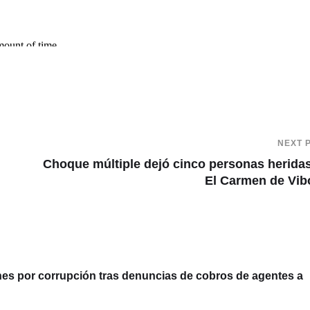
NEXT 
Choque múltiple dejó cinco personas herida
El Carmen de Vib
 por corrupción tras denuncias de cobros de agentes a