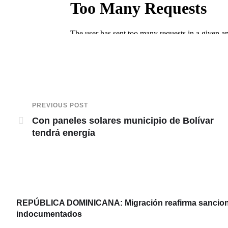
PREVIOUS POST
Con paneles solares municipio de Bolívar
tendrá energía
REPÚBLICA DOMINICANA: Migración reafirma sanciones
indocumentados