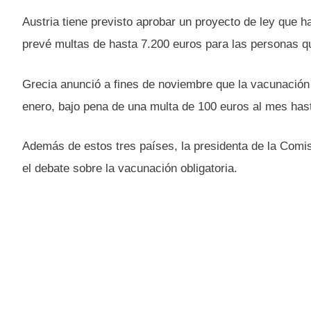
Austria tiene previsto aprobar un proyecto de ley que ha
prevé multas de hasta 7.200 euros para las personas q
Grecia anunció a fines de noviembre que la vacunación 
enero, bajo pena de una multa de 100 euros al mes has
Además de estos tres países, la presidenta de la Comis
el debate sobre la vacunación obligatoria.