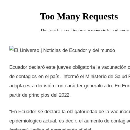
Ecuador declaró este jueves obligatoria la vacunació
de contagios en el país, informó el Ministerio de Salud
adopta esta decisión con carácter generalizado. En Euro
partir de principios del 2022.
“En Ecuador se declara la obligatoriedad de la vacunac
epidemiológico actual, es decir, el aumento de contagia