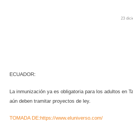
23 dic
ECUADOR:
La inmunización ya es obligatoria para los adultos en T
aún deben tramitar proyectos de ley.
TOMADA DE:https://www.eluniverso.com/