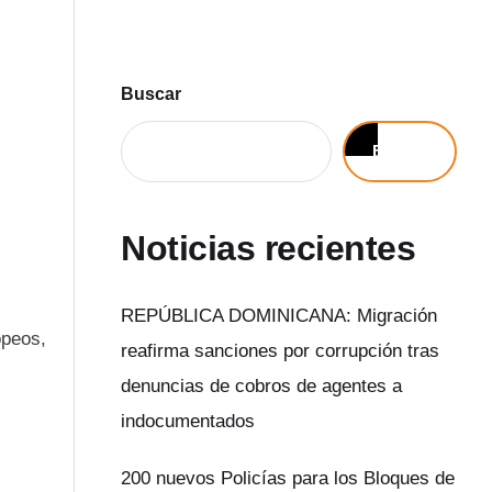
Buscar
Buscar
Noticias recientes
REPÚBLICA DOMINICANA: Migración
opeos,
reafirma sanciones por corrupción tras
denuncias de cobros de agentes a
indocumentados
200 nuevos Policías para los Bloques de