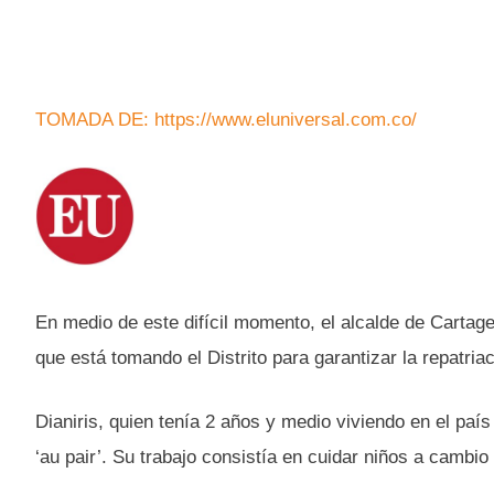
TOMADA DE: https://www.eluniversal.com.co/
En medio de este difícil momento, el alcalde de Carta
que está tomando el Distrito para garantizar la repatria
Dianiris, quien tenía 2 años y medio viviendo en el país
‘au pair’. Su trabajo consistía en cuidar niños a cambio