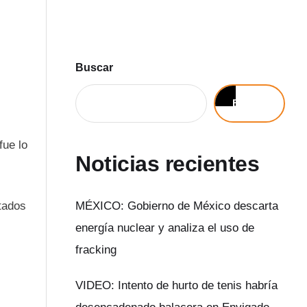
Buscar
Buscar
fue lo
Noticias recientes
stados
MÉXICO: Gobierno de México descarta
energía nuclear y analiza el uso de
fracking
VIDEO: Intento de hurto de tenis habría