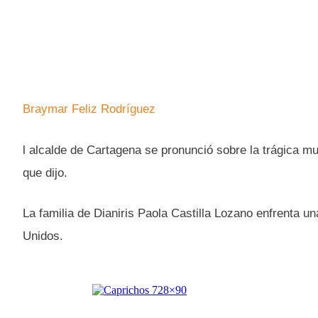
Braymar Feliz Rodríguez
l alcalde de Cartagena se pronunció sobre la trágica m
que dijo.
La familia de Dianiris Paola Castilla Lozano enfrenta un
Unidos.