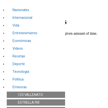
Nacionales
Internacional
Vida
Entretenimiento
Económicas
Videos
Recetas
Deporte
Tecnología
Política
Emisoras
123 VALLENATO
NACIONALES
ESTRELLA.FM