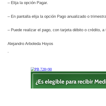
– Elija la opción Pagar.
– En pantalla elija la opción Pago anualizado o trimestra
– Puede realizar el pago, con tarjeta débito o crédito, 
Alejandro Arboleda Hoyos
.