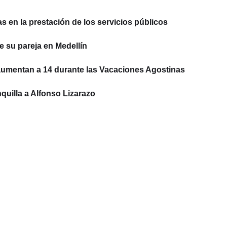
 en la prestación de los servicios públicos
e su pareja en Medellín
aumentan a 14 durante las Vacaciones Agostinas
quilla a Alfonso Lizarazo