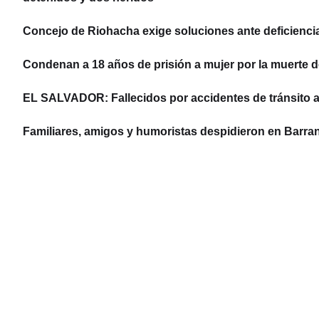
Concejo de Riohacha exige soluciones ante deficiencias
Condenan a 18 años de prisión a mujer por la muerte d
EL SALVADOR: Fallecidos por accidentes de tránsito 
Familiares, amigos y humoristas despidieron en Barran