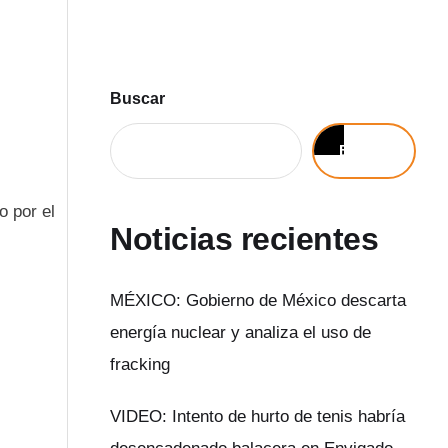
Buscar
Buscar
o por el
Noticias recientes
MÉXICO: Gobierno de México descarta
energía nuclear y analiza el uso de
fracking
VIDEO: Intento de hurto de tenis habría