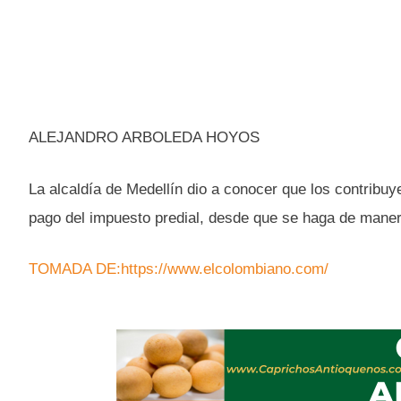
ALEJANDRO ARBOLEDA HOYOS
La alcaldía de Medellín dio a conocer que los contribuy
pago del impuesto predial, desde que se haga de maner
TOMADA DE:https://www.elcolombiano.com/