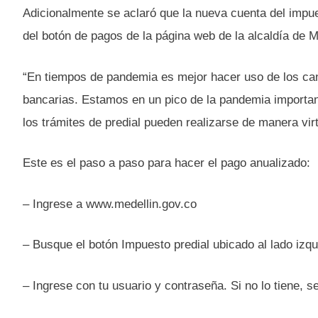
Adicionalmente se aclaró que la nueva cuenta del impue
del botón de pagos de la página web de la alcaldía de 
“En tiempos de pandemia es mejor hacer uso de los cana
bancarias. Estamos en un pico de la pandemia important
los trámites de predial pueden realizarse de manera vi
Este es el paso a paso para hacer el pago anualizado:
– Ingrese a www.medellin.gov.co
– Busque el botón Impuesto predial ubicado al lado izqu
– Ingrese con tu usuario y contraseña. Si no lo tiene, se