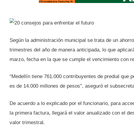
Según la administración municipal se trata de un ahorr
trimestres del año de manera anticipada, lo que aplicará
marzo, fecha en la que se cumple el vencimiento con re
“Medellín tiene 761.000 contribuyentes de predial que p
es de 14.000 millones de pesos”, aseguró el subsecret
De acuerdo a lo explicado por el funcionario, para acce
la primera factura, llegará el valor anualizado con el 
valor trimestral.