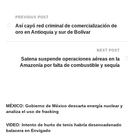
PREVIOUS POST
Así cayó red criminal de comercialización de
oro en Antioquia y sur de Bolívar
NEXT POST
Satena suspende operaciones aéreas en la
Amazonía por falta de combustible y sequía
MÉXICO: Gobierno de México descarta energía nuclear y
analiza el uso de fracking
VIDEO: Intento de hurto de tenis habría desencadenado
balacera en Envigado