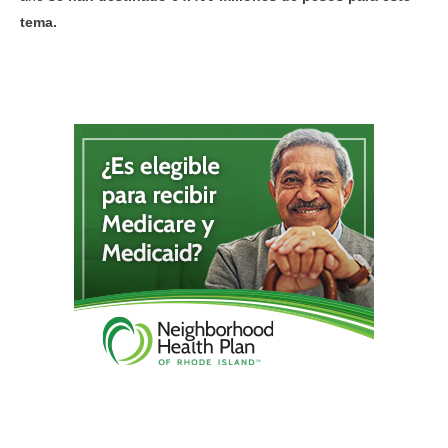
tema.