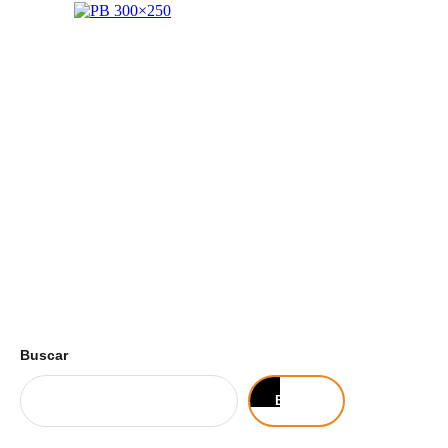
Buscar
Buscar