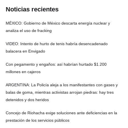
Noticias recientes
MÉXICO: Gobierno de México descarta energía nuclear y
analiza el uso de fracking
VIDEO: Intento de hurto de tenis habría desencadenado
balacera en Envigado
Con pegamento y engaños: así habrían hurtado $1.200
millones en cajeros
ARGENTINA: La Policía aleja a los manifestantes con gases y
balas de goma, mientras activistas arrojan piedras: hay tres
detenidos y dos heridos
Concejo de Riohacha exige soluciones ante deficiencias en la
prestación de los servicios públicos