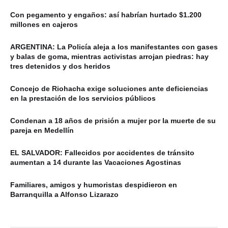
Con pegamento y engaños: así habrían hurtado $1.200
millones en cajeros
ARGENTINA: La Policía aleja a los manifestantes con gases
y balas de goma, mientras activistas arrojan piedras: hay
tres detenidos y dos heridos
Concejo de Riohacha exige soluciones ante deficiencias
en la prestación de los servicios públicos
Condenan a 18 años de prisión a mujer por la muerte de su
pareja en Medellín
EL SALVADOR: Fallecidos por accidentes de tránsito
aumentan a 14 durante las Vacaciones Agostinas
Familiares, amigos y humoristas despidieron en
Barranquilla a Alfonso Lizarazo