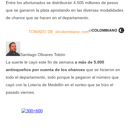
Entre los afortunados se distribuirán 4.505 millones de pesos
que se ganaron la plata apostando en las diversas modalidades
de chance que se hacen en el departamento.
TOMADO DE: elcolombiano.com
Santiago Olivares Tobón
La suerte le cayó este fin de semana
a más de 5.000
antioqueños por cuenta de los chances
que se hicieron en
todo el departamento, todo porque le pegaron al número que
cayó con la Lotería de Medellín en el sorteo que se hizo el
pasado viernes.