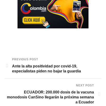
PREVIOUS POST
Ante la alta positividad por covid-19,
especialistas piden no bajar la guardia
NEXT POST
ECUADOR: 200.000 dosis de la vacuna
monodosis CanSino llegarán la próxima semana
a Ecuador