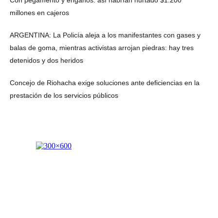
millones en cajeros
ARGENTINA: La Policía aleja a los manifestantes con gases y
balas de goma, mientras activistas arrojan piedras: hay tres
detenidos y dos heridos
Concejo de Riohacha exige soluciones ante deficiencias en la
prestación de los servicios públicos