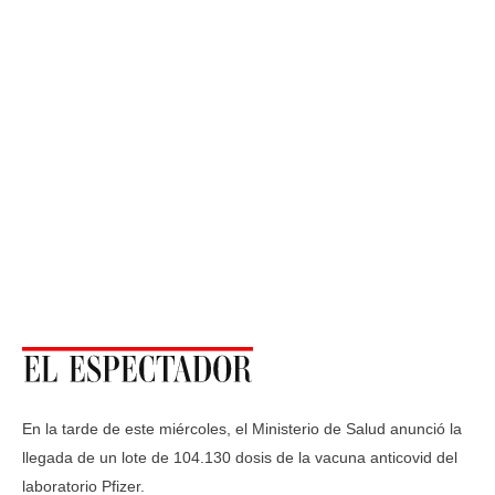
En la tarde de este miércoles, el Ministerio de Salud anunció la
llegada de un lote de 104.130 dosis de la vacuna anticovid del
laboratorio Pfizer.