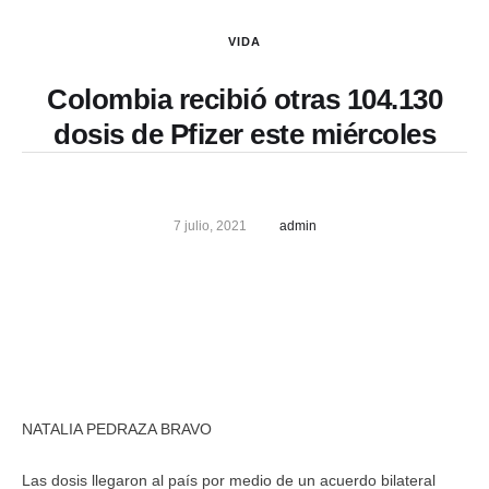
VIDA
Colombia recibió otras 104.130
dosis de Pfizer este miércoles
7 julio, 2021
admin
NATALIA PEDRAZA BRAVO
Las dosis llegaron al país por medio de un acuerdo bilateral