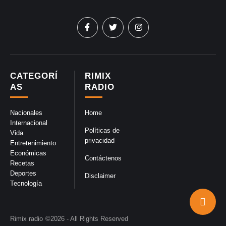
CATEGORÍ
RIMIX
AS
RADIO
Nacionales
Home
Internacional
Políticas de
Vida
privacidad
Entretenimiento
Económicas
Contáctenos
Recetas
Deportes
Disclaimer
Tecnología
Rimix radio
©2026 - All Rights Reserved