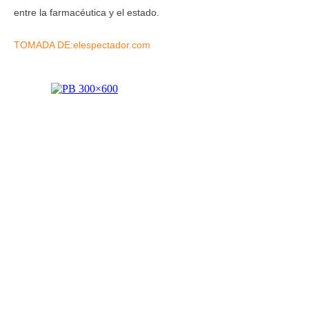
entre la farmacéutica y el estado.
TOMADA DE:elespectador.com