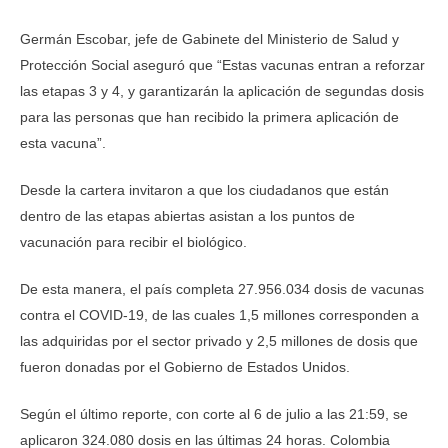
Germán Escobar, jefe de Gabinete del Ministerio de Salud y
Protección Social aseguró que “Estas vacunas entran a reforzar
las etapas 3 y 4, y garantizarán la aplicación de segundas dosis
para las personas que han recibido la primera aplicación de
esta vacuna”.
Desde la cartera invitaron a que los ciudadanos que están
dentro de las etapas abiertas asistan a los puntos de
vacunación para recibir el biológico.
De esta manera, el país completa 27.956.034 dosis de vacunas
contra el COVID-19, de las cuales 1,5 millones corresponden a
las adquiridas por el sector privado y 2,5 millones de dosis que
fueron donadas por el Gobierno de Estados Unidos.
Según el último reporte, con corte al 6 de julio a las 21:59, se
aplicaron 324.080 dosis en las últimas 24 horas. Colombia