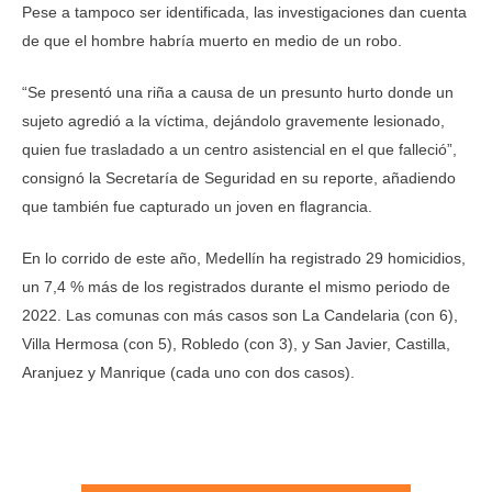
Pese a tampoco ser identificada, las investigaciones dan cuenta
de que el hombre habría muerto en medio de un robo.
“Se presentó una riña a causa de un presunto hurto donde un
sujeto agredió a la víctima, dejándolo gravemente lesionado,
quien fue trasladado a un centro asistencial en el que falleció”,
consignó la Secretaría de Seguridad en su reporte, añadiendo
que también fue capturado un joven en flagrancia.
En lo corrido de este año, Medellín ha registrado 29 homicidios,
un 7,4 % más de los registrados durante el mismo periodo de
2022. Las comunas con más casos son La Candelaria (con 6),
Villa Hermosa (con 5), Robledo (con 3), y San Javier, Castilla,
Aranjuez y Manrique (cada uno con dos casos).