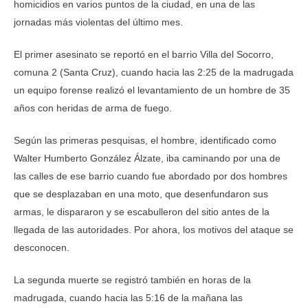
homicidios en varios puntos de la ciudad, en una de las
jornadas más violentas del último mes.
El primer asesinato se reportó en el barrio Villa del Socorro,
comuna 2 (Santa Cruz), cuando hacia las 2:25 de la madrugada
un equipo forense realizó el levantamiento de un hombre de 35
años con heridas de arma de fuego.
Según las primeras pesquisas, el hombre, identificado como
Walter Humberto González Álzate, iba caminando por una de
las calles de ese barrio cuando fue abordado por dos hombres
que se desplazaban en una moto, que desenfundaron sus
armas, le dispararon y se escabulleron del sitio antes de la
llegada de las autoridades. Por ahora, los motivos del ataque se
desconocen.
La segunda muerte se registró también en horas de la
madrugada, cuando hacia las 5:16 de la mañana las