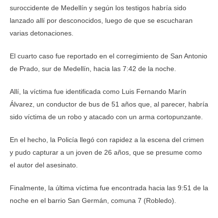
suroccidente de Medellín y según los testigos habría sido
lanzado allí por desconocidos, luego de que se escucharan
varias detonaciones.
El cuarto caso fue reportado en el corregimiento de San Antonio
de Prado, sur de Medellín, hacia las 7:42 de la noche.
Allí, la víctima fue identificada como Luis Fernando Marín
Álvarez, un conductor de bus de 51 años que, al parecer, habría
sido víctima de un robo y atacado con un arma cortopunzante.
En el hecho, la Policía llegó con rapidez a la escena del crimen
y pudo capturar a un joven de 26 años, que se presume como
el autor del asesinato.
Finalmente, la última víctima fue encontrada hacia las 9:51 de la
noche en el barrio San Germán, comuna 7 (Robledo).