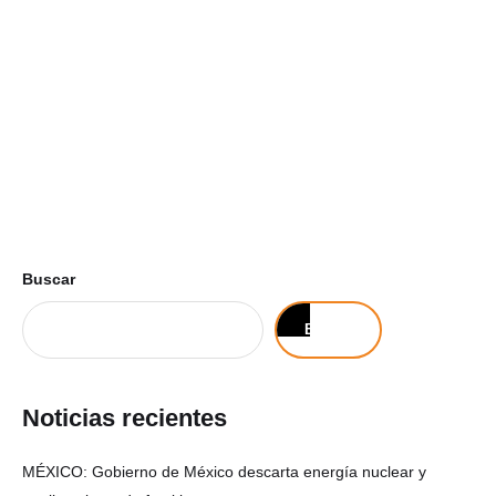
Buscar
Buscar
Noticias recientes
MÉXICO: Gobierno de México descarta energía nuclear y