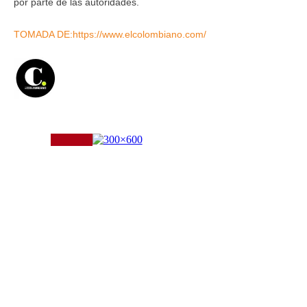
por parte de las autoridades.
TOMADA DE:https://www.elcolombiano.com/