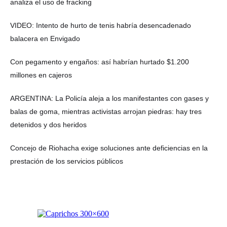
analiza el uso de fracking
VIDEO: Intento de hurto de tenis habría desencadenado
balacera en Envigado
Con pegamento y engaños: así habrían hurtado $1.200
millones en cajeros
ARGENTINA: La Policía aleja a los manifestantes con gases y
balas de goma, mientras activistas arrojan piedras: hay tres
detenidos y dos heridos
Concejo de Riohacha exige soluciones ante deficiencias en la
prestación de los servicios públicos