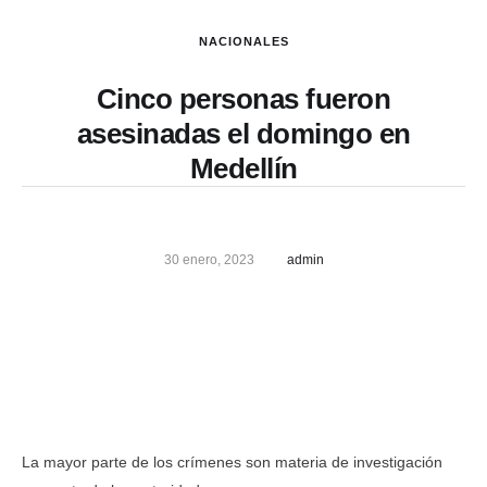
NACIONALES
Cinco personas fueron
asesinadas el domingo en
Medellín
30 enero, 2023
admin
La mayor parte de los crímenes son materia de investigación