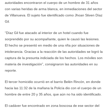
autoridades encontraron el cuerpo de un hombre de 31 años
con varias heridas de arma blanca, en inmediaciones del sector
de Villanueva. El sujeto fue identificado como Jhoan Stiven Díaz
Gil.
“Díaz Gil fue atacado al interior de un hotel cuando fue
sorprendido por su acompañante, quien le causó las lesiones.
El hecho se presentó en medio de una riña por situaciones de
intolerancia. Gracias a la reacción de las autoridades se logró la
captura de la presunta indiciada de los hechos. Los móviles son
materia de investigación”, consignaron las autoridades en su
reporte.
El tercer homicidio ocurrió en el barrio Belén Rincón, en donde
hacia las 11:32 de la mañana la Policía dio con el cuerpo de un
hombre de entre 20 y 35 años, que aún no ha sido identificado.
El cadáver fue encontrado en zona boscosa de ese sector del