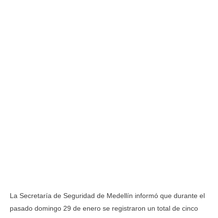
La Secretaría de Seguridad de Medellín informó que durante el
pasado domingo 29 de enero se registraron un total de cinco