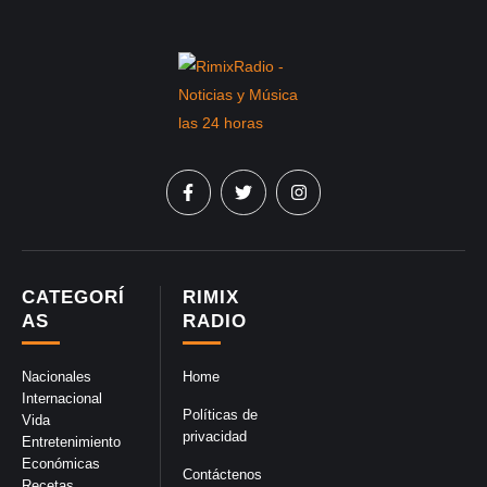
CATEGORÍ
RIMIX
AS
RADIO
Nacionales
Home
Internacional
Políticas de
Vida
privacidad
Entretenimiento
Económicas
Contáctenos
Recetas