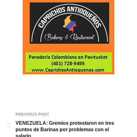
PREVIOUS POST
VENEZUELA: Gremios protestaron en tres
puntos de Barinas por problemas con el
salario