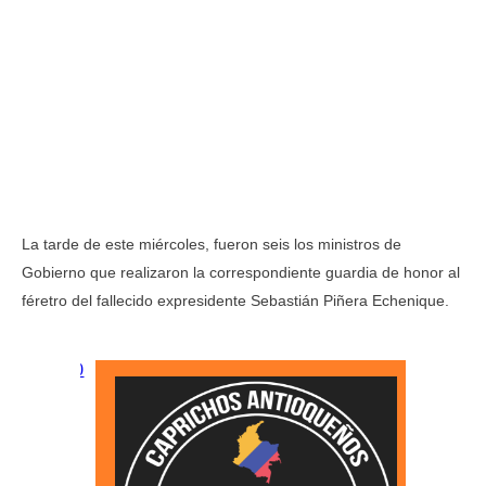
La tarde de este miércoles, fueron seis los ministros de
Gobierno que realizaron la correspondiente guardia de honor al
féretro del fallecido expresidente Sebastián Piñera Echenique.