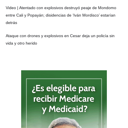
Video | Atentado con explosivos destruyó peaje de Mondomo
entre Cali y Popayán; disidencias de ‘Iván Mordisco’ estarían
detrás
Ataque con drones y explosivos en Cesar deja un policía sin
vida y otro herido