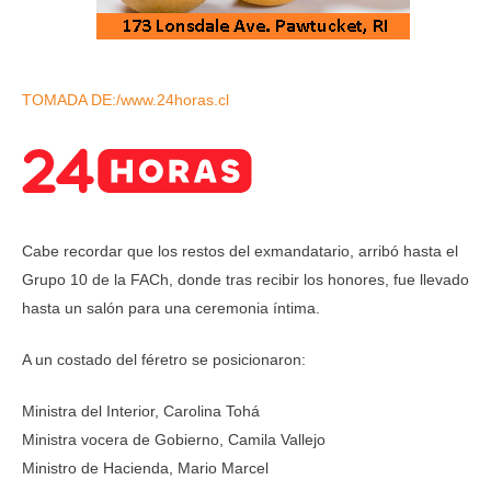
TOMADA DE:/www.24horas.cl
Cabe recordar que los restos del exmandatario, arribó hasta el
Grupo 10 de la FACh, donde tras recibir los honores, fue llevado
hasta un salón para una ceremonia íntima.
A un costado del féretro se posicionaron:
Ministra del Interior, Carolina Tohá
Ministra vocera de Gobierno, Camila Vallejo
Ministro de Hacienda, Mario Marcel