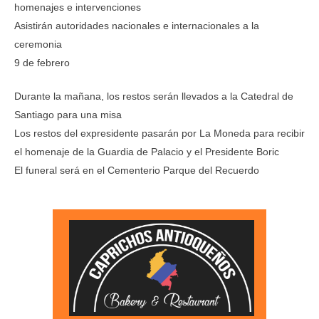
homenajes e intervenciones
Asistirán autoridades nacionales e internacionales a la
ceremonia
9 de febrero
Durante la mañana, los restos serán llevados a la Catedral de
Santiago para una misa
Los restos del expresidente pasarán por La Moneda para recibir
el homenaje de la Guardia de Palacio y el Presidente Boric
El funeral será en el Cementerio Parque del Recuerdo