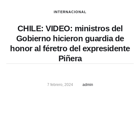
INTERNACIONAL
CHILE: VIDEO: ministros del
Gobierno hicieron guardia de
honor al féretro del expresidente
Piñera
7 febrero, 2024
admin