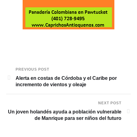
PREVIOUS POST
Alerta en costas de Córdoba y el Caribe por
incremento de vientos y oleaje
NEXT POST
Un joven holandés ayuda a población vulnerable
de Manrique para ser niños del futuro