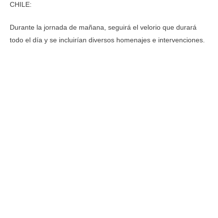
CHILE:
Durante la jornada de mañana, seguirá el velorio que durará
todo el día y se incluirían diversos homenajes e intervenciones.