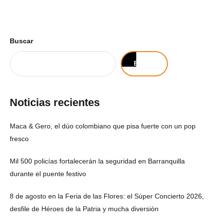
Buscar
Buscar
Noticias recientes
Maca & Gero, el dúo colombiano que pisa fuerte con un pop
fresco
Mil 500 policías fortalecerán la seguridad en Barranquilla
durante el puente festivo
8 de agosto en la Feria de las Flores: el Súper Concierto 2026,
desfile de Héroes de la Patria y mucha diversión