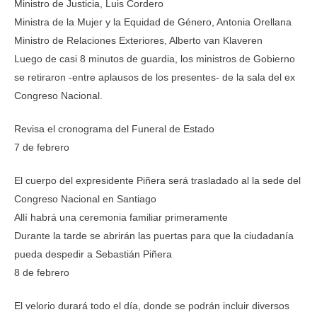
Ministro de Justicia, Luis Cordero
Ministra de la Mujer y la Equidad de Género, Antonia Orellana
Ministro de Relaciones Exteriores, Alberto van Klaveren
Luego de casi 8 minutos de guardia, los ministros de Gobierno
se retiraron -entre aplausos de los presentes- de la sala del ex
Congreso Nacional.
Revisa el cronograma del Funeral de Estado
7 de febrero
El cuerpo del expresidente Piñera será trasladado al la sede del
Congreso Nacional en Santiago
Allí habrá una ceremonia familiar primeramente
Durante la tarde se abrirán las puertas para que la ciudadanía
pueda despedir a Sebastián Piñera
8 de febrero
El velorio durará todo el día, donde se podrán incluir diversos