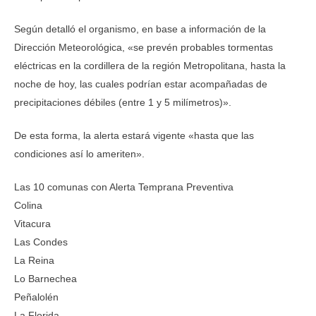
Según detalló el organismo, en base a información de la
Dirección Meteorológica, «se prevén probables tormentas
eléctricas en la cordillera de la región Metropolitana, hasta la
noche de hoy, las cuales podrían estar acompañadas de
precipitaciones débiles (entre 1 y 5 milímetros)».
De esta forma, la alerta estará vigente «hasta que las
condiciones así lo ameriten».
Las 10 comunas con Alerta Temprana Preventiva
Colina
Vitacura
Las Condes
La Reina
Lo Barnechea
Peñalolén
La Florida