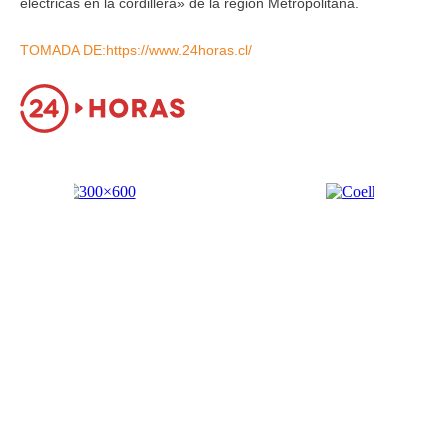
eléctricas en la cordillera» de la región Metropolitana.
TOMADA DE:https://www.24horas.cl/