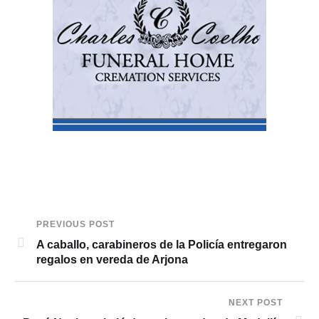
PREVIOUS POST
A caballo, carabineros de la Policía entregaron
regalos en vereda de Arjona
NEXT POST