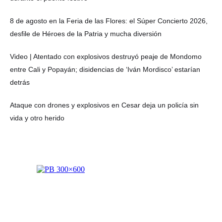
8 de agosto en la Feria de las Flores: el Súper Concierto 2026,
desfile de Héroes de la Patria y mucha diversión
Video | Atentado con explosivos destruyó peaje de Mondomo
entre Cali y Popayán; disidencias de ‘Iván Mordisco’ estarían
detrás
Ataque con drones y explosivos en Cesar deja un policía sin
vida y otro herido