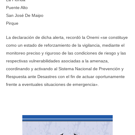
Puente Alto
San José De Maipo
Pirque
La declaración de dicha alerta, recordó la Onemi «se constituye
como un estado de reforzamiento de la vigilancia, mediante el
monitoreo preciso y riguroso de las condiciones de riesgo y las
respectivas vulnerabilidades asociadas a la amenaza,
coordinando y activando al Sistema Nacional de Prevención y
Respuesta ante Desastres con el fin de actuar oportunamente
frente a eventuales situaciones de emergencia».