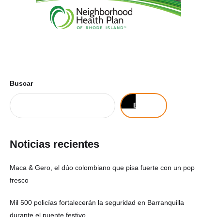
Buscar
Buscar
Noticias recientes
Maca & Gero, el dúo colombiano que pisa fuerte con un pop
fresco
Mil 500 policías fortalecerán la seguridad en Barranquilla
durante el puente festivo