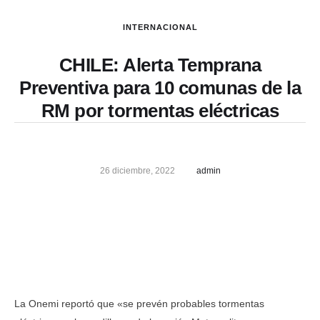
INTERNACIONAL
CHILE: Alerta Temprana
Preventiva para 10 comunas de la
RM por tormentas eléctricas
26 diciembre, 2022
admin
La Onemi reportó que «se prevén probables tormentas