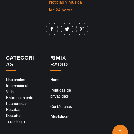
CATEGORÍ
RIMIX
AS
RADIO
Nacionales
Home
Internacional
Políticas de
Vida
privacidad
Entretenimiento
Económicas
Contáctenos
Recetas
Deportes
Disclaimer
Tecnología