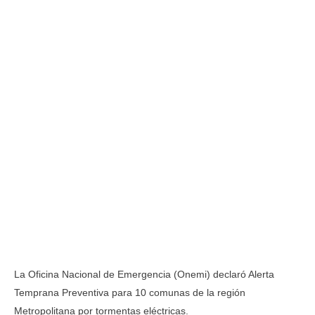
La Oficina Nacional de Emergencia (Onemi) declaró Alerta
Temprana Preventiva para 10 comunas de la región
Metropolitana por tormentas eléctricas.