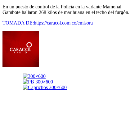
En un puesto de control de la Policía en la variante Mamonal
Gambote hallaron 268 kilos de marihuana en el techo del furgón.
TOMADA DE:https://caracol.com.co/emisora