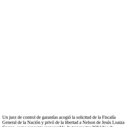
Un juez de control de garantías acogió la solicitud de la Fiscalía
General de la Nación y privó de la libertad a Nelson de Jesús Loaiza