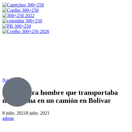
Nacionales
Cárcel para hombre que transportaba
marihuana en un camión en Bolívar
8 julio, 2021
8 julio, 2021
admin