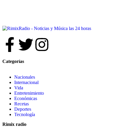
Categorías
Nacionales
Internacional
Vida
Entretenimiento
Económicas
Recetas
Deportes
Tecnología
Rimix radio