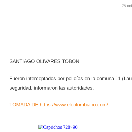
25 oc
SANTIAGO OLIVARES TOBÓN
Fueron interceptados por policías en la comuna 11 (La
seguridad, informaron las autoridades.
TOMADA DE:https://www.elcolombiano.com/