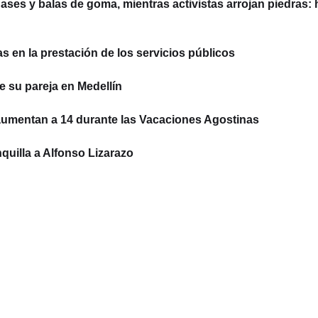
ses y balas de goma, mientras activistas arrojan piedras: 
 en la prestación de los servicios públicos
e su pareja en Medellín
aumentan a 14 durante las Vacaciones Agostinas
quilla a Alfonso Lizarazo