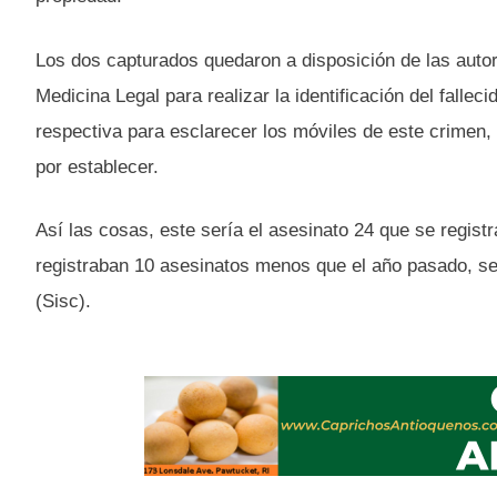
Los dos capturados quedaron a disposición de las autor
Medicina Legal para realizar la identificación del falleci
respectiva para esclarecer los móviles de este crimen,
por establecer.
Así las cosas, este sería el asesinato 24 que se regist
registraban 10 asesinatos menos que el año pasado, se
(Sisc).