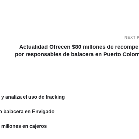
NEXT 
Actualidad Ofrecen $80 millones de recomp
por responsables de balacera en Puerto Colo
 analiza el uso de fracking
o balacera en Envigado
millones en cajeros