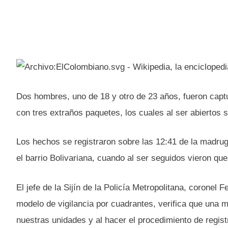
Dos hombres, uno de 18 y otro de 23 años, fueron cap
con tres extraños paquetes, los cuales al ser abierto
Los hechos se registraron sobre las 12:41 de la madrug
el barrio Bolivariana, cuando al ser seguidos vieron q
El jefe de la Sijín de la Policía Metropolitana, coronel
modelo de vigilancia por cuadrantes, verifica que una m
nuestras unidades y al hacer el procedimiento de regist