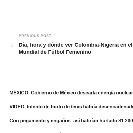
PREVIOUS POST
Día, hora y dónde ver Colombia-Nigeria en el
Mundial de Fútbol Femenino
MÉXICO: Gobierno de México descarta energía nuclear y
VIDEO: Intento de hurto de tenis habría desencadenad
Con pegamento y engaños: así habrían hurtado $1.200 