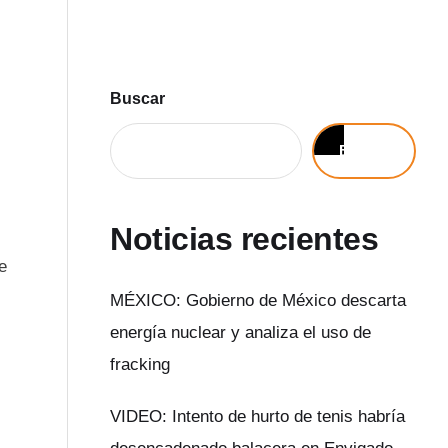
Buscar
Buscar
Noticias recientes
e
MÉXICO: Gobierno de México descarta
energía nuclear y analiza el uso de
fracking
VIDEO: Intento de hurto de tenis habría