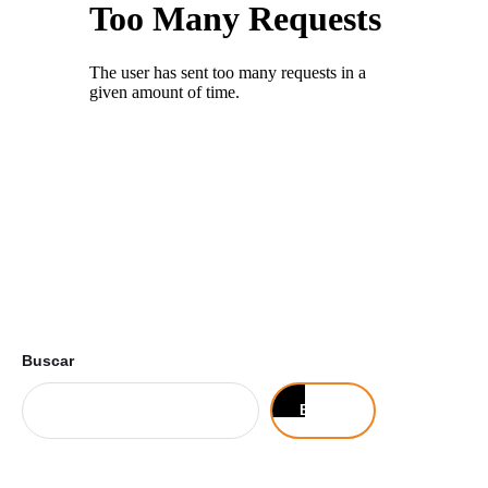
Buscar
Buscar