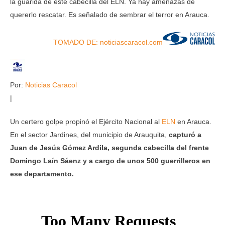
la guarida de este cabecilla del ELN. Ya hay amenazas de
quererlo rescatar. Es señalado de sembrar el terror en Arauca.
TOMADO DE: noticiascaracol.com
Por:
Noticias Caracol
|
Un certero golpe propinó el Ejército Nacional al
ELN
en Arauca.
En el sector Jardines, del municipio de Arauquita,
capturó a
Juan de Jesús Gómez Ardila, segunda cabecilla del frente
Domingo Laín Sáenz y a cargo de unos 500 guerrilleros en
ese departamento.