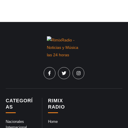
CATEGORÍ
RIMIX
AS
RADIO
Nacionales
Home
Internacional