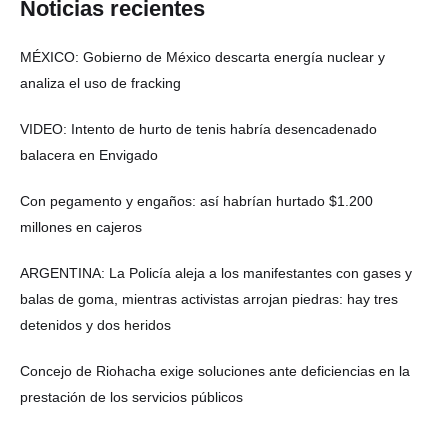
Noticias recientes
MÉXICO: Gobierno de México descarta energía nuclear y
analiza el uso de fracking
VIDEO: Intento de hurto de tenis habría desencadenado
balacera en Envigado
Con pegamento y engaños: así habrían hurtado $1.200
millones en cajeros
ARGENTINA: La Policía aleja a los manifestantes con gases y
balas de goma, mientras activistas arrojan piedras: hay tres
detenidos y dos heridos
Concejo de Riohacha exige soluciones ante deficiencias en la
prestación de los servicios públicos