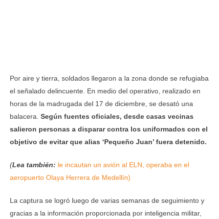
Por aire y tierra, soldados llegaron a la zona donde se refugiaba
el señalado delincuente. En medio del operativo, realizado en
horas de la madrugada del 17 de diciembre, se desató una
balacera.
Según fuentes oficiales, desde casas vecinas
salieron personas a disparar contra los uniformados con el
objetivo de evitar que alias ‘Pequeño Juan’ fuera detenido.
(
Lea también:
le incautan un avión al ELN, operaba en el
aeropuerto Olaya Herrera de Medellín)
La captura se logró luego de varias semanas de seguimiento y
gracias a la información proporcionada por inteligencia militar,