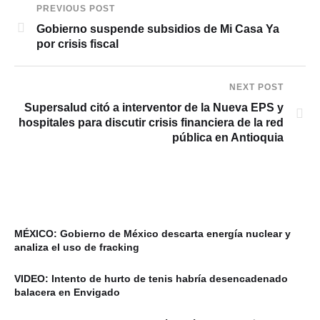
PREVIOUS POST
Gobierno suspende subsidios de Mi Casa Ya
por crisis fiscal
NEXT POST
Supersalud citó a interventor de la Nueva EPS y
hospitales para discutir crisis financiera de la red
pública en Antioquia
MÉXICO: Gobierno de México descarta energía nuclear y
analiza el uso de fracking
VIDEO: Intento de hurto de tenis habría desencadenado
balacera en Envigado