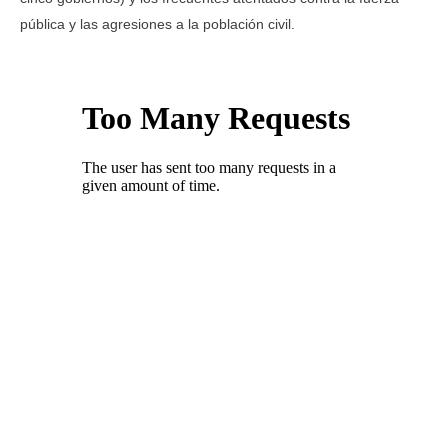
pública y las agresiones a la población civil.