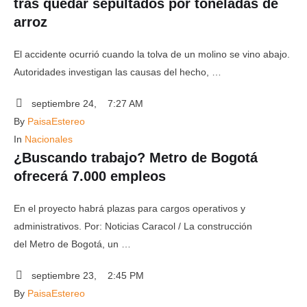
tras quedar sepultados por toneladas de
arroz
El accidente ocurrió cuando la tolva de un molino se vino abajo.
Autoridades investigan las causas del hecho, …
septiembre 24
,
7:27 AM
By 
PaisaEstereo
In 
Nacionales
¿Buscando trabajo? Metro de Bogotá
ofrecerá 7.000 empleos
En el proyecto habrá plazas para cargos operativos y
administrativos. Por: Noticias Caracol / La construcción
del Metro de Bogotá, un …
septiembre 23
,
2:45 PM
By 
PaisaEstereo