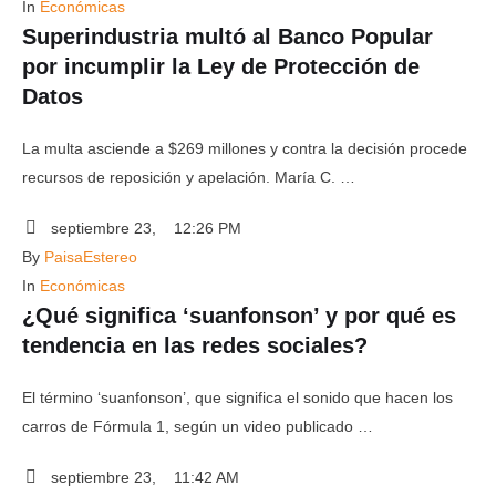
In 
Económicas
Superindustria multó al Banco Popular
por incumplir la Ley de Protección de
Datos
La multa asciende a $269 millones y contra la decisión procede
recursos de reposición y apelación. María C. …
septiembre 23
,
12:26 PM
By 
PaisaEstereo
In 
Económicas
¿Qué significa ‘suanfonson’ y por qué es
tendencia en las redes sociales?
El término ‘suanfonson’, que significa el sonido que hacen los
carros de Fórmula 1, según un video publicado …
septiembre 23
,
11:42 AM