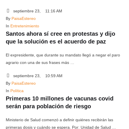
septiembre 23
,
11:16 AM
By 
PaisaEstereo
In 
Entretenimiento
Santos ahora sí cree en protestas y dijo
que la solución es el acuerdo de paz
El expresidente, que durante su mandato llegó a negar el paro
agrario con una de sus frases más …
septiembre 23
,
10:59 AM
By 
PaisaEstereo
In 
Política
Primeras 10 millones de vacunas covid
serán para población de riesgo
Ministerio de Salud comenzó a definir quiénes recibirán las
primeras dosis y cuándo se espera. Por: Unidad de Salud …