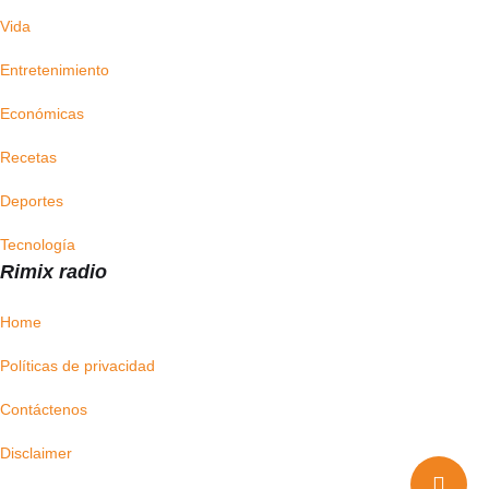
Vida
Entretenimiento
Económicas
Recetas
Deportes
Tecnología
Rimix radio
Home
Políticas de privacidad
Contáctenos
Disclaimer