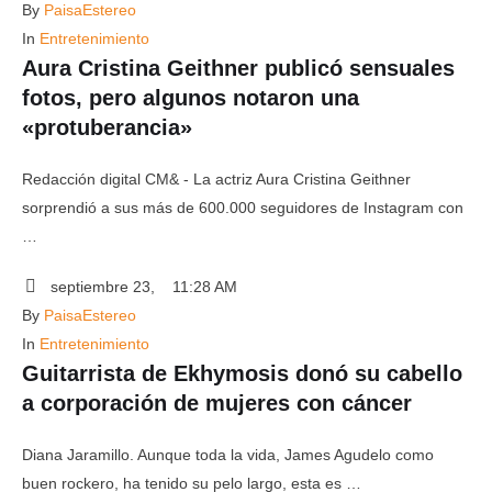
By 
PaisaEstereo
In 
Entretenimiento
Aura Cristina Geithner publicó sensuales
fotos, pero algunos notaron una
«protuberancia»
Redacción digital CM& - La actriz Aura Cristina Geithner
sorprendió a sus más de 600.000 seguidores de Instagram con
…
septiembre 23
,
11:28 AM
By 
PaisaEstereo
In 
Entretenimiento
Guitarrista de Ekhymosis donó su cabello
a corporación de mujeres con cáncer
Diana Jaramillo. Aunque toda la vida, James Agudelo como
buen rockero, ha tenido su pelo largo, esta es …