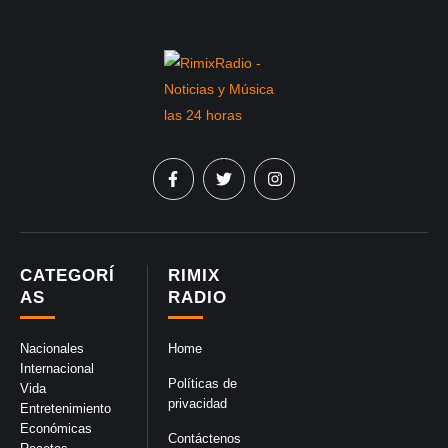
CATEGORÍ
RIMIX
AS
RADIO
Nacionales
Home
Internacional
Políticas de
Vida
privacidad
Entretenimiento
Económicas
Contáctenos