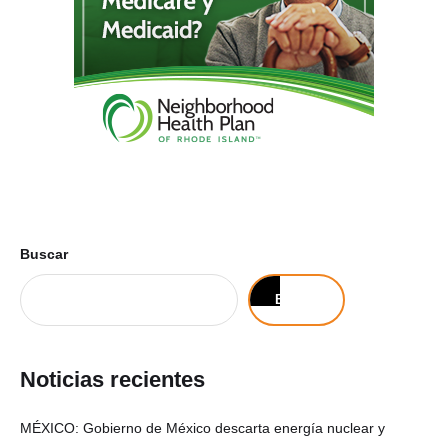
Buscar
Buscar
Noticias recientes
MÉXICO: Gobierno de México descarta energía nuclear y