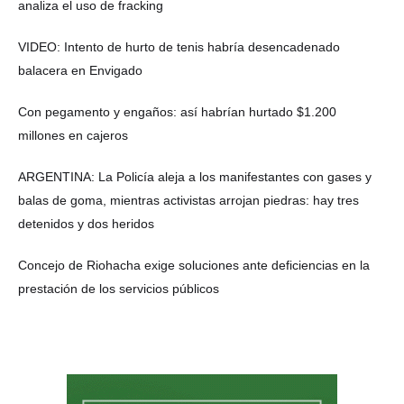
analiza el uso de fracking
VIDEO: Intento de hurto de tenis habría desencadenado
balacera en Envigado
Con pegamento y engaños: así habrían hurtado $1.200
millones en cajeros
ARGENTINA: La Policía aleja a los manifestantes con gases y
balas de goma, mientras activistas arrojan piedras: hay tres
detenidos y dos heridos
Concejo de Riohacha exige soluciones ante deficiencias en la
prestación de los servicios públicos