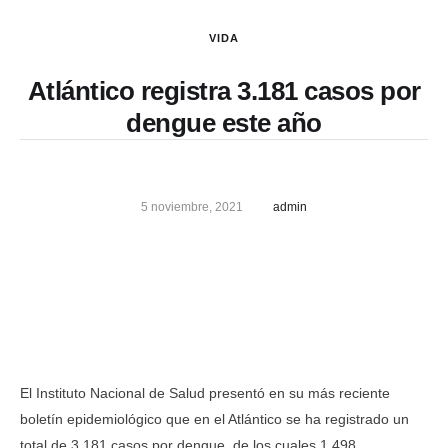
VIDA
Atlántico registra 3.181 casos por
dengue este año
5 noviembre, 2021
admin
El Instituto Nacional de Salud presentó en su más reciente
boletín epidemiológico que en el Atlántico se ha registrado un
total de 3.181 casos por dengue, de los cuales 1.498