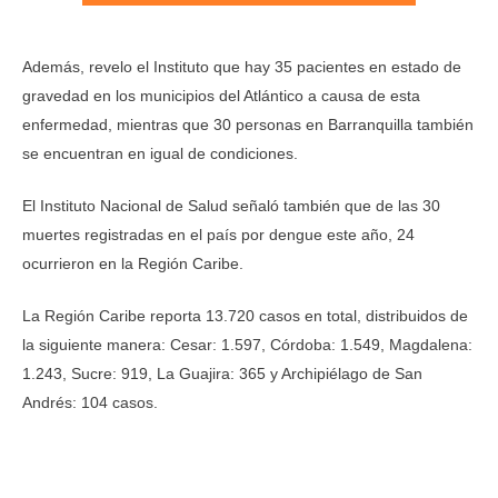
Además, revelo el Instituto que hay 35 pacientes en estado de
gravedad en los municipios del Atlántico a causa de esta
enfermedad, mientras que 30 personas en Barranquilla también
se encuentran en igual de condiciones.
El Instituto Nacional de Salud señaló también que de las 30
muertes registradas en el país por dengue este año, 24
ocurrieron en la Región Caribe.
La Región Caribe reporta 13.720 casos en total, distribuidos de
la siguiente manera: Cesar: 1.597, Córdoba: 1.549, Magdalena:
1.243, Sucre: 919, La Guajira: 365 y Archipiélago de San
Andrés: 104 casos.