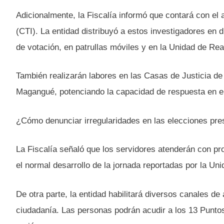
Adicionalmente, la Fiscalía informó que contará con el
(CTI). La entidad distribuyó a estos investigadores en 
de votación, en patrullas móviles y en la Unidad de Re
También realizarán labores en las Casas de Justicia de
Magangué, potenciando la capacidad de respuesta en el
¿Cómo denunciar irregularidades en las elecciones pre
La Fiscalía señaló que los servidores atenderán con pro
el normal desarrollo de la jornada reportadas por la Un
De otra parte, la entidad habilitará diversos canales de 
ciudadanía. Las personas podrán acudir a los 13 Puntos