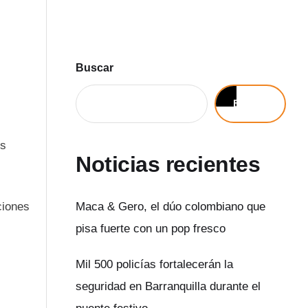
Buscar
Buscar
os
Noticias recientes
ciones
Maca & Gero, el dúo colombiano que
pisa fuerte con un pop fresco
Mil 500 policías fortalecerán la
seguridad en Barranquilla durante el