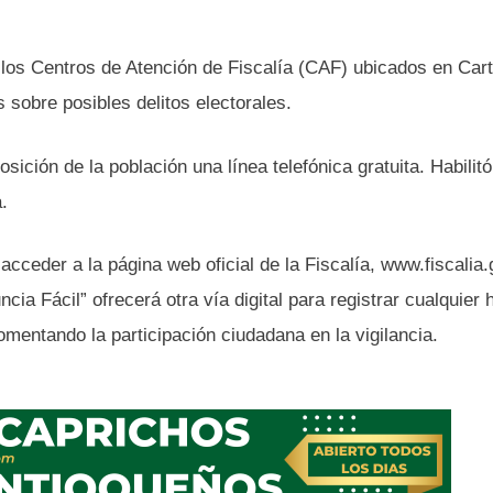
los Centros de Atención de Fiscalía (CAF) ubicados en Car
 sobre posibles delitos electorales.
sición de la población una línea telefónica gratuita. Habilitó
.
ceder a la página web oficial de la Fiscalía, www.fiscalia.
cia Fácil” ofrecerá otra vía digital para registrar cualquier
omentando la participación ciudadana en la vigilancia.