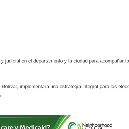
a y judicial en el departamento y la ciudad para acompañar l
 Bolívar, implementará una estrategia integral para las elec
o.