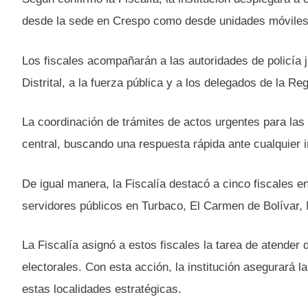
desde la sede en Crespo como desde unidades móviles
Los fiscales acompañarán a las autoridades de policía j
Distrital, a la fuerza pública y a los delegados de la Re
La coordinación de trámites de actos urgentes para las 
central, buscando una respuesta rápida ante cualquier i
De igual manera, la Fiscalía destacó a cinco fiscales e
servidores públicos en Turbaco, El Carmen de Bolívar
La Fiscalía asignó a estos fiscales la tarea de atender
electorales. Con esta acción, la institución asegurará 
estas localidades estratégicas.