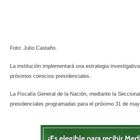
Foto: Julio Castaño.
La institución implementará una estrategia investigativ
próximos comicios presidenciales.
La Fiscalía General de la Nación, mediante la Seccional
presidenciales programadas para el próximo 31 de may