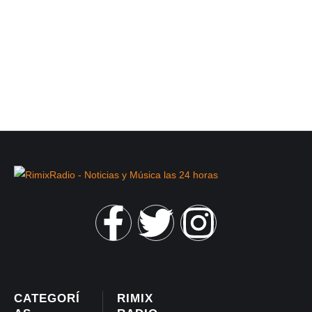
CATEGORÍ
RIMIX