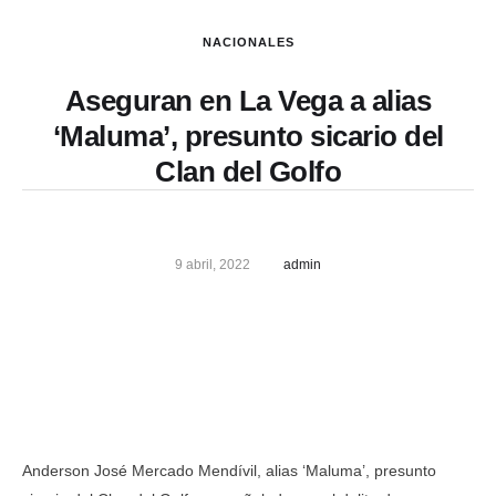
NACIONALES
Aseguran en La Vega a alias
‘Maluma’, presunto sicario del
Clan del Golfo
9 abril, 2022
admin
Anderson José Mercado Mendívil, alias ‘Maluma’, presunto