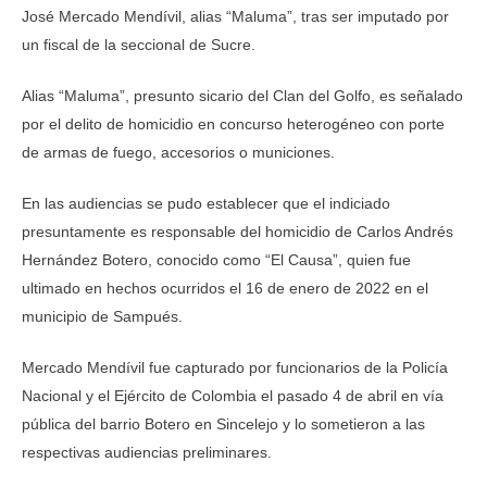
José Mercado Mendívil, alias “Maluma”, tras ser imputado por
un fiscal de la seccional de Sucre.
Alias “Maluma”, presunto sicario del Clan del Golfo, es señalado
por el delito de homicidio en concurso heterogéneo con porte
de armas de fuego, accesorios o municiones.
En las audiencias se pudo establecer que el indiciado
presuntamente es responsable del homicidio de Carlos Andrés
Hernández Botero, conocido como “El Causa”, quien fue
ultimado en hechos ocurridos el 16 de enero de 2022 en el
municipio de Sampués.
Mercado Mendívil fue capturado por funcionarios de la Policía
Nacional y el Ejército de Colombia el pasado 4 de abril en vía
pública del barrio Botero en Sincelejo y lo sometieron a las
respectivas audiencias preliminares.