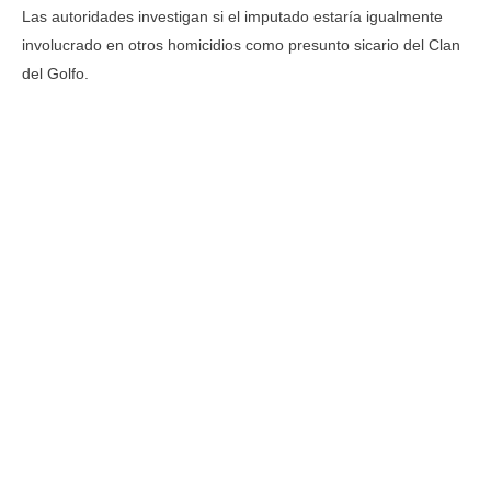
Las autoridades investigan si el imputado estaría igualmente
involucrado en otros homicidios como presunto sicario del Clan
del Golfo.