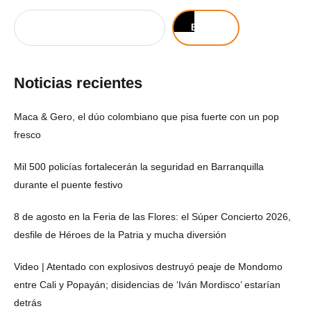
Buscar
Noticias recientes
Maca & Gero, el dúo colombiano que pisa fuerte con un pop
fresco
Mil 500 policías fortalecerán la seguridad en Barranquilla
durante el puente festivo
8 de agosto en la Feria de las Flores: el Súper Concierto 2026,
desfile de Héroes de la Patria y mucha diversión
Video | Atentado con explosivos destruyó peaje de Mondomo
entre Cali y Popayán; disidencias de ‘Iván Mordisco’ estarían
detrás