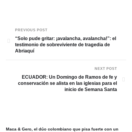
PREVIOUS POST
“Solo pude gritar: ¡avalancha, avalancha!”: el
testimonio de sobreviviente de tragedia de
Abriaquí
NEXT POST
ECUADOR: Un Domingo de Ramos de fe y
conservación se alista en las iglesias para el
inicio de Semana Santa
Maca & Gero, el dúo colombiano que pisa fuerte con un