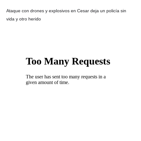
Ataque con drones y explosivos en Cesar deja un policía sin
vida y otro herido