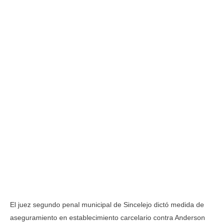
El juez segundo penal municipal de Sincelejo dictó medida de
aseguramiento en establecimiento carcelario contra Anderson