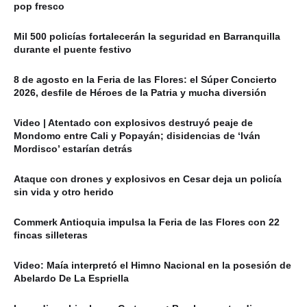
pop fresco
Mil 500 policías fortalecerán la seguridad en Barranquilla
durante el puente festivo
8 de agosto en la Feria de las Flores: el Súper Concierto
2026, desfile de Héroes de la Patria y mucha diversión
Video | Atentado con explosivos destruyó peaje de
Mondomo entre Cali y Popayán; disidencias de ‘Iván
Mordisco’ estarían detrás
Ataque con drones y explosivos en Cesar deja un policía
sin vida y otro herido
Commerk Antioquia impulsa la Feria de las Flores con 22
fincas silleteras
Video: Maía interpretó el Himno Nacional en la posesión de
Abelardo De La Espriella