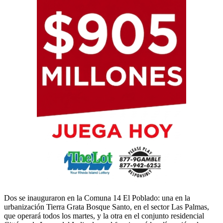
Dos se inauguraron en la Comuna 14 El Poblado: una en la
urbanización Tierra Grata Bosque Santo, en el sector Las Palmas,
que operará todos los martes, y la otra en el conjunto residencial