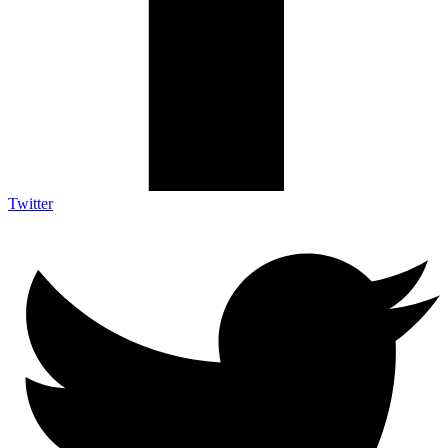
Twitter