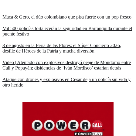
Maca & Gero, el dúo colombiano que pisa fuerte con un pop fresco
Mil 500 policías fortalecerán la seguridad en Barranquilla durante el
puente festivo
8 de agosto en la Feria de las Flores: el Súper Concierto 2026,
desfile de Héroes de la Patria y mucha diversión
Video | Atentado con explosivos destruyó peaje de Mondomo entre
Cali y Popayán; disidencias de ‘Iván Mordisco’ estarían detrás
Ataque con drones y explosivos en Cesar deja un policía sin vida y
otro herido