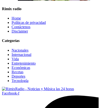
Rimix radio
Home
Políticas de privacidad
Contáctenos
Disclaimer
Categorías
Nacionales
Internacional
Vida
Entretenimiento
Económicas
Recetas
Deportes
Tecnología
Facebook-f