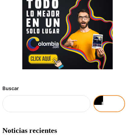
Buscar
Buscar
Noticias recientes