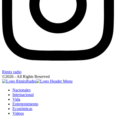
Rimix radio
©2026 - All Rights Reserved
Nacionales
Internacional
Vida
Entretenimiento
Económicas
Videos