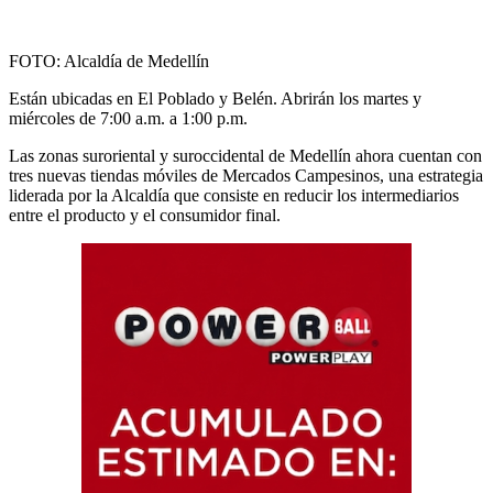
FOTO: Alcaldía de Medellín
Están ubicadas en El Poblado y Belén. Abrirán los martes y
miércoles de 7:00 a.m. a 1:00 p.m.
Las zonas suroriental y suroccidental de Medellín ahora cuentan con
tres nuevas tiendas móviles de Mercados Campesinos, una estrategia
liderada por la Alcaldía que consiste en reducir los intermediarios
entre el producto y el consumidor final.