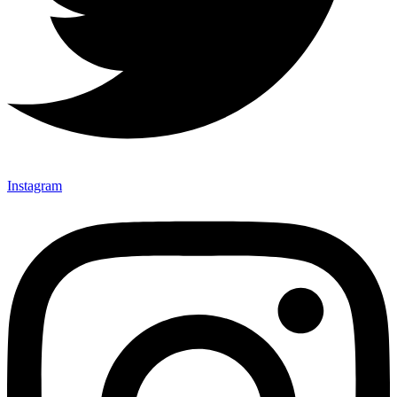
Instagram