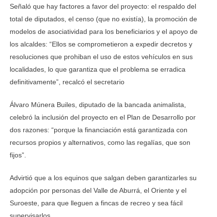
Señaló que hay factores a favor del proyecto: el respaldo del
total de diputados, el censo (que no existía), la promoción de
modelos de asociatividad para los beneficiarios y el apoyo de
los alcaldes: “Ellos se comprometieron a expedir decretos y
resoluciones que prohiban el uso de estos vehículos en sus
localidades, lo que garantiza que el problema se erradica
definitivamente”, recalcó el secretario
Álvaro Múnera Builes, diputado de la bancada animalista,
celebró la inclusión del proyecto en el Plan de Desarrollo por
dos razones: “porque la financiación está garantizada con
recursos propios y alternativos, como las regalías, que son
fijos”.
Advirtió que a los equinos que salgan deben garantizarles su
adopción por personas del Valle de Aburrá, el Oriente y el
Suroeste, para que lleguen a fincas de recreo y sea fácil
supervisarlos.