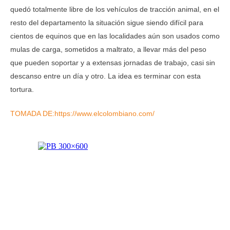
quedó totalmente libre de los vehículos de tracción animal, en el
resto del departamento la situación sigue siendo difícil para
cientos de equinos que en las localidades aún son usados como
mulas de carga, sometidos a maltrato, a llevar más del peso
que pueden soportar y a extensas jornadas de trabajo, casi sin
descanso entre un día y otro. La idea es terminar con esta
tortura.
TOMADA DE:https://www.elcolombiano.com/