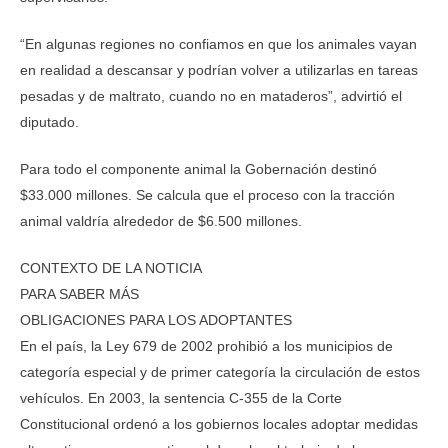
“En algunas regiones no confiamos en que los animales vayan
en realidad a descansar y podrían volver a utilizarlas en tareas
pesadas y de maltrato, cuando no en mataderos”, advirtió el
diputado.
Para todo el componente animal la Gobernación destinó
$33.000 millones. Se calcula que el proceso con la tracción
animal valdría alrededor de $6.500 millones.
CONTEXTO DE LA NOTICIA
PARA SABER MÁS
OBLIGACIONES PARA LOS ADOPTANTES
En el país, la Ley 679 de 2002 prohibió a los municipios de
categoría especial y de primer categoría la circulación de estos
vehículos. En 2003, la sentencia C-355 de la Corte
Constitucional ordenó a los gobiernos locales adoptar medidas