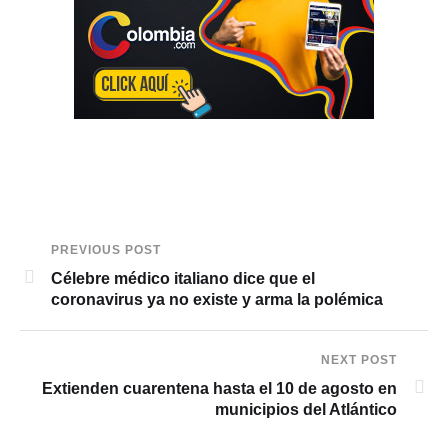
PREVIOUS POST
Célebre médico italiano dice que el
coronavirus ya no existe y arma la polémica
NEXT POST
Extienden cuarentena hasta el 10 de agosto en
municipios del Atlántico