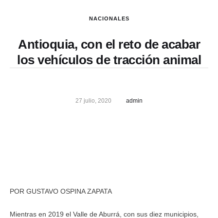
NACIONALES
Antioquia, con el reto de acabar
los vehículos de tracción animal
27 julio, 2020
admin
POR GUSTAVO OSPINA ZAPATA
Mientras en 2019 el Valle de Aburrá, con sus diez municipios,