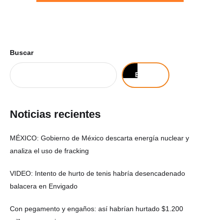
Buscar
Buscar
Noticias recientes
MÉXICO: Gobierno de México descarta energía nuclear y
analiza el uso de fracking
VIDEO: Intento de hurto de tenis habría desencadenado
balacera en Envigado
Con pegamento y engaños: así habrían hurtado $1.200