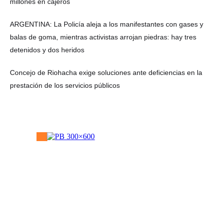
millones en cajeros
ARGENTINA: La Policía aleja a los manifestantes con gases y
balas de goma, mientras activistas arrojan piedras: hay tres
detenidos y dos heridos
Concejo de Riohacha exige soluciones ante deficiencias en la
prestación de los servicios públicos