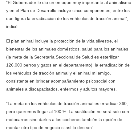
“El Gobernador le dio un enfoque muy importante al animalismo
y en el Plan de Desarrollo incluye cinco componentes, entre los
que figura la erradicación de los vehículos de tracción animal”,
indicó.
El plan animal incluye la protección de la vida silvestre, el
bienestar de los animales domésticos, salud para los animales
(la meta de la Secretaría Seccional de Salud es esterilizar
126.000 perros y gatos en el departamento), la erradicación de
los vehículos de tracción animal y el animal mi amigo,
consistente en brindar acompañamiento psicosocial con
animales a discapacitados, enfermos y adultos mayores.
“La meta en los vehículos de tracción animal es erradicar 360,
pero queremos llegar al 100 %. La sustitución no será solo con
motocarros sino darles a los cocheros también la opción de
montar otro tipo de negocio si así lo desean”.