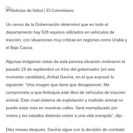
Un censo de la Gobernación determinó que en todo el
departamento hay 528 equinos utilizados en vehículos de
tracción, con situaciones muy críticas en regiones como Urabá y
el Bajo Cauca.
Algunas imágenes vistas de esta penosa situación motivaron el
pasado 19 de septiembre un trino del gobernador (en ese
momento candidato), Aníbal Gaviria, en el que expresó lo
siguiente: “Una imagen que tiene que desaparecer. Me
comprometo a que Antioquia esté libre de vehículos de tracción
animal. Este cruel sistema de explotación y maltrato animal no
puede estar más en nuestras calles. Será reemplazado por
motos y los caballos deberán volver a una vida tranquila”, dijo.
Diez meses después, Gaviria sigue con la decisión de combatir