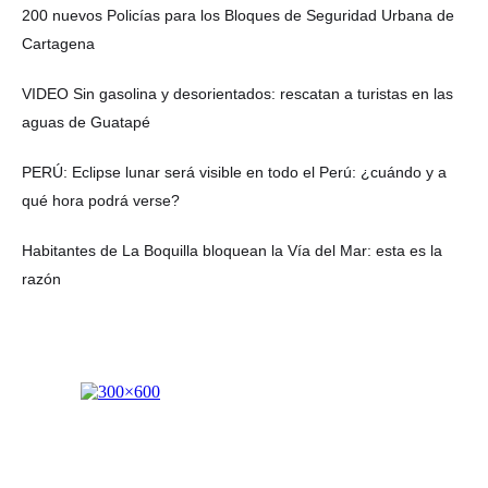
200 nuevos Policías para los Bloques de Seguridad Urbana de
Cartagena
VIDEO Sin gasolina y desorientados: rescatan a turistas en las
aguas de Guatapé
PERÚ: Eclipse lunar será visible en todo el Perú: ¿cuándo y a
qué hora podrá verse?
Habitantes de La Boquilla bloquean la Vía del Mar: esta es la
razón