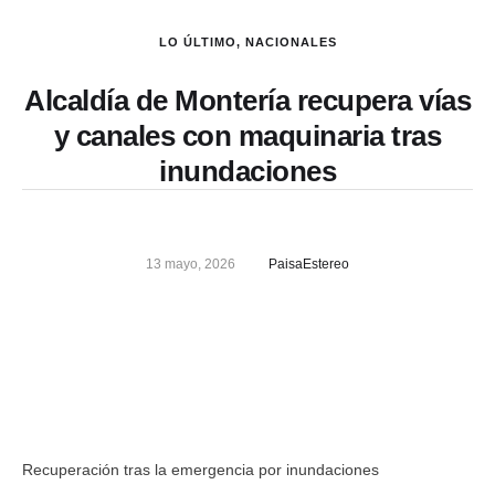
LO ÚLTIMO
,
NACIONALES
Alcaldía de Montería recupera vías
y canales con maquinaria tras
inundaciones
13 mayo, 2026
PaisaEstereo
Recuperación tras la emergencia por inundaciones