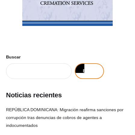
Buscar
Buscar
Noticias recientes
REPÚBLICA DOMINICANA: Migración reafirma sanciones por
corrupción tras denuncias de cobros de agentes a
indocumentados