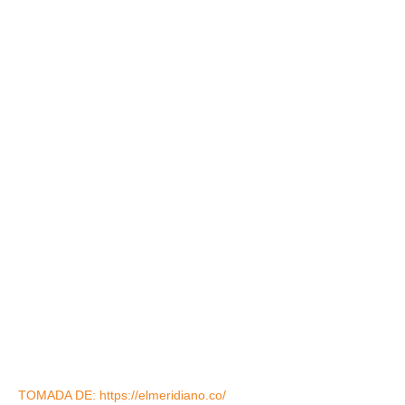
TOMADA DE: https://elmeridiano.co/