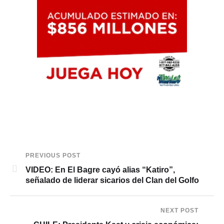
PREVIOUS POST
VIDEO: En El Bagre cayó alias “Katiro”,
señalado de liderar sicarios del Clan del Golfo
NEXT POST