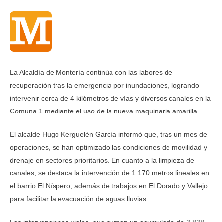
La Alcaldía de Montería continúa con las labores de
recuperación tras la emergencia por inundaciones, logrando
intervenir cerca de 4 kilómetros de vías y diversos canales en la
Comuna 1 mediante el uso de la nueva maquinaria amarilla.
El alcalde Hugo Kerguelén García informó que, tras un mes de
operaciones, se han optimizado las condiciones de movilidad y
drenaje en sectores prioritarios. En cuanto a la limpieza de
canales, se destaca la intervención de 1.170 metros lineales en
el barrio El Níspero, además de trabajos en El Dorado y Vallejo
para facilitar la evacuación de aguas lluvias.