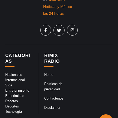
CATEGORÍ
RIMIX
AS
RADIO
Nacionales
Home
Internacional
Políticas de
Vida
privacidad
Entretenimiento
Económicas
Contáctenos
Recetas
Deportes
Disclaimer
Tecnología