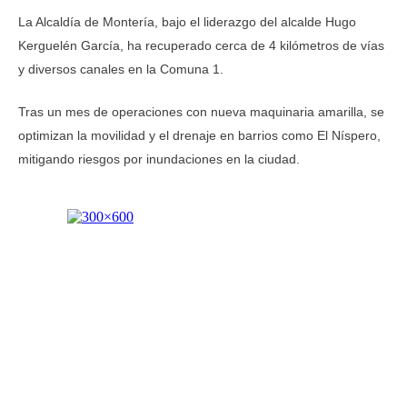
La Alcaldía de Montería, bajo el liderazgo del alcalde Hugo
Kerguelén García, ha recuperado cerca de 4 kilómetros de vías
y diversos canales en la Comuna 1.
Tras un mes de operaciones con nueva maquinaria amarilla, se
optimizan la movilidad y el drenaje en barrios como El Níspero,
mitigando riesgos por inundaciones en la ciudad.