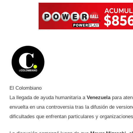
El Colombiano
La llegada de ayuda humanitaria a
Venezuela
para aten
envuelta en una controversia tras la difusión de versi
dificultades que enfrentan particulares y organizaciones