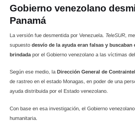
Gobierno venezolano desmie
Panamá
La versión fue desmentida por Venezuela.
TeleSUR
, me
supuesto
desvío de la ayuda eran falsas y buscaban 
brindada
por el Gobierno venezolano a las víctimas del
Según ese medio, la
Dirección General de Contrainte
de rastreo en el estado Monagas, en poder de una perso
ayuda distribuida por el Estado venezolano.
Con base en esa investigación, el Gobierno venezolan
humanitaria.