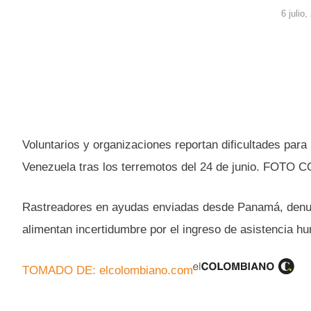
6 julio
Voluntarios y organizaciones reportan dificultades para
Venezuela tras los terremotos del 24 de junio. FOTO
Rastreadores en ayudas enviadas desde Panamá, denun
alimentan incertidumbre por el ingreso de asistencia h
TOMADO DE: elcolombiano.com