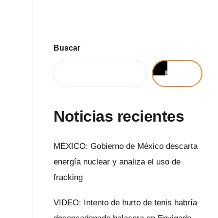
Buscar
Buscar
Noticias recientes
MÉXICO: Gobierno de México descarta
energía nuclear y analiza el uso de
fracking
VIDEO: Intento de hurto de tenis habría