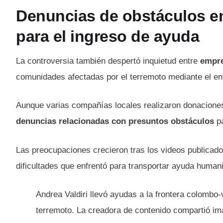
Denuncias de obstáculos en
para el ingreso de ayuda
La controversia también despertó inquietud entre
empre
comunidades afectadas por el terremoto mediante el en
Aunque varias compañías locales realizaron donacione
denuncias relacionadas con presuntos obstáculos
pa
Las preocupaciones crecieron tras los videos publicado
dificultades que enfrentó para transportar ayuda human
Andrea Valdiri llevó ayudas a la frontera colombo-
terremoto. La creadora de contenido compartió im