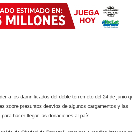
der a los damnificados del doble terremoto del 24 de junio 
ones sobre presuntos desvíos de algunos cargamentos y las
 para hacer llegar las donaciones al país.