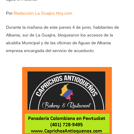
Por:
Redacción La Guajira Hoy.com
Durante la mañana de este jueves 4 de junio, habitantes de
Albania, sur de La Guajira, bloquearon los accesos de la
alcaldía Municipal y de las oficinas de Aguas de Albania
empresa encargada del servicio de acueducto.