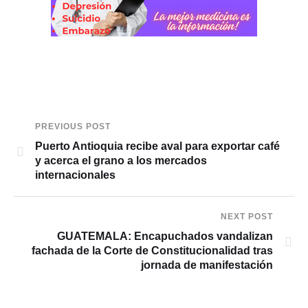
PREVIOUS POST
Puerto Antioquia recibe aval para exportar café
y acerca el grano a los mercados
internacionales
NEXT POST
GUATEMALA: Encapuchados vandalizan
fachada de la Corte de Constitucionalidad tras
jornada de manifestación