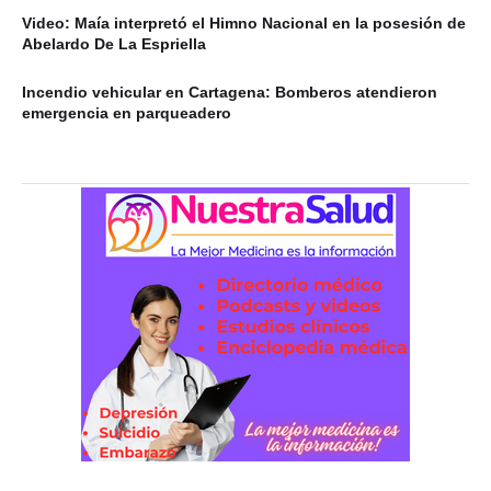
Video: Maía interpretó el Himno Nacional en la posesión de
Abelardo De La Espriella
Incendio vehicular en Cartagena: Bomberos atendieron
emergencia en parqueadero