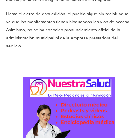
Hasta el cierre de esta edición, el pueblo sigue sin recibir agua,
ya que los manifestantes tienen bloqueados las vías de acceso.
Asimismo, no se ha conocido pronunciamiento oficial de la
administración municipal ni de la empresa prestadora del
servicio.