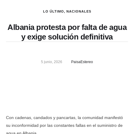
LO ÚLTIMO
,
NACIONALES
Albania protesta por falta de agua
y exige solución definitiva
5 junio, 2026
PaisaEstereo
Con cadenas, candados y pancartas, la comunidad manifestó
su inconformidad por las constantes fallas en el suministro de
agua en Albania.