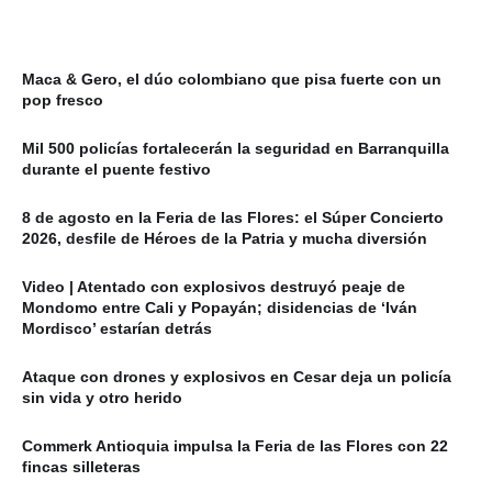
Maca & Gero, el dúo colombiano que pisa fuerte con un
pop fresco
Mil 500 policías fortalecerán la seguridad en Barranquilla
durante el puente festivo
8 de agosto en la Feria de las Flores: el Súper Concierto
2026, desfile de Héroes de la Patria y mucha diversión
Video | Atentado con explosivos destruyó peaje de
Mondomo entre Cali y Popayán; disidencias de ‘Iván
Mordisco’ estarían detrás
Ataque con drones y explosivos en Cesar deja un policía
sin vida y otro herido
Commerk Antioquia impulsa la Feria de las Flores con 22
fincas silleteras