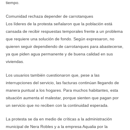
tiempo.
Comunidad rechaza depender de carrotanques
Los líderes de la protesta señalaron que la población está
cansada de recibir respuestas temporales frente a un problema
que requiere una solución de fondo. Según expresaron, no
quieren seguir dependiendo de carrotanques para abastecerse,
ya que piden agua permanente y de buena calidad en sus
viviendas.
Los usuarios también cuestionaron que, pese a las
interrupciones del servicio, las facturas continúan llegando de
manera puntual a los hogares. Para muchos habitantes, esta
situación aumenta el malestar, porque sienten que pagan por
un servicio que no reciben con la continuidad esperada.
La protesta se da en medio de críticas a la administración
municipal de Nera Robles y a la empresa Aqualia por la