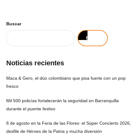
Buscar
Buscar
Noticias recientes
Maca & Gero, el dúo colombiano que pisa fuerte con un pop
fresco
Mil 500 policías fortalecerán la seguridad en Barranquilla
durante el puente festivo
8 de agosto en la Feria de las Flores: el Súper Concierto 2026,
desfile de Héroes de la Patria y mucha diversión