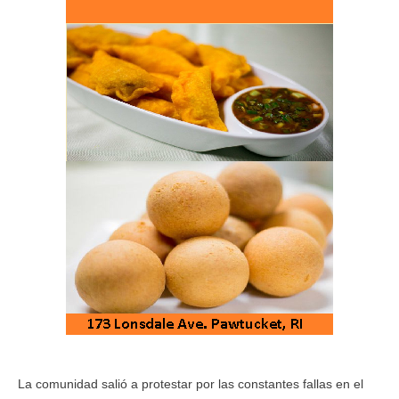
La comunidad salió a protestar por las constantes fallas en el