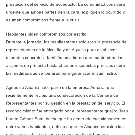
prestación del servicio de acueducto. La comunidad considera
urgente que ambas partes den la cara, expliquen lo ocurrido y
asuman compromisos frente a la crisis.
Habitantes piden compromisos por escrito
Durante la jornada, los manifestantes exigieron la presencia de
representantes de la Alcaldía y de Aqualia para establecer
acuerdos concretos. También advirtieron que mantendrán las
acciones de protesta hasta obtener respuestas precisas sobre
las medidas que se tomarán para garantizar el suministro.
Aguas de Albania hace parte de la empresa Aqualia, que
recientemente recibió una condecoración de la Cámara de
Representantes por su gestión en la prestación del servicio. El
reconocimiento fue entregado por el representante guajiro Juan
Loreto Gómez Soto, hecho que ha generado cuestionamientos
entre varios habitantes, debido a que en Albania persisten las
quejas por la falta de agua en muchos de los hogares.