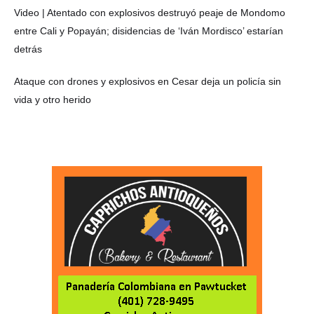
Video | Atentado con explosivos destruyó peaje de Mondomo
entre Cali y Popayán; disidencias de ‘Iván Mordisco’ estarían
detrás
Ataque con drones y explosivos en Cesar deja un policía sin
vida y otro herido