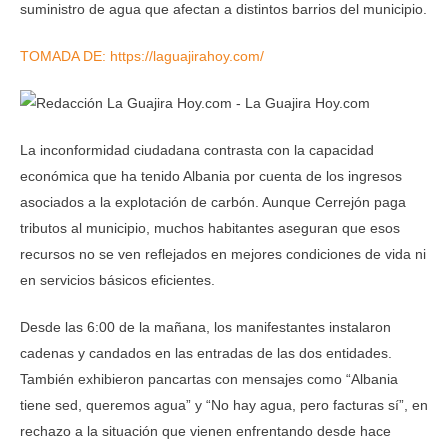
suministro de agua que afectan a distintos barrios del municipio.
TOMADA DE: https://laguajirahoy.com/
La inconformidad ciudadana contrasta con la capacidad
económica que ha tenido Albania por cuenta de los ingresos
asociados a la explotación de carbón. Aunque Cerrejón paga
tributos al municipio, muchos habitantes aseguran que esos
recursos no se ven reflejados en mejores condiciones de vida ni
en servicios básicos eficientes.
Desde las 6:00 de la mañana, los manifestantes instalaron
cadenas y candados en las entradas de las dos entidades.
También exhibieron pancartas con mensajes como “Albania
tiene sed, queremos agua” y “No hay agua, pero facturas sí”, en
rechazo a la situación que vienen enfrentando desde hace