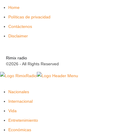
Home
Políticas de privacidad
Contáctenos
Disclaimer
Rimix radio
©2026 - All Rights Reserved
Nacionales
Internacional
Vida
Entretenimiento
Económicas