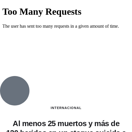
INTERNACIONAL
Al menos 25 muertos y más de