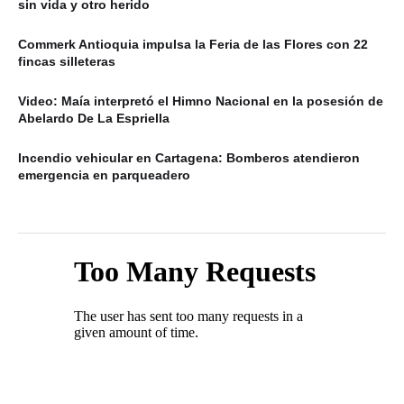
sin vida y otro herido
Commerk Antioquia impulsa la Feria de las Flores con 22
fincas silleteras
Video: Maía interpretó el Himno Nacional en la posesión de
Abelardo De La Espriella
Incendio vehicular en Cartagena: Bomberos atendieron
emergencia en parqueadero