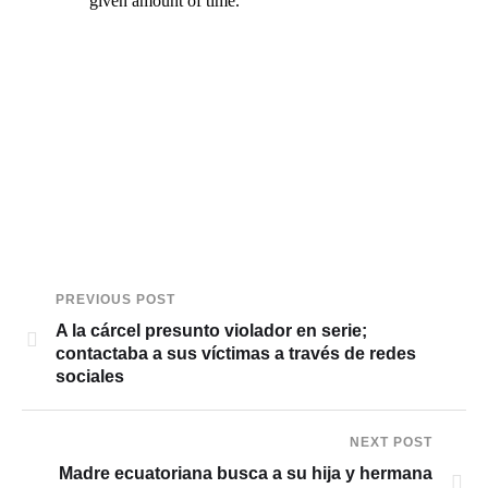
PREVIOUS POST
A la cárcel presunto violador en serie;
contactaba a sus víctimas a través de redes
sociales
NEXT POST
Madre ecuatoriana busca a su hija y hermana