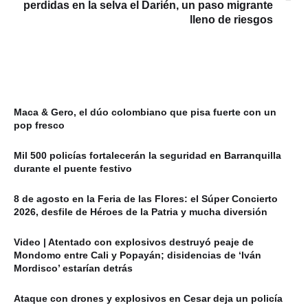
perdidas en la selva el Darién, un paso migrante
lleno de riesgos
Maca & Gero, el dúo colombiano que pisa fuerte con un
pop fresco
Mil 500 policías fortalecerán la seguridad en Barranquilla
durante el puente festivo
8 de agosto en la Feria de las Flores: el Súper Concierto
2026, desfile de Héroes de la Patria y mucha diversión
Video | Atentado con explosivos destruyó peaje de
Mondomo entre Cali y Popayán; disidencias de ‘Iván
Mordisco’ estarían detrás
Ataque con drones y explosivos en Cesar deja un policía