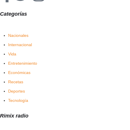
Categorías
Nacionales
Internacional
Vida
Entretenimiento
Económicas
Recetas
Deportes
Tecnología
Rimix radio