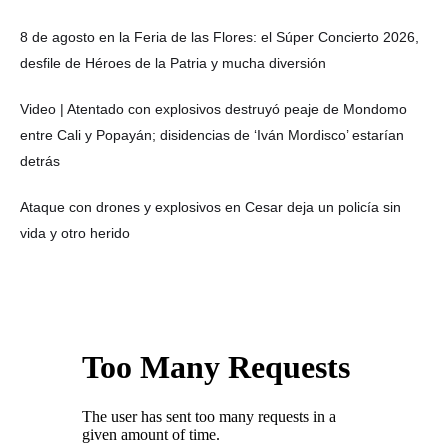
8 de agosto en la Feria de las Flores: el Súper Concierto 2026,
desfile de Héroes de la Patria y mucha diversión
Video | Atentado con explosivos destruyó peaje de Mondomo
entre Cali y Popayán; disidencias de ‘Iván Mordisco’ estarían
detrás
Ataque con drones y explosivos en Cesar deja un policía sin
vida y otro herido