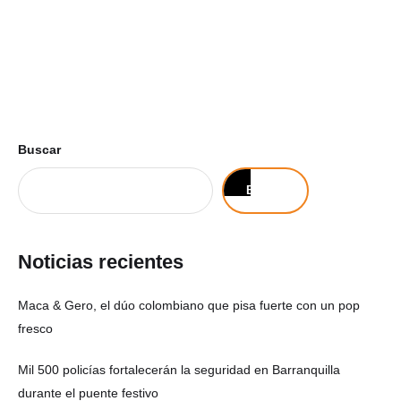
Buscar
Buscar
Noticias recientes
Maca & Gero, el dúo colombiano que pisa fuerte con un pop
fresco
Mil 500 policías fortalecerán la seguridad en Barranquilla
durante el puente festivo