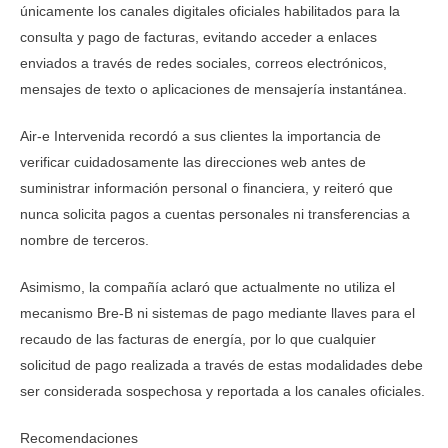
únicamente los canales digitales oficiales habilitados para la
consulta y pago de facturas, evitando acceder a enlaces
enviados a través de redes sociales, correos electrónicos,
mensajes de texto o aplicaciones de mensajería instantánea.
Air-e Intervenida recordó a sus clientes la importancia de
verificar cuidadosamente las direcciones web antes de
suministrar información personal o financiera, y reiteró que
nunca solicita pagos a cuentas personales ni transferencias a
nombre de terceros.
Asimismo, la compañía aclaró que actualmente no utiliza el
mecanismo Bre-B ni sistemas de pago mediante llaves para el
recaudo de las facturas de energía, por lo que cualquier
solicitud de pago realizada a través de estas modalidades debe
ser considerada sospechosa y reportada a los canales oficiales.
Recomendaciones