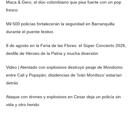
Maca & Gero, el dúo colombiano que pisa fuerte con un pop
fresco
Mil 500 policías fortalecerán la seguridad en Barranquilla
durante el puente festivo
8 de agosto en la Feria de las Flores: el Súper Concierto 2026,
desfile de Héroes de la Patria y mucha diversión
Video | Atentado con explosivos destruyó peaje de Mondomo
entre Cali y Popayán; disidencias de ‘Iván Mordisco’ estarían
detrás
Ataque con drones y explosivos en Cesar deja un policía sin
vida y otro herido