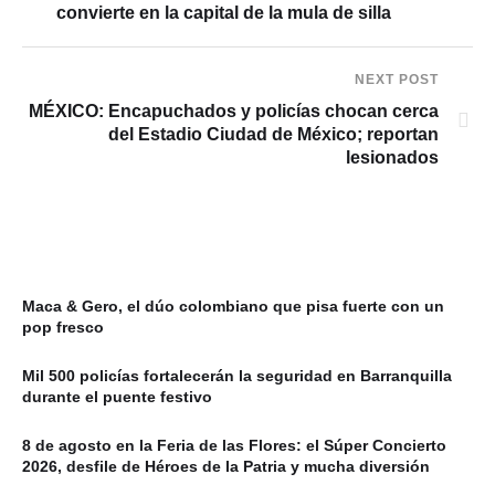
convierte en la capital de la mula de silla
NEXT POST
MÉXICO: Encapuchados y policías chocan cerca
del Estadio Ciudad de México; reportan
lesionados
Maca & Gero, el dúo colombiano que pisa fuerte con un
pop fresco
Mil 500 policías fortalecerán la seguridad en Barranquilla
durante el puente festivo
8 de agosto en la Feria de las Flores: el Súper Concierto
2026, desfile de Héroes de la Patria y mucha diversión