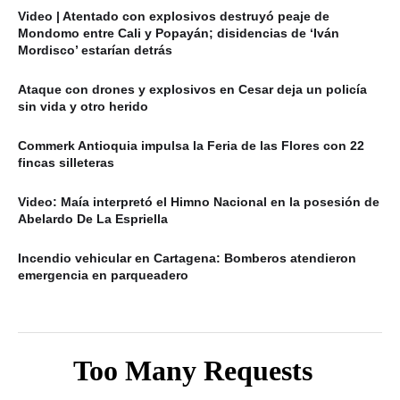
Video | Atentado con explosivos destruyó peaje de
Mondomo entre Cali y Popayán; disidencias de ‘Iván
Mordisco’ estarían detrás
Ataque con drones y explosivos en Cesar deja un policía
sin vida y otro herido
Commerk Antioquia impulsa la Feria de las Flores con 22
fincas silleteras
Video: Maía interpretó el Himno Nacional en la posesión de
Abelardo De La Espriella
Incendio vehicular en Cartagena: Bomberos atendieron
emergencia en parqueadero