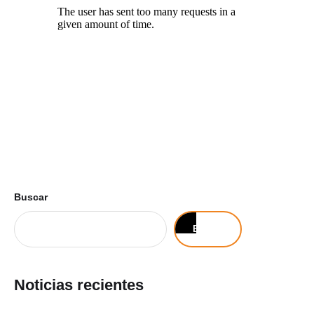
Buscar
Buscar
Noticias recientes