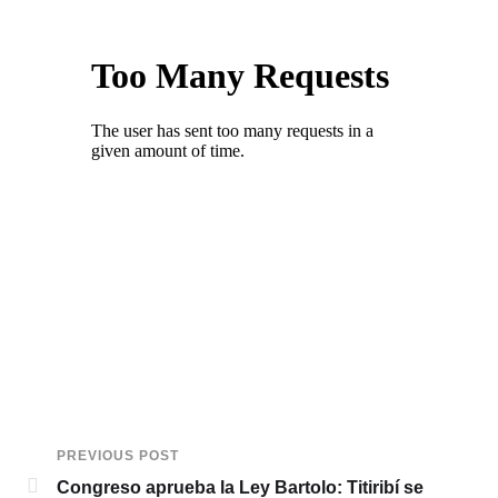
PREVIOUS POST
Congreso aprueba la Ley Bartolo: Titiribí se