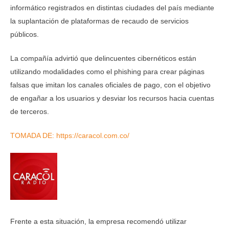
informático registrados en distintas ciudades del país mediante
la suplantación de plataformas de recaudo de servicios
públicos.
La compañía advirtió que delincuentes cibernéticos están
utilizando modalidades como el phishing para crear páginas
falsas que imitan los canales oficiales de pago, con el objetivo
de engañar a los usuarios y desviar los recursos hacia cuentas
de terceros.
TOMADA DE: https://caracol.com.co/
Frente a esta situación, la empresa recomendó utilizar