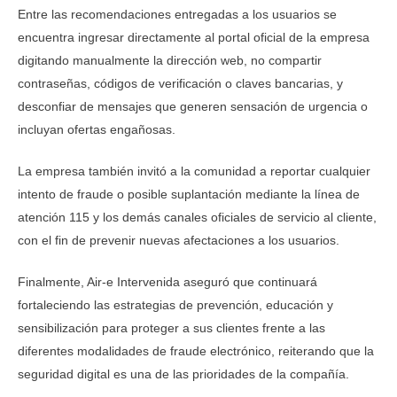
Entre las recomendaciones entregadas a los usuarios se
encuentra ingresar directamente al portal oficial de la empresa
digitando manualmente la dirección web, no compartir
contraseñas, códigos de verificación o claves bancarias, y
desconfiar de mensajes que generen sensación de urgencia o
incluyan ofertas engañosas.
La empresa también invitó a la comunidad a reportar cualquier
intento de fraude o posible suplantación mediante la línea de
atención 115 y los demás canales oficiales de servicio al cliente,
con el fin de prevenir nuevas afectaciones a los usuarios.
Finalmente, Air-e Intervenida aseguró que continuará
fortaleciendo las estrategias de prevención, educación y
sensibilización para proteger a sus clientes frente a las
diferentes modalidades de fraude electrónico, reiterando que la
seguridad digital es una de las prioridades de la compañía.