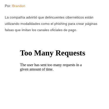
Por:
Brandon
La compañía advirtió que delincuentes cibernéticos están
utilizando modalidades como el phishing para crear páginas
falsas que imitan los canales oficiales de pago.