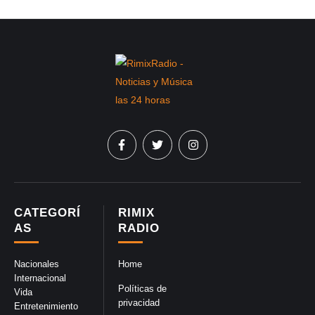
CATEGORÍ
RIMIX
AS
RADIO
Nacionales
Home
Internacional
Políticas de
Vida
privacidad
Entretenimiento