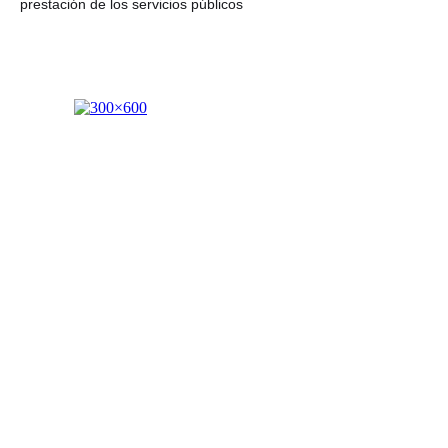
prestación de los servicios públicos