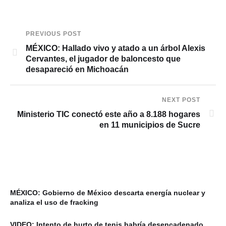
PREVIOUS POST
MÉXICO: Hallado vivo y atado a un árbol Alexis
Cervantes, el jugador de baloncesto que
desapareció en Michoacán
NEXT POST
Ministerio TIC conectó este año a 8.188 hogares
en 11 municipios de Sucre
MÉXICO: Gobierno de México descarta energía nuclear y
analiza el uso de fracking
VIDEO: Intento de hurto de tenis habría desencadenado