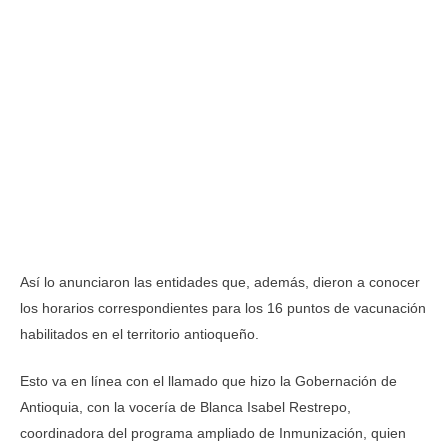
Así lo anunciaron las entidades que, además, dieron a conocer
los horarios correspondientes para los 16 puntos de vacunación
habilitados en el territorio antioqueño.
Esto va en línea con el llamado que hizo la Gobernación de
Antioquia, con la vocería de Blanca Isabel Restrepo,
coordinadora del programa ampliado de Inmunización, quien