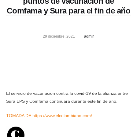
puntos de vacunación de
Comfama y Sura para el fin de año
29 diciembre, 2021
admin
El servicio de vacunación contra la covid-19 de la alianza entre
Sura EPS y Comfama continuará durante este fin de año.
TOMADA DE:https://www.elcolombiano.com/