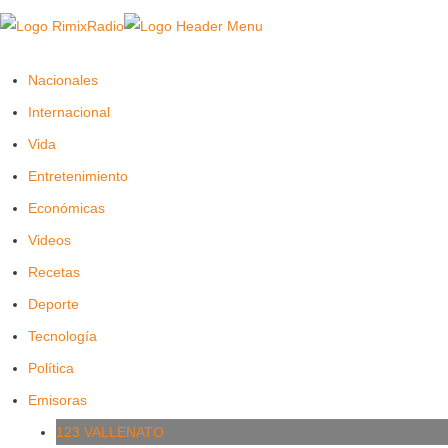
Nacionales
Internacional
Vida
Entretenimiento
Económicas
Videos
Recetas
Deporte
Tecnología
Política
Emisoras
123 VALLENATO