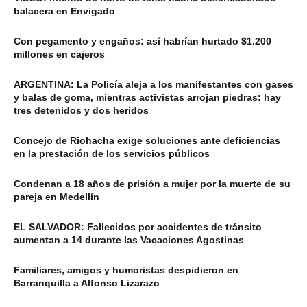
balacera en Envigado
Con pegamento y engaños: así habrían hurtado $1.200
millones en cajeros
ARGENTINA: La Policía aleja a los manifestantes con gases
y balas de goma, mientras activistas arrojan piedras: hay
tres detenidos y dos heridos
Concejo de Riohacha exige soluciones ante deficiencias
en la prestación de los servicios públicos
Condenan a 18 años de prisión a mujer por la muerte de su
pareja en Medellín
EL SALVADOR: Fallecidos por accidentes de tránsito
aumentan a 14 durante las Vacaciones Agostinas
Familiares, amigos y humoristas despidieron en
Barranquilla a Alfonso Lizarazo