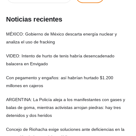
Noticias recientes
MÉXICO: Gobierno de México descarta energía nuclear y
analiza el uso de fracking
VIDEO: Intento de hurto de tenis habría desencadenado
balacera en Envigado
Con pegamento y engaños: así habrían hurtado $1.200
millones en cajeros
ARGENTINA: La Policía aleja a los manifestantes con gases y
balas de goma, mientras activistas arrojan piedras: hay tres
detenidos y dos heridos
Concejo de Riohacha exige soluciones ante deficiencias en la