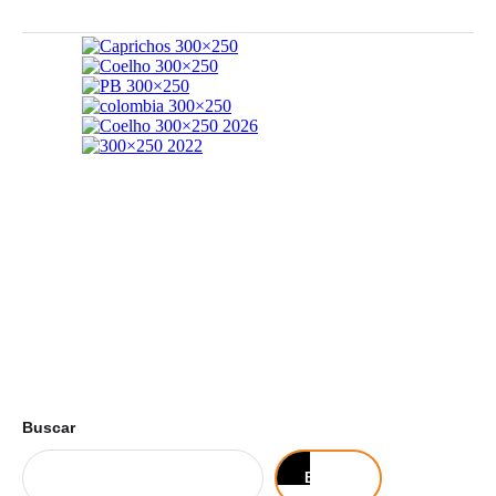
Buscar
Buscar