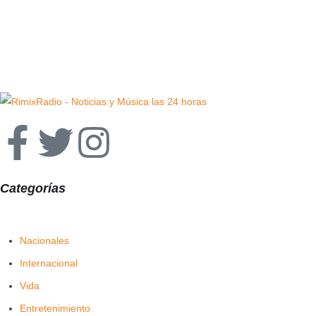
Categorías
Nacionales
Internacional
Vida
Entretenimiento