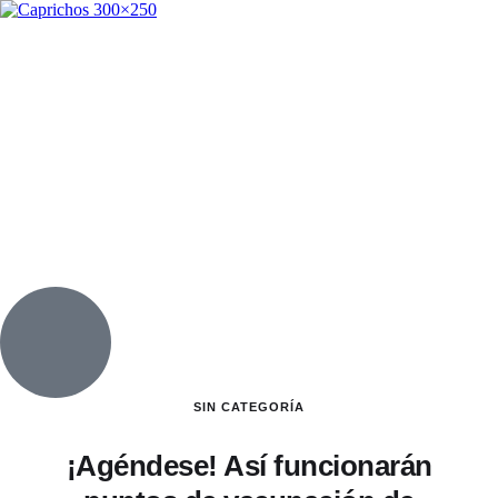
SIN CATEGORÍA
¡Agéndese! Así funcionarán