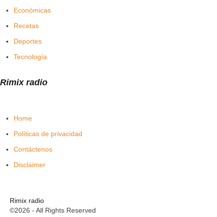
Económicas
Recetas
Deportes
Tecnología
Rimix radio
Home
Políticas de privacidad
Contáctenos
Disclaimer
Rimix radio
©2026 - All Rights Reserved