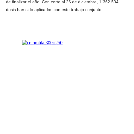
de finalizar el año. Con corte al 26 de diciembre, 1´362.504
dosis han sido aplicadas con este trabajo conjunto.