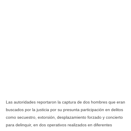
Las autoridades reportaron la captura de dos hombres que eran
buscados por la justicia por su presunta participación en delitos
como secuestro, extorsión, desplazamiento forzado y concierto
para delinquir, en dos operativos realizados en diferentes