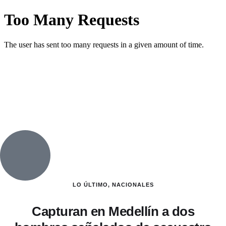
LO ÚLTIMO
,
NACIONALES
Capturan en Medellín a dos