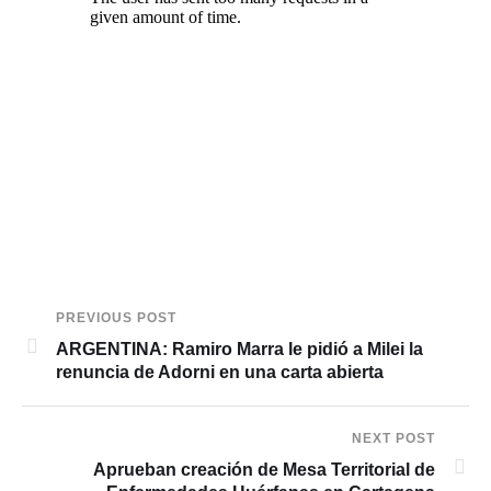
PREVIOUS POST
ARGENTINA: Ramiro Marra le pidió a Milei la
renuncia de Adorni en una carta abierta
NEXT POST
Aprueban creación de Mesa Territorial de