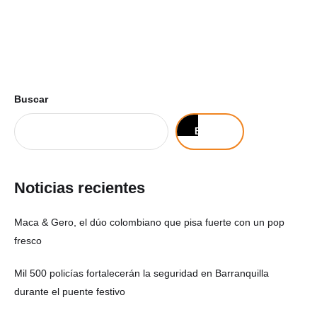
Buscar
Buscar
Noticias recientes
Maca & Gero, el dúo colombiano que pisa fuerte con un pop
fresco
Mil 500 policías fortalecerán la seguridad en Barranquilla
durante el puente festivo