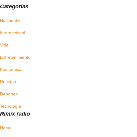
Categorías
Nacionales
Internacional
Vida
Entretenimiento
Económicas
Recetas
Deportes
Tecnología
Rimix radio
Home