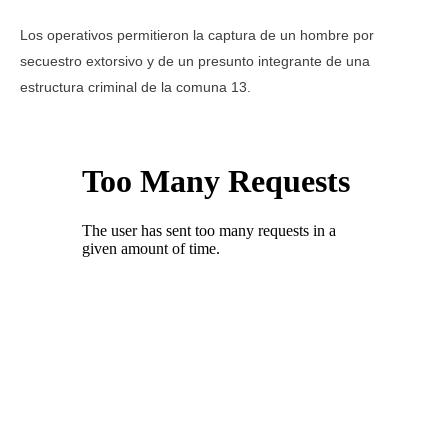
Los operativos permitieron la captura de un hombre por
secuestro extorsivo y de un presunto integrante de una
estructura criminal de la comuna 13.