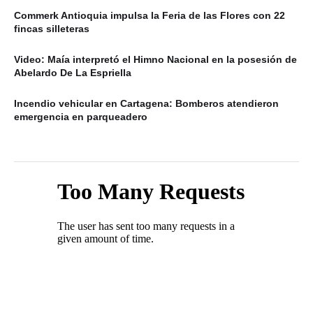
Commerk Antioquia impulsa la Feria de las Flores con 22
fincas silleteras
Video: Maía interpretó el Himno Nacional en la posesión de
Abelardo De La Espriella
Incendio vehicular en Cartagena: Bomberos atendieron
emergencia en parqueadero