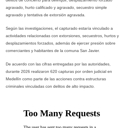
agravado, hurto calificado y agravado, secuestro simple
agravado y tentativa de extorsión agravada.
Según las investigaciones, el capturado estaría vinculado a
actividades relacionadas con extorsiones, secuestros, hurtos y
desplazamientos forzados, además de ejercer presión sobre
comerciantes y habitantes de la comuna San Javier.
De acuerdo con las cifras entregadas por las autoridades,
durante 2026 realizaron 620 capturas por orden judicial en
Medellín como parte de las acciones contra estructuras
criminales vinculadas con delitos de alto impacto.