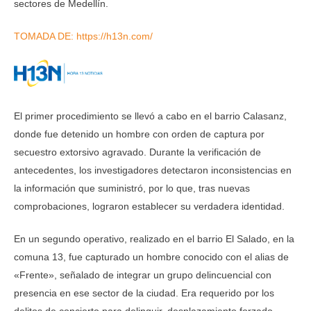
sectores de Medellín.
TOMADA DE: https://h13n.com/
El primer procedimiento se llevó a cabo en el barrio Calasanz,
donde fue detenido un hombre con orden de captura por
secuestro extorsivo agravado. Durante la verificación de
antecedentes, los investigadores detectaron inconsistencias en
la información que suministró, por lo que, tras nuevas
comprobaciones, lograron establecer su verdadera identidad.
En un segundo operativo, realizado en el barrio El Salado, en la
comuna 13, fue capturado un hombre conocido con el alias de
«Frente», señalado de integrar un grupo delincuencial con
presencia en ese sector de la ciudad. Era requerido por los
delitos de concierto para delinquir, desplazamiento forzado