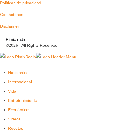
Políticas de privacidad
Contáctenos
Disclaimer
Rimix radio
©2026 - All Rights Reserved
Nacionales
Internacional
Vida
Entretenimiento
Económicas
Videos
Recetas