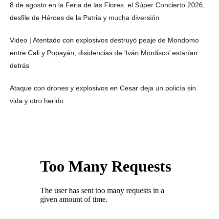
8 de agosto en la Feria de las Flores: el Súper Concierto 2026,
desfile de Héroes de la Patria y mucha diversión
Video | Atentado con explosivos destruyó peaje de Mondomo
entre Cali y Popayán; disidencias de ‘Iván Mordisco’ estarían
detrás
Ataque con drones y explosivos en Cesar deja un policía sin
vida y otro herido