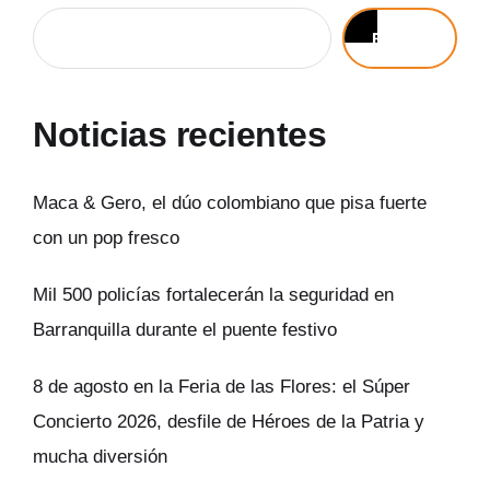
Buscar
Noticias recientes
Maca & Gero, el dúo colombiano que pisa fuerte
con un pop fresco
Mil 500 policías fortalecerán la seguridad en
Barranquilla durante el puente festivo
8 de agosto en la Feria de las Flores: el Súper
Concierto 2026, desfile de Héroes de la Patria y
mucha diversión