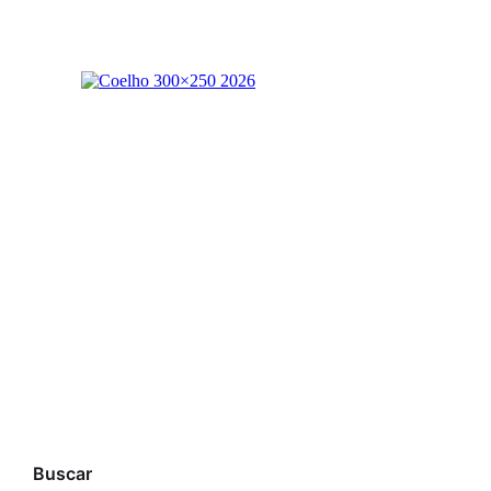
Buscar