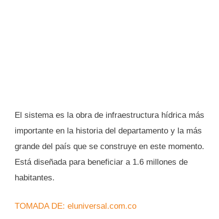
El sistema es la obra de infraestructura hídrica más
importante en la historia del departamento y la más
grande del país que se construye en este momento.
Está diseñada para beneficiar a 1.6 millones de
habitantes.
TOMADA DE: eluniversal.com.co