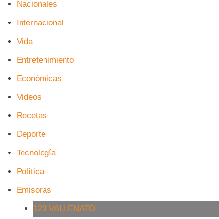
Nacionales
Internacional
Vida
Entretenimiento
Económicas
Videos
Recetas
Deporte
Tecnología
Política
Emisoras
123 VALLENATO