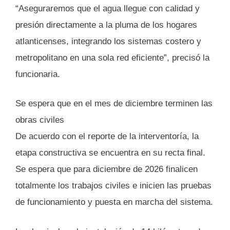
“Aseguraremos que el agua llegue con calidad y
presión directamente a la pluma de los hogares
atlanticenses, integrando los sistemas costero y
metropolitano en una sola red eficiente”, precisó la
funcionaria.
Se espera que en el mes de diciembre terminen las
obras civiles
De acuerdo con el reporte de la interventoría, la
etapa constructiva se encuentra en su recta final.
Se espera que para diciembre de 2026 finalicen
totalmente los trabajos civiles e inicien las pruebas
de funcionamiento y puesta en marcha del sistema.