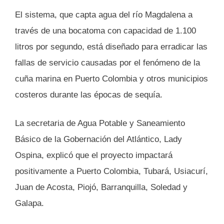
El sistema, que capta agua del río Magdalena a
través de una bocatoma con capacidad de 1.100
litros por segundo, está diseñado para erradicar las
fallas de servicio causadas por el fenómeno de la
cuña marina en Puerto Colombia y otros municipios
costeros durante las épocas de sequía.
La secretaria de Agua Potable y Saneamiento
Básico de la Gobernación del Atlántico, Lady
Ospina, explicó que el proyecto impactará
positivamente a Puerto Colombia, Tubará, Usiacurí,
Juan de Acosta, Piojó, Barranquilla, Soledad y
Galapa.