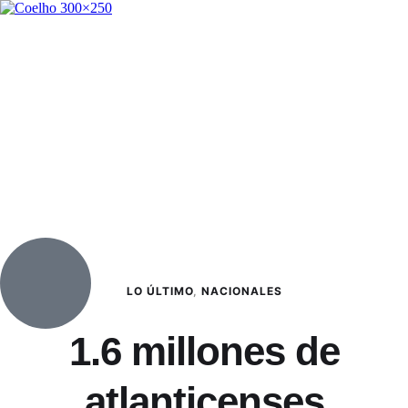
LO ÚLTIMO
,
NACIONALES
1.6 millones de
atlanticenses