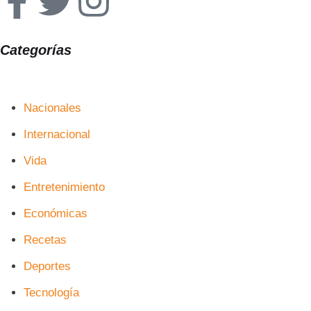
Categorías
Nacionales
Internacional
Vida
Entretenimiento
Económicas
Recetas
Deportes
Tecnología