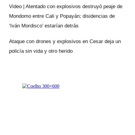
Video | Atentado con explosivos destruyó peaje de
Mondomo entre Cali y Popayán; disidencias de
‘Iván Mordisco’ estarían detrás
Ataque con drones y explosivos en Cesar deja un
policía sin vida y otro herido