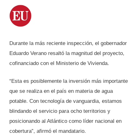
Durante la más reciente inspección, el gobernador
Eduardo Verano resaltó la magnitud del proyecto,
cofinanciado con el Ministerio de Vivienda.
“Esta es posiblemente la inversión más importante
que se realiza en el país en materia de agua
potable. Con tecnología de vanguardia, estamos
blindando el servicio para ocho territorios y
posicionando al Atlántico como líder nacional en
cobertura”, afirmó el mandatario.