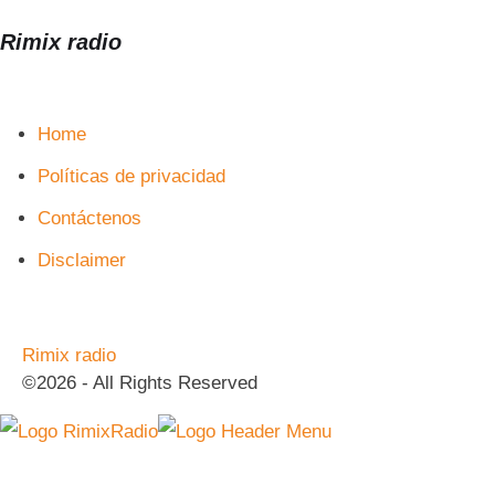
Rimix radio
Home
Políticas de privacidad
Contáctenos
Disclaimer
Rimix radio
©2026 - All Rights Reserved