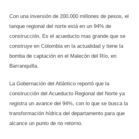
Con una inversión de 200.000 millones de pesos, el
tanque regional del norte está en un 94% de
construcción. Es el acueducto mas grande que se
construye en Colombia en la actualidad y tiene la
bomba de captación en el Malecón del Río, en
Barranquilla.
La Gobernación del Atlántico reportó que la
construcción del Acueducto Regional del Norte ya
registra un avance del 94%, con lo que se busca la
transformación hídrica del departamento para que
alcance un punto de no retorno.