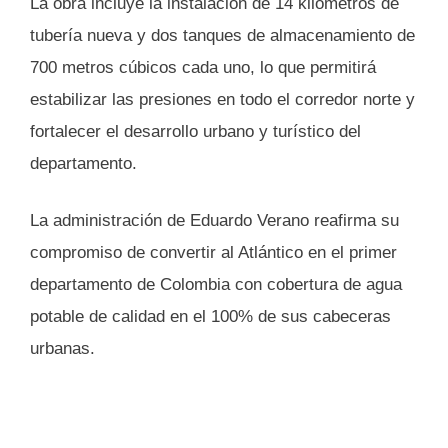
La obra incluye la instalación de 14 kilómetros de
tubería nueva y dos tanques de almacenamiento de
700 metros cúbicos cada uno, lo que permitirá
estabilizar las presiones en todo el corredor norte y
fortalecer el desarrollo urbano y turístico del
departamento.
La administración de Eduardo Verano reafirma su
compromiso de convertir al Atlántico en el primer
departamento de Colombia con cobertura de agua
potable de calidad en el 100% de sus cabeceras
urbanas.