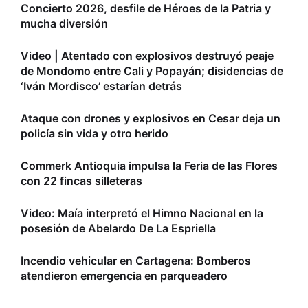
Concierto 2026, desfile de Héroes de la Patria y
mucha diversión
Video | Atentado con explosivos destruyó peaje
de Mondomo entre Cali y Popayán; disidencias de
‘Iván Mordisco’ estarían detrás
Ataque con drones y explosivos en Cesar deja un
policía sin vida y otro herido
Commerk Antioquia impulsa la Feria de las Flores
con 22 fincas silleteras
Video: Maía interpretó el Himno Nacional en la
posesión de Abelardo De La Espriella
Incendio vehicular en Cartagena: Bomberos
atendieron emergencia en parqueadero