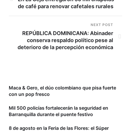
de café para renovar cafetales rurales
NEXT POST
REPÚBLICA DOMINICANA: Abinader
conserva respaldo político pese al
deterioro de la percepción económica
Maca & Gero, el dúo colombiano que pisa fuerte
con un pop fresco
Mil 500 policías fortalecerán la seguridad en
Barranquilla durante el puente festivo
8 de agosto en la Feria de las Flores: el Súper