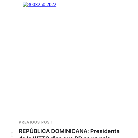
PREVIOUS POST
REPÚBLICA DOMINICANA: Presidenta