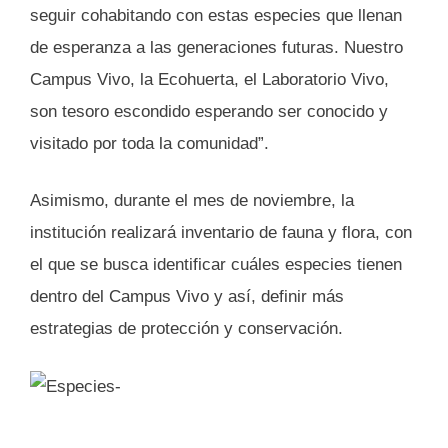
seguir cohabitando con estas especies que llenan
de esperanza a las generaciones futuras. Nuestro
Campus Vivo, la Ecohuerta, el Laboratorio Vivo,
son tesoro escondido esperando ser conocido y
visitado por toda la comunidad”.
Asimismo, durante el mes de noviembre, la
institución realizará inventario de fauna y flora, con
el que se busca identificar cuáles especies tienen
dentro del Campus Vivo y así, definir más
estrategias de protección y conservación.