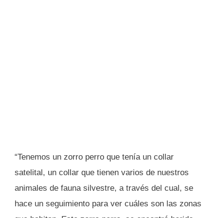
“Tenemos un zorro perro que tenía un collar
satelital, un collar que tienen varios de nuestros
animales de fauna silvestre, a través del cual, se
hace un seguimiento para ver cuáles son las zonas