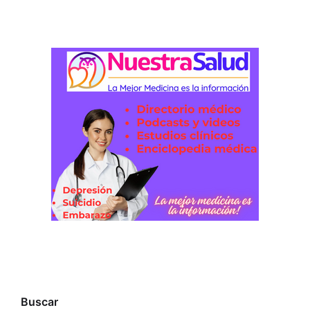
Buscar