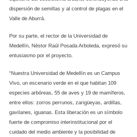
dispersión de semillas y al control de plagas en el
Valle de Aburrá.
Por su parte, el rector de la Universidad de
Medellín, Néstor Raúl Posada Arboleda, expresó su
entusiasmo por el proyecto.
“Nuestra Universidad de Medellín es un Campus
Vivo, un escenario verde en el que habitan 109
especies arbóreas, 55 de aves y 19 de mamíferos,
entre ellos: zorros perrunos, zarigüeyas, ardillas,
gavilanes, iguanas. Esta liberación es un símbolo
fuerte de compromiso interinstitucional por el
cuidado del medio ambiente y la posibilidad de