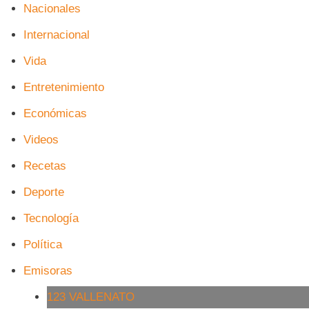
Nacionales
Internacional
Vida
Entretenimiento
Económicas
Videos
Recetas
Deporte
Tecnología
Política
Emisoras
123 VALLENATO