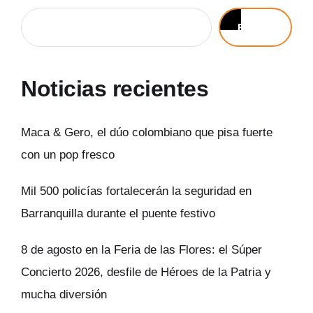
Buscar
Noticias recientes
Maca & Gero, el dúo colombiano que pisa fuerte
con un pop fresco
Mil 500 policías fortalecerán la seguridad en
Barranquilla durante el puente festivo
8 de agosto en la Feria de las Flores: el Súper
Concierto 2026, desfile de Héroes de la Patria y
mucha diversión