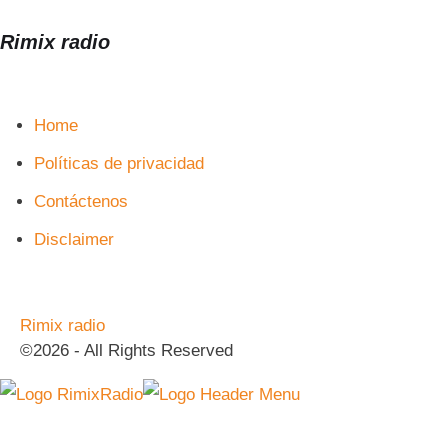
Rimix radio
Home
Políticas de privacidad
Contáctenos
Disclaimer
Rimix radio
©2026 - All Rights Reserved