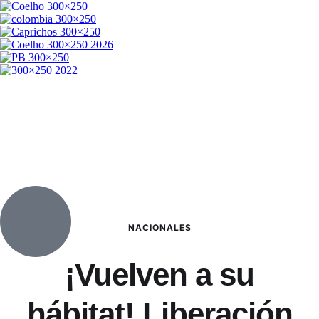
NACIONALES
¡Vuelven a su
hábitat! Liberación