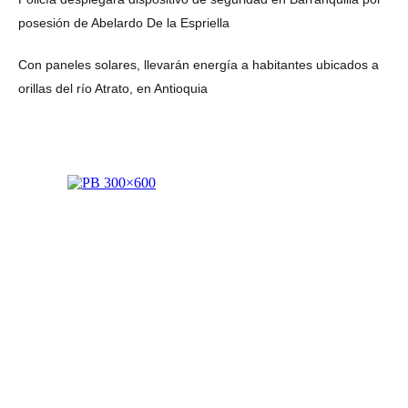
posesión de Abelardo De la Espriella
Con paneles solares, llevarán energía a habitantes ubicados a
orillas del río Atrato, en Antioquia