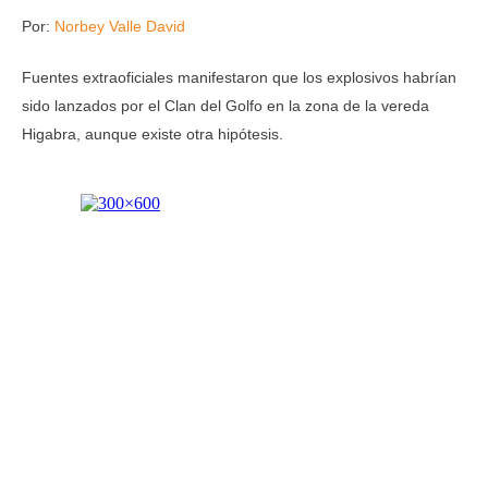
Por:
Norbey Valle David
Fuentes extraoficiales manifestaron que los explosivos habrían
sido lanzados por el Clan del Golfo en la zona de la vereda
Higabra, aunque existe otra hipótesis.