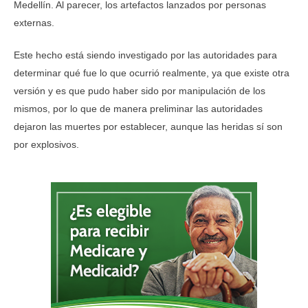
Medellín. Al parecer, los artefactos lanzados por personas
externas.
Este hecho está siendo investigado por las autoridades para
determinar qué fue lo que ocurrió realmente, ya que existe otra
versión y es que pudo haber sido por manipulación de los
mismos, por lo que de manera preliminar las autoridades
dejaron las muertes por establecer, aunque las heridas sí son
por explosivos.