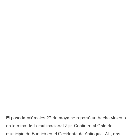
El pasado miércoles 27 de mayo se reportó un hecho violento
en la mina de la multinacional Zijin Continental Gold del
municipio de Buriticá en el Occidente de Antioquia. Allí, dos