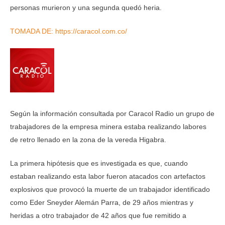
personas murieron y una segunda quedó heria.
TOMADA DE: https://caracol.com.co/
Según la información consultada por Caracol Radio un grupo de
trabajadores de la empresa minera estaba realizando labores
de retro llenado en la zona de la vereda Higabra.
La primera hipótesis que es investigada es que, cuando
estaban realizando esta labor fueron atacados con artefactos
explosivos que provocó la muerte de un trabajador identificado
como Eder Sneyder Alemán Parra, de 29 años mientras y
heridas a otro trabajador de 42 años que fue remitido a