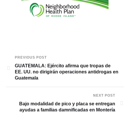
PREVIOUS POST
GUATEMALA: Ejército afirma que tropas de
EE. UU. no dirigirán operaciones antidrogas en
Guatemala
NEXT POST
Bajo modalidad de pico y placa se entregan
ayudas a familias damnificadas en Montería