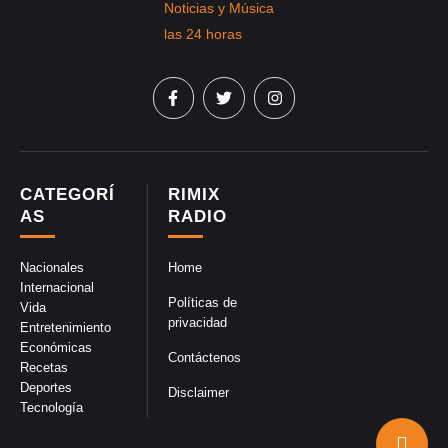
CATEGORÍ
RIMIX
AS
RADIO
Nacionales
Home
Internacional
Políticas de
Vida
privacidad
Entretenimiento
Económicas
Contáctenos
Recetas
Deportes
Disclaimer
Tecnología