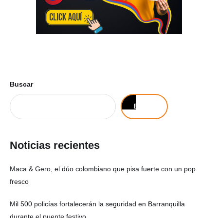
Buscar
Buscar
Noticias recientes
Maca & Gero, el dúo colombiano que pisa fuerte con un pop
fresco
Mil 500 policías fortalecerán la seguridad en Barranquilla
durante el puente festivo