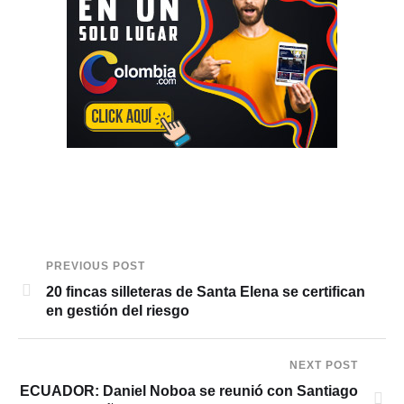
PREVIOUS POST
20 fincas silleteras de Santa Elena se certifican
en gestión del riesgo
NEXT POST
ECUADOR: Daniel Noboa se reunió con Santiago