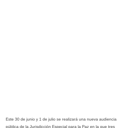
Este 30 de junio y 1 de julio se realizará una nueva audiencia
pública de la Jurisdicción Especial para la Paz en la que tres