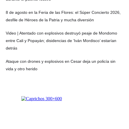
8 de agosto en la Feria de las Flores: el Súper Concierto 2026,
desfile de Héroes de la Patria y mucha diversión
Video | Atentado con explosivos destruyó peaje de Mondomo
entre Cali y Popayán; disidencias de ‘Iván Mordisco’ estarían
detrás
Ataque con drones y explosivos en Cesar deja un policía sin
vida y otro herido