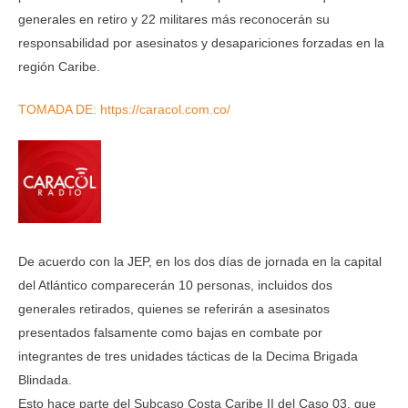
generales en retiro y 22 militares más reconocerán su
responsabilidad por asesinatos y desapariciones forzadas en la
región Caribe.
TOMADA DE: https://caracol.com.co/
De acuerdo con la JEP, en los dos días de jornada en la capital
del Atlántico comparecerán 10 personas, incluidos dos
generales retirados, quienes se referirán a asesinatos
presentados falsamente como bajas en combate por
integrantes de tres unidades tácticas de la Decima Brigada
Blindada.
Esto hace parte del Subcaso Costa Caribe II del Caso 03, que