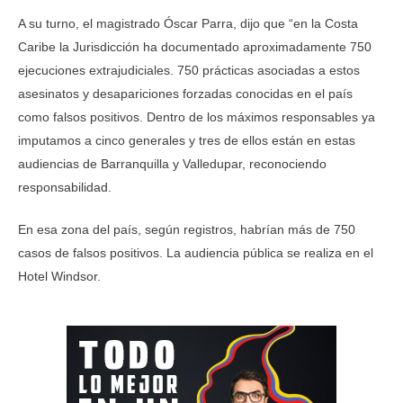
A su turno, el magistrado Óscar Parra, dijo que “en la Costa
Caribe la Jurisdicción ha documentado aproximadamente 750
ejecuciones extrajudiciales. 750 prácticas asociadas a estos
asesinatos y desapariciones forzadas conocidas en el país
como falsos positivos. Dentro de los máximos responsables ya
imputamos a cinco generales y tres de ellos están en estas
audiencias de Barranquilla y Valledupar, reconociendo
responsabilidad.
En esa zona del país, según registros, habrían más de 750
casos de falsos positivos. La audiencia pública se realiza en el
Hotel Windsor.