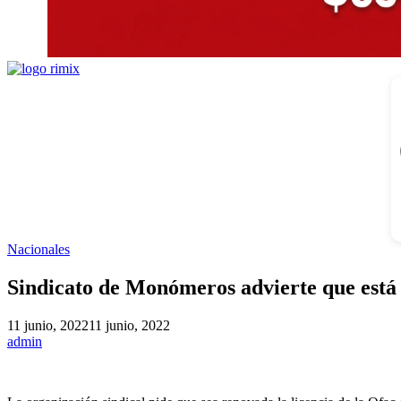
Nacionales
Sindicato de Monómeros advierte que está 
11 junio, 2022
11 junio, 2022
admin