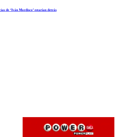
ias de ‘Iván Mordisco’ estarían detrás