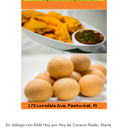
En diálogo con 6AM Hoy por Hoy de Caracol Radio, Marta