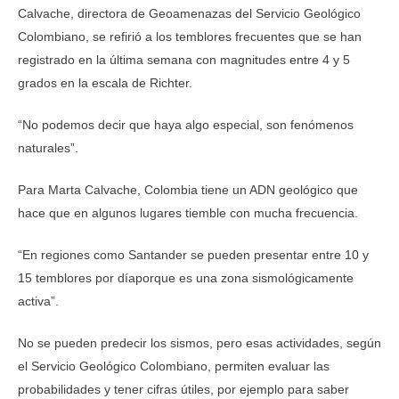
Calvache, directora de Geoamenazas del Servicio Geológico
Colombiano, se refirió a los temblores frecuentes que se han
registrado en la última semana con magnitudes entre 4 y 5
grados en la escala de Richter.
“No podemos decir que haya algo especial, son fenómenos
naturales”.
Para Marta Calvache, Colombia tiene un ADN geológico que
hace que en algunos lugares tiemble con mucha frecuencia.
“En regiones como Santander se pueden presentar entre 10 y
15 temblores por díaporque es una zona sismológicamente
activa”.
No se pueden predecir los sismos, pero esas actividades, según
el Servicio Geológico Colombiano, permiten evaluar las
probabilidades y tener cifras útiles, por ejemplo para saber