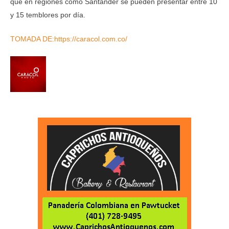
que en regiones como Santander se pueden presentar entre 10
y 15 temblores por día.
TOMADA DE:https://caracol.com.co/