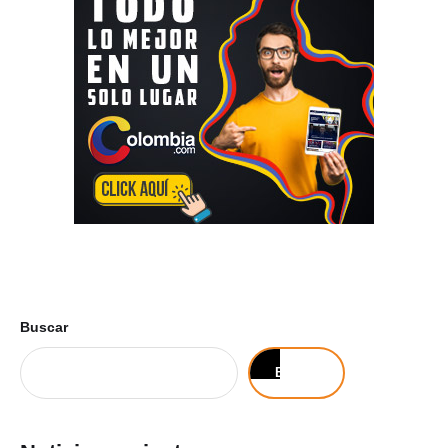
Buscar
Buscar