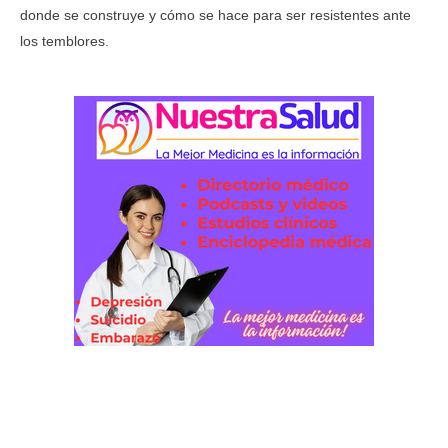
donde se construye y cómo se hace para ser resistentes ante
los temblores.