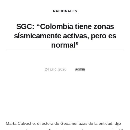
NACIONALES
SGC: “Colombia tiene zonas
sísmicamente activas, pero es
normal”
24 julio, 2020
admin
Marta Calvache, directora de Geoamenazas de la entidad, dijo