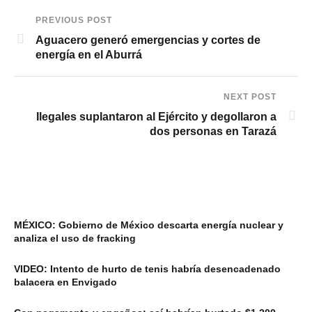
PREVIOUS POST
Aguacero generó emergencias y cortes de
energía en el Aburrá
NEXT POST
Ilegales suplantaron al Ejército y degollaron a
dos personas en Tarazá
MÉXICO: Gobierno de México descarta energía nuclear y
analiza el uso de fracking
VIDEO: Intento de hurto de tenis habría desencadenado
balacera en Envigado