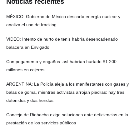
Noticias recientes
MÉXICO: Gobierno de México descarta energía nuclear y
analiza el uso de fracking
VIDEO: Intento de hurto de tenis habría desencadenado
balacera en Envigado
Con pegamento y engaños: así habrían hurtado $1.200
millones en cajeros
ARGENTINA: La Policía aleja a los manifestantes con gases y
balas de goma, mientras activistas arrojan piedras: hay tres
detenidos y dos heridos
Concejo de Riohacha exige soluciones ante deficiencias en la
prestación de los servicios públicos