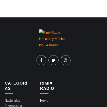
CATEGORÍ
RIMIX
AS
RADIO
Nacionales
Home
Internacional